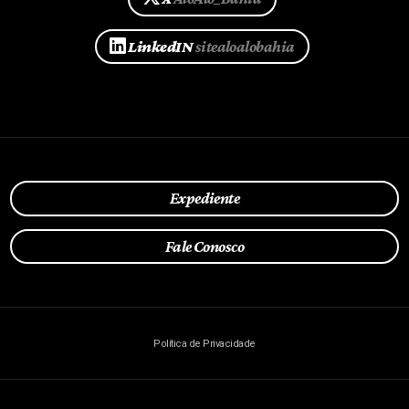
LinkedIN
sitealoalobahia
Expediente
Fale Conosco
Política de Privacidade