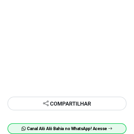
COMPARTILHAR
Canal Alô Alô Bahia no WhatsApp! Acesse