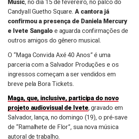
Music
, no dia 15 de fevereiro, no palco do
Candyall Guetho Square.
A cantora já
confirmou a presença de Daniela Mercury
e Ivete Sangalo
e aguarda confirmações de
outros amigos do gênero musical.
O “Maga Convida Axé 40 Anos” é uma
parceria com a Salvador Produções e os
ingressos começam a ser vendidos em
breve pela Bora Tickets.
Maga, que, inclusive, participa do novo
projeto audiovisual de Ivete
, gravado em
Salvador, lança, no domingo (19), o pré-save
de “Ramalhete de Flor”, sua nova música
autoral de trabalho.