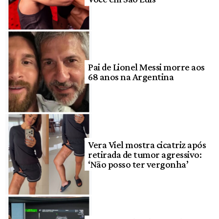
Pai de Lionel Messi morre aos
68 anos na Argentina
Vera Viel mostra cicatriz após
retirada de tumor agressivo:
‘Não posso ter vergonha’