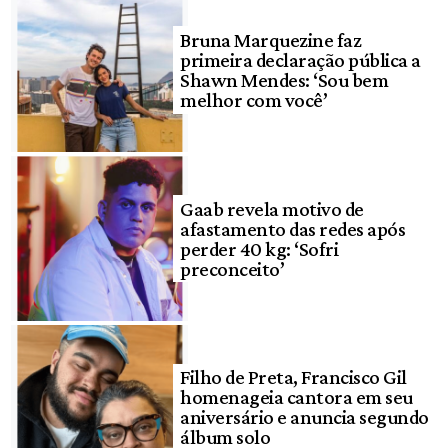
Bruna Marquezine faz
primeira declaração pública a
Shawn Mendes: ‘Sou bem
melhor com você’
Gaab revela motivo de
afastamento das redes após
perder 40 kg: ‘Sofri
preconceito’
Filho de Preta, Francisco Gil
homenageia cantora em seu
aniversário e anuncia segundo
álbum solo