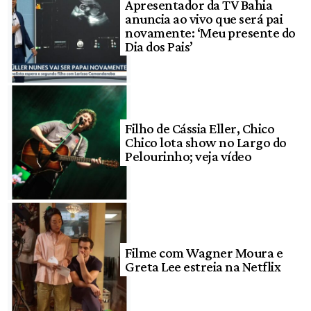
Apresentador da TV Bahia
anuncia ao vivo que será pai
novamente: ‘Meu presente do
Dia dos Pais’
Filho de Cássia Eller, Chico
Chico lota show no Largo do
Pelourinho; veja vídeo
Filme com Wagner Moura e
Greta Lee estreia na Netflix