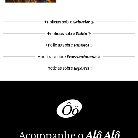
Salvador
+ notícias sobre
Bahia
+ notícias sobre
Famosos
+ notícias sobre
Entretenimento
+ notícias sobre
Esportes
+ notícias sobre
Acompanhe o
Alô Alô