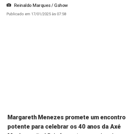
Reinaldo Marques / Gshow
Publicado em 17/01/2025 às 07:58
Margareth Menezes promete um encontro
potente para celebrar os 40 anos da Axé