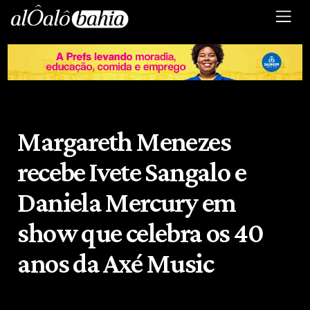
Margareth Menezes
recebe Ivete Sangalo e
Daniela Mercury em
show que celebra os 40
anos da Axé Music