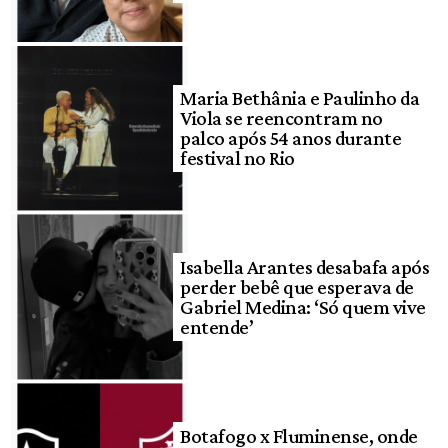
Maria Bethânia e Paulinho da
Viola se reencontram no
palco após 54 anos durante
festival no Rio
Isabella Arantes desabafa após
perder bebê que esperava de
Gabriel Medina: ‘Só quem vive
entende’
Botafogo x Fluminense, onde