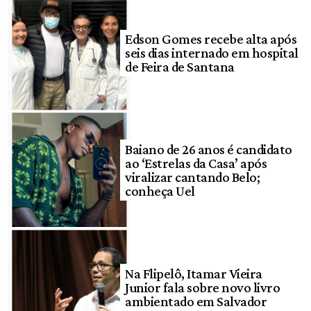
Edson Gomes recebe alta após
seis dias internado em hospital
de Feira de Santana
Baiano de 26 anos é candidato
ao ‘Estrelas da Casa’ após
viralizar cantando Belo;
conheça Uel
Na Flipelô, Itamar Vieira
Junior fala sobre novo livro
ambientado em Salvador