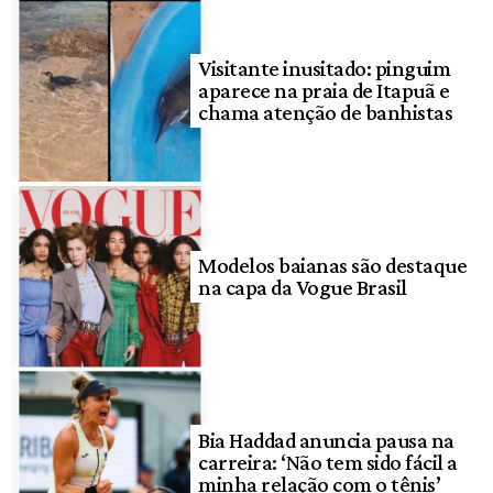
Visitante inusitado: pinguim
aparece na praia de Itapuã e
chama atenção de banhistas
Modelos baianas são destaque
na capa da Vogue Brasil
Bia Haddad anuncia pausa na
carreira: ‘Não tem sido fácil a
minha relação com o tênis’