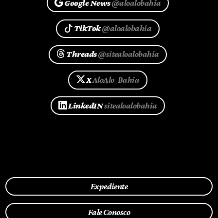
Google News
@aloalobahia
TikTok
@aloalobahia
Threads
@sitealoalobahia
X
AloAlo_Bahia
LinkedIN
sitealoalobahia
Expediente
Fale Conosco