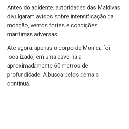
Antes do acidente, autoridades das Maldivas
divulgaram avisos sobre intensificação da
monção, ventos fortes e condições
marítimas adversas.
Até agora, apenas o corpo de Monica foi
localizado, em uma caverna a
aproximadamente 60 metros de
profundidade. A busca pelos demais
continua.