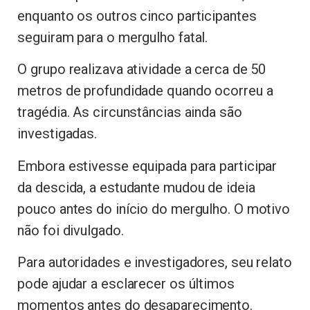
enquanto os outros cinco participantes
seguiram para o mergulho fatal.
O grupo realizava atividade a cerca de 50
metros de profundidade quando ocorreu a
tragédia. As circunstâncias ainda são
investigadas.
Embora estivesse equipada para participar
da descida, a estudante mudou de ideia
pouco antes do início do mergulho. O motivo
não foi divulgado.
Para autoridades e investigadores, seu relato
pode ajudar a esclarecer os últimos
momentos antes do desaparecimento.