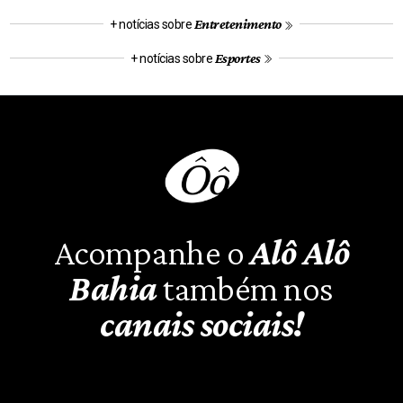
Entretenimento
+ notícias sobre
Esportes
+ notícias sobre
Acompanhe o
Alô Alô
Bahia
também nos
canais sociais!