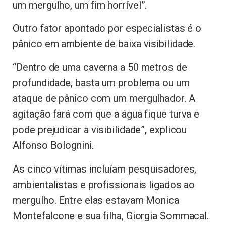
um mergulho, um fim horrível”.
Outro fator apontado por especialistas é o
pânico em ambiente de baixa visibilidade.
“Dentro de uma caverna a 50 metros de
profundidade, basta um problema ou um
ataque de pânico com um mergulhador. A
agitação fará com que a água fique turva e
pode prejudicar a visibilidade”, explicou
Alfonso Bolognini.
As cinco vítimas incluíam pesquisadores,
ambientalistas e profissionais ligados ao
mergulho. Entre elas estavam Monica
Montefalcone e sua filha, Giorgia Sommacal.