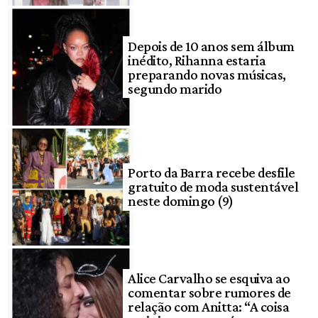
Depois de 10 anos sem álbum
inédito, Rihanna estaria
preparando novas músicas,
segundo marido
Porto da Barra recebe desfile
gratuito de moda sustentável
neste domingo (9)
Alice Carvalho se esquiva ao
comentar sobre rumores de
relação com Anitta: “A coisa