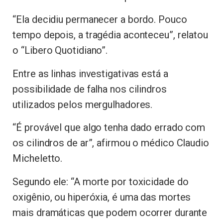
“Ela decidiu permanecer a bordo. Pouco
tempo depois, a tragédia aconteceu”, relatou
o “Libero Quotidiano”.
Entre as linhas investigativas está a
possibilidade de falha nos cilindros
utilizados pelos mergulhadores.
“É provável que algo tenha dado errado com
os cilindros de ar”, afirmou o médico Claudio
Micheletto.
Segundo ele: “A morte por toxicidade do
oxigênio, ou hiperóxia, é uma das mortes
mais dramáticas que podem ocorrer durante