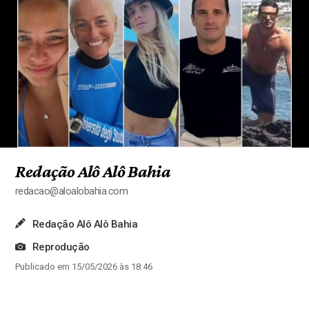
Redação Alô Alô Bahia
redacao@aloalobahia.com
Redação Alô Alô Bahia
Reprodução
Publicado em 15/05/2026 às 18:46