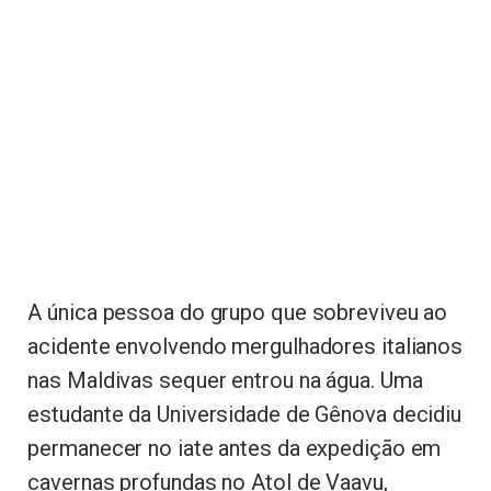
A única pessoa do grupo que sobreviveu ao
acidente envolvendo mergulhadores italianos
nas Maldivas sequer entrou na água. Uma
estudante da Universidade de Gênova decidiu
permanecer no iate antes da expedição em
cavernas profundas no Atol de Vaavu,