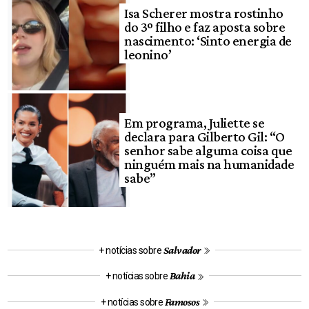
Isa Scherer mostra rostinho
do 3º filho e faz aposta sobre
nascimento: ‘Sinto energia de
leonino’
Em programa, Juliette se
declara para Gilberto Gil: “O
senhor sabe alguma coisa que
ninguém mais na humanidade
sabe”
Salvador
+ notícias sobre
Bahia
+ notícias sobre
Famosos
+ notícias sobre