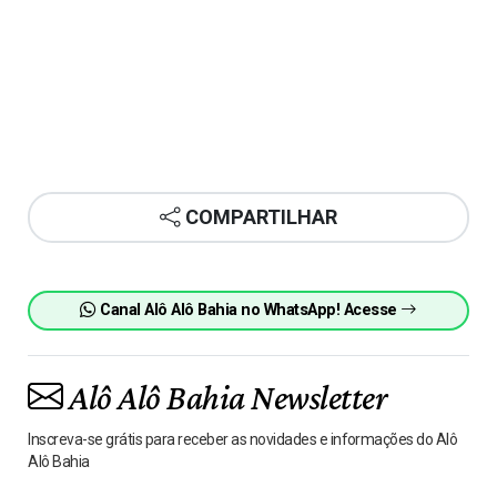
COMPARTILHAR
Canal Alô Alô Bahia no WhatsApp! Acesse
Alô Alô Bahia Newsletter
Inscreva-se grátis para receber as novidades e informações do Alô
Alô Bahia