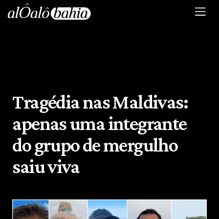
Tragédia nas Maldivas:
apenas uma integrante
do grupo de mergulho
saiu viva