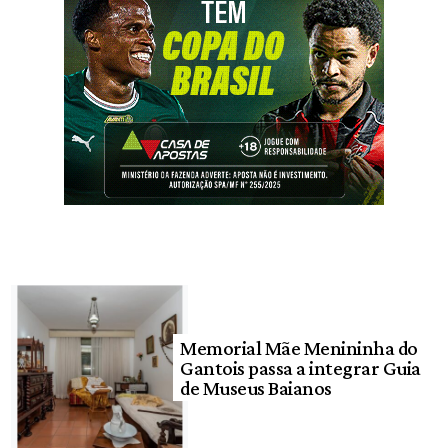
Memorial Mãe Menininha do
Gantois passa a integrar Guia
de Museus Baianos