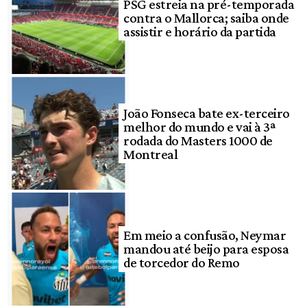
PSG estreia na pré-temporada
contra o Mallorca; saiba onde
assistir e horário da partida
João Fonseca bate ex-terceiro
melhor do mundo e vai à 3ª
rodada do Masters 1000 de
Montreal
Em meio a confusão, Neymar
mandou até beijo para esposa
de torcedor do Remo