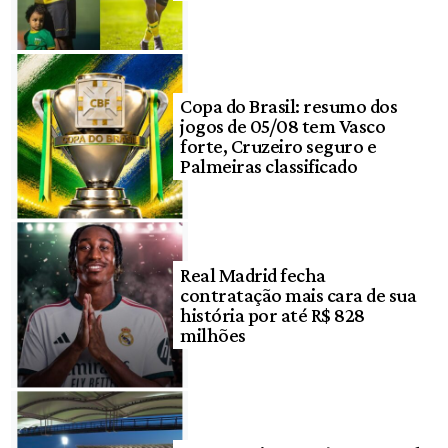
Copa do Brasil: resumo dos
jogos de 05/08 tem Vasco
forte, Cruzeiro seguro e
Palmeiras classificado
Real Madrid fecha
contratação mais cara de sua
história por até R$ 828
milhões