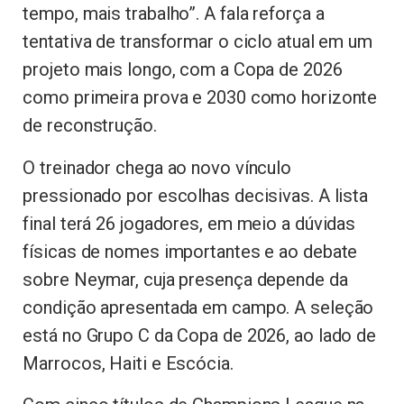
tempo, mais trabalho”. A fala reforça a
tentativa de transformar o ciclo atual em um
projeto mais longo, com a Copa de 2026
como primeira prova e 2030 como horizonte
de reconstrução.
O treinador chega ao novo vínculo
pressionado por escolhas decisivas. A lista
final terá 26 jogadores, em meio a dúvidas
físicas de nomes importantes e ao debate
sobre Neymar, cuja presença depende da
condição apresentada em campo. A seleção
está no Grupo C da Copa de 2026, ao lado de
Marrocos, Haiti e Escócia.