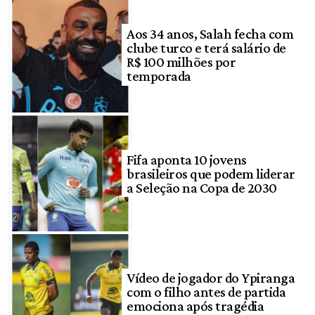
Aos 34 anos, Salah fecha com
clube turco e terá salário de
R$ 100 milhões por
temporada
Fifa aponta 10 jovens
brasileiros que podem liderar
a Seleção na Copa de 2030
Vídeo de jogador do Ypiranga
com o filho antes de partida
emociona após tragédia