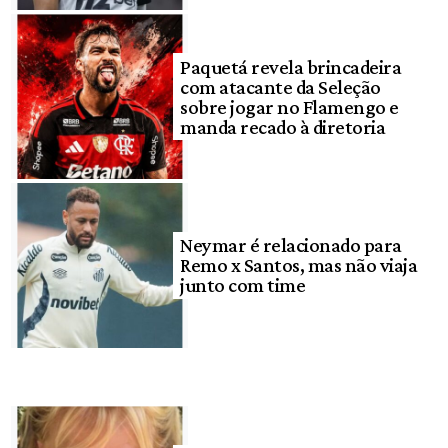
Paquetá revela brincadeira
com atacante da Seleção
sobre jogar no Flamengo e
manda recado à diretoria
Neymar é relacionado para
Remo x Santos, mas não viaja
junto com time