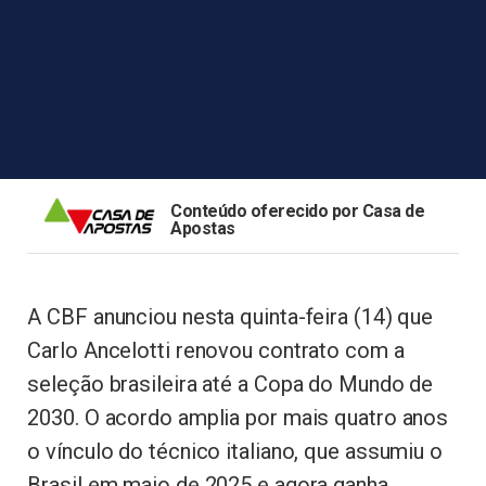
Conteúdo oferecido por Casa de
Apostas
A CBF anunciou nesta quinta-feira (14) que
Carlo Ancelotti renovou contrato com a
seleção brasileira até a Copa do Mundo de
2030. O acordo amplia por mais quatro anos
o vínculo do técnico italiano, que assumiu o
Brasil em maio de 2025 e agora ganha