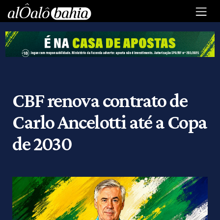
CBF renova contrato de
Carlo Ancelotti até a Copa
de 2030