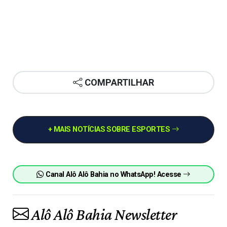
COMPARTILHAR
+ MAIS NOTÍCIAS SOBRE ESPORTES
Canal Alô Alô Bahia no WhatsApp! Acesse
Alô Alô Bahia Newsletter