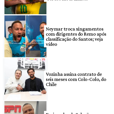
Neymar troca xingamentos
com dirigentes do Remo após
classificação do Santos; veja
vídeo
Vozinha assina contrato de
seis meses com Colo-Colo, do
Chile