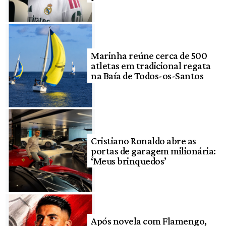
Marinha reúne cerca de 500
atletas em tradicional regata
na Baía de Todos-os-Santos
Cristiano Ronaldo abre as
portas de garagem milionária:
‘Meus brinquedos’
Após novela com Flamengo,