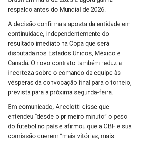
respaldo antes do Mundial de 2026.
A decisão confirma a aposta da entidade em
continuidade, independentemente do
resultado imediato na Copa que será
disputada nos Estados Unidos, México e
Canadá. O novo contrato também reduz a
incerteza sobre o comando da equipe às
vésperas da convocação final para o torneio,
prevista para a próxima segunda-feira.
Em comunicado, Ancelotti disse que
entendeu “desde o primeiro minuto” o peso
do futebol no país e afirmou que a CBF e sua
comissão querem “mais vitórias, mais