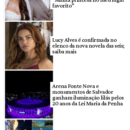
favorito”
Lucy Alves é confirmada no
elenco da nova novela das seis;
saiba mais
Arena Fonte Nova e
monumentos de Salvador
ganham iluminação lilás pelos
20 anos da Lei Maria da Penha