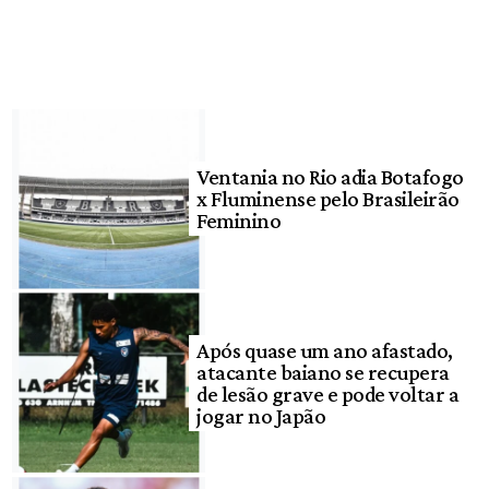
Ventania no Rio adia Botafogo
x Fluminense pelo Brasileirão
Feminino
Após quase um ano afastado,
atacante baiano se recupera
de lesão grave e pode voltar a
jogar no Japão