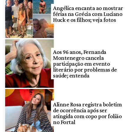
Angélica encanta ao mostrar
férias na Grécia com Luciano
Huck e os filhos; veja fotos
Aos 96 anos, Fernanda
Montenegro cancela
participação em evento
literário por problemas de
saúde; entenda
Alinne Rosa registra boletim
de ocorrência após ser
atingida com copo por folião
no Fortal