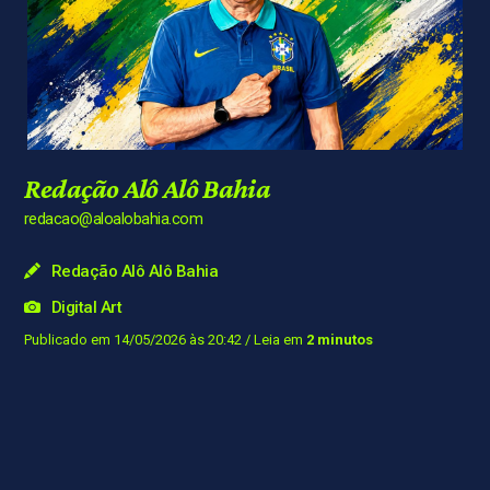
Redação Alô Alô Bahia
redacao@aloalobahia.com
Redação Alô Alô Bahia
Digital Art
Publicado em 14/05/2026 às 20:42
/ Leia em
2 minutos