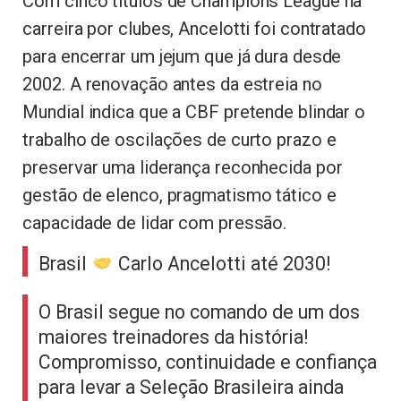
Com cinco títulos de Champions League na
carreira por clubes, Ancelotti foi contratado
para encerrar um jejum que já dura desde
2002. A renovação antes da estreia no
Mundial indica que a CBF pretende blindar o
trabalho de oscilações de curto prazo e
preservar uma liderança reconhecida por
gestão de elenco, pragmatismo tático e
capacidade de lidar com pressão.
Brasil
Carlo Ancelotti até 2030!
O Brasil segue no comando de um dos
maiores treinadores da história!
Compromisso, continuidade e confiança
para levar a Seleção Brasileira ainda