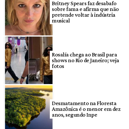
Britney Spears faz desabafo
sobre fama e afirma que não
pretende voltar à indústria
musical
Rosalía chega ao Brasil para
shows no Rio de Janeiro; veja
fotos
Desmatamento na Floresta
Amazônica é o menor em dez
anos, segundo Inpe