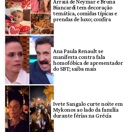
Arraiá de Neymar e Bruna
Biancardi tem decoração
temática, comidas típicas e
prendas de luxo; confira
Ana Paula Renault se
manifesta contra fala
homofóbica de apresentador
do SBT; saiba mais
Ivete Sangalo curte noite em
Mykonos ao lado da família
durante férias na Grécia