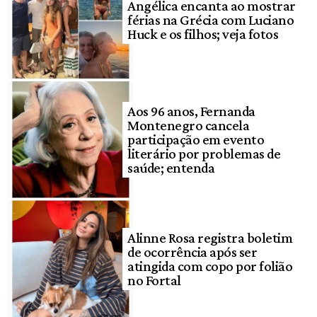
Angélica encanta ao mostrar
férias na Grécia com Luciano
Huck e os filhos; veja fotos
Aos 96 anos, Fernanda
Montenegro cancela
participação em evento
literário por problemas de
saúde; entenda
Alinne Rosa registra boletim
de ocorrência após ser
atingida com copo por folião
no Fortal