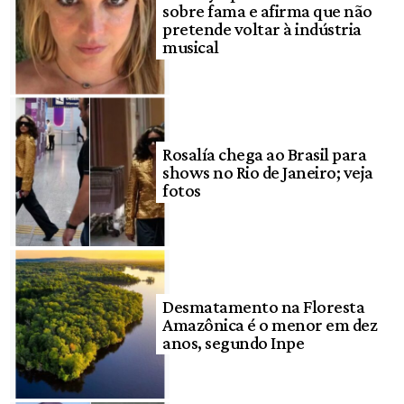
sobre fama e afirma que não
pretende voltar à indústria
musical
Rosalía chega ao Brasil para
shows no Rio de Janeiro; veja
fotos
Desmatamento na Floresta
Amazônica é o menor em dez
anos, segundo Inpe