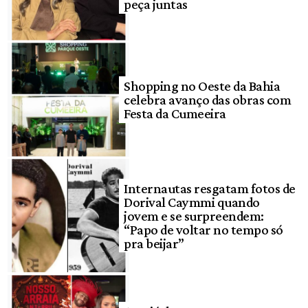
peça juntas
Shopping no Oeste da Bahia
celebra avanço das obras com
Festa da Cumeeira
Internautas resgatam fotos de
Dorival Caymmi quando
jovem e se surpreendem:
“Papo de voltar no tempo só
pra beijar”