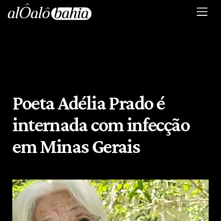
Poeta Adélia Prado é
internada com infecção
em Minas Gerais