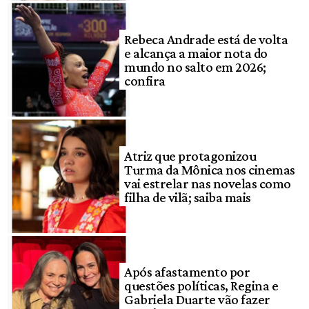
Rebeca Andrade está de volta
e alcança a maior nota do
mundo no salto em 2026;
confira
Atriz que protagonizou
Turma da Mônica nos cinemas
vai estrelar nas novelas como
filha de vilã; saiba mais
Após afastamento por
questões políticas, Regina e
Gabriela Duarte vão fazer