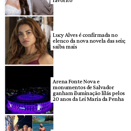
favorito”
Lucy Alves é confirmada no
elenco da nova novela das seis;
saiba mais
Arena Fonte Nova e
monumentos de Salvador
ganham iluminação lilás pelos
20 anos da Lei Maria da Penha