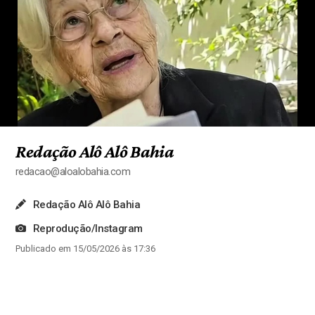
Redação Alô Alô Bahia
redacao@aloalobahia.com
Redação Alô Alô Bahia
Reprodução/Instagram
Publicado em 15/05/2026 às 17:36