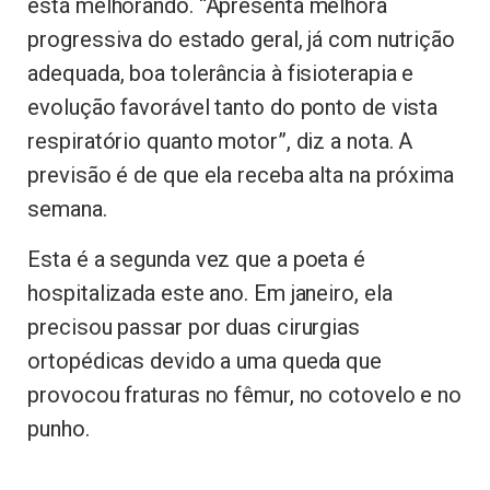
está melhorando. “Apresenta melhora
progressiva do estado geral, já com nutrição
adequada, boa tolerância à fisioterapia e
evolução favorável tanto do ponto de vista
respiratório quanto motor”, diz a nota. A
previsão é de que ela receba alta na próxima
semana.
Esta é a segunda vez que a poeta é
hospitalizada este ano. Em janeiro, ela
precisou passar por duas cirurgias
ortopédicas devido a uma queda que
provocou fraturas no fêmur, no cotovelo e no
punho.