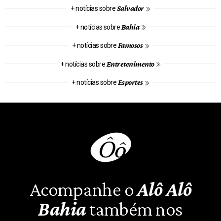
Salvador
+ notícias sobre
Bahia
+ notícias sobre
Famosos
+ notícias sobre
Entretenimento
+ notícias sobre
Esportes
+ notícias sobre
Acompanhe o
Alô Alô
Bahia
também nos