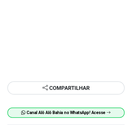
COMPARTILHAR
Canal Alô Alô Bahia no WhatsApp! Acesse