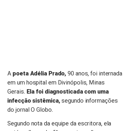
A
poeta Adélia Prado,
90 anos, foi internada
em um hospital em Divinópolis, Minas
Gerais.
Ela foi diagnosticada com uma
infecção sistêmica,
segundo informações
do jornal O Globo.
Segundo nota da equipe da escritora, ela