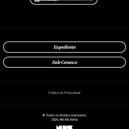
Expediente
Fale Conosco
Política de Privacidade
© Todos os direitos reservados.
2026 | Alô Alô Bahia