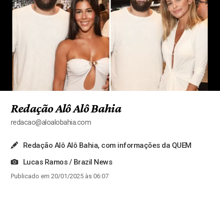
Redação Alô Alô Bahia
redacao@aloalobahia.com
Redação Alô Alô Bahia, com informações da QUEM
Lucas Ramos / Brazil News
Publicado em 20/01/2025 às 06:07