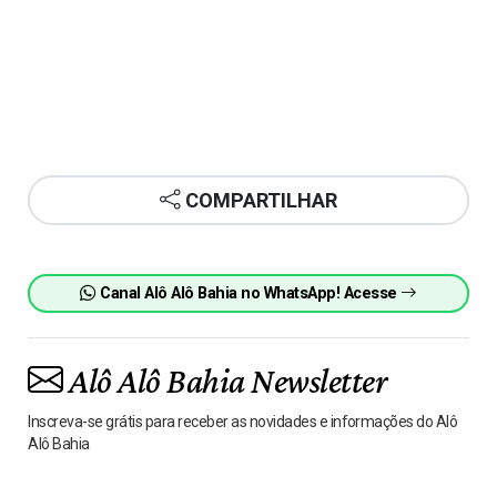
COMPARTILHAR
Canal Alô Alô Bahia no WhatsApp! Acesse
Alô Alô Bahia Newsletter
Inscreva-se grátis para receber as novidades e informações do Alô
Alô Bahia