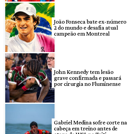
João Fonseca bate ex-número
2 do mundo e desafia atual
campeão em Montreal
John Kennedy tem lesão
grave confirmada e passará
por cirurgia no Fluminense
Gabriel Medina sofre corte na
cabeça em treino antes de