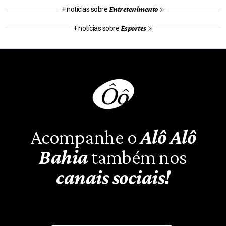
Entretenimento
+ notícias sobre
Esportes
+ notícias sobre
Acompanhe o
Alô Alô
Bahia
também nos
canais sociais!