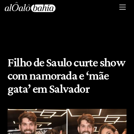
Filho de Saulo curte show
com namorada e ‘mãe
gata’ em Salvador