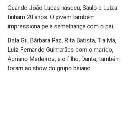
Quando João Lucas nasceu, Saulo e Luiza
tinham 20 anos. O jovem também
impressiona pela semelhança com o pai.
Bela Gil, Bárbara Paz, Rita Batista, Tia Má,
Luiz Fernando Guimarães com o marido,
Adriano Medeiros, e o filho, Dante, também
foram ao show do grupo baiano.