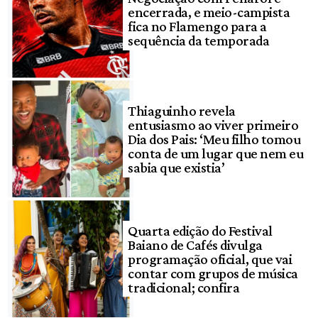
encerrada, e meio-campista
fica no Flamengo para a
sequência da temporada
Thiaguinho revela
entusiasmo ao viver primeiro
Dia dos Pais: ‘Meu filho tomou
conta de um lugar que nem eu
sabia que existia’
Quarta edição do Festival
Baiano de Cafés divulga
programação oficial, que vai
contar com grupos de música
tradicional; confira