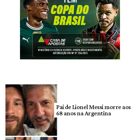
Pai de Lionel Messi morre aos
68 anos na Argentina