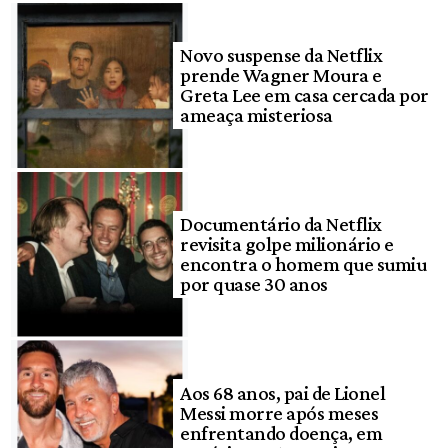
Novo suspense da Netflix
prende Wagner Moura e
Greta Lee em casa cercada por
ameaça misteriosa
Documentário da Netflix
revisita golpe milionário e
encontra o homem que sumiu
por quase 30 anos
Aos 68 anos, pai de Lionel
Messi morre após meses
enfrentando doença, em