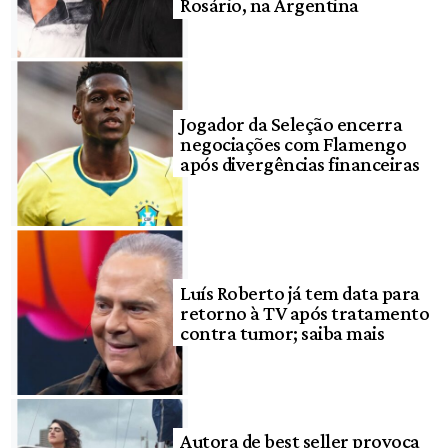
Rosário, na Argentina
Jogador da Seleção encerra
negociações com Flamengo
após divergências financeiras
Luís Roberto já tem data para
retorno à TV após tratamento
contra tumor; saiba mais
Autora de best seller provoca