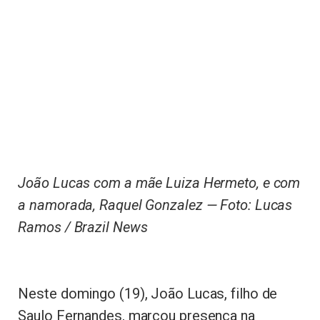
João Lucas com a mãe Luiza Hermeto, e com
a namorada, Raquel Gonzalez — Foto: Lucas
Ramos / Brazil News
Neste domingo (19), João Lucas, filho de
Saulo Fernandes, marcou presença na