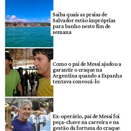
Saiba quais as praias de
Salvador estão impróprias
para banho neste fim de
semana
Como o pai de Messi ajudou a
garantir o craque na
Argentina quando a Espanha
tentava convocá-lo
Ex-operário, pai de Messi foi
peça-chave na carreira e na
gestão da fortuna do craque