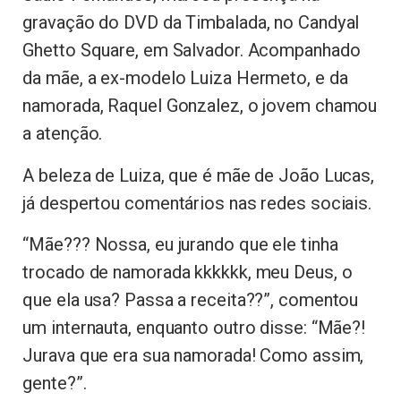
gravação do DVD da Timbalada, no Candyal
Ghetto Square, em Salvador. Acompanhado
da mãe, a ex-modelo Luiza Hermeto, e da
namorada, Raquel Gonzalez, o jovem chamou
a atenção.
A beleza de Luiza, que é mãe de João Lucas,
já despertou comentários nas redes sociais.
“Mãe??? Nossa, eu jurando que ele tinha
trocado de namorada kkkkkk, meu Deus, o
que ela usa? Passa a receita??”, comentou
um internauta, enquanto outro disse: “Mãe?!
Jurava que era sua namorada! Como assim,
gente?”.