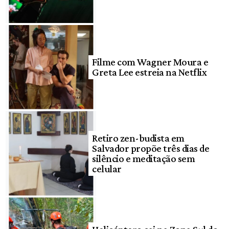
Filme com Wagner Moura e
Greta Lee estreia na Netflix
Retiro zen-budista em
Salvador propõe três dias de
silêncio e meditação sem
celular