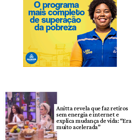
Anitta revela que faz retiros
sem energia e internet e
explica mudança de vida: “Era
muito acelerada”