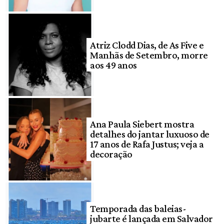
Atriz Clodd Dias, de As Five e
Manhãs de Setembro, morre
aos 49 anos
Ana Paula Siebert mostra
detalhes do jantar luxuoso de
17 anos de Rafa Justus; veja a
decoração
Temporada das baleias-
jubarte é lançada em Salvador