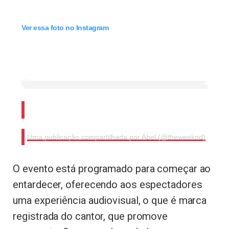
Ver essa foto no Instagram
Uma publicação compartilhada por Abel (@theweeknd)
O evento está programado para começar ao
entardecer, oferecendo aos espectadores
uma experiência audiovisual, o que é marca
registrada do cantor, que promove