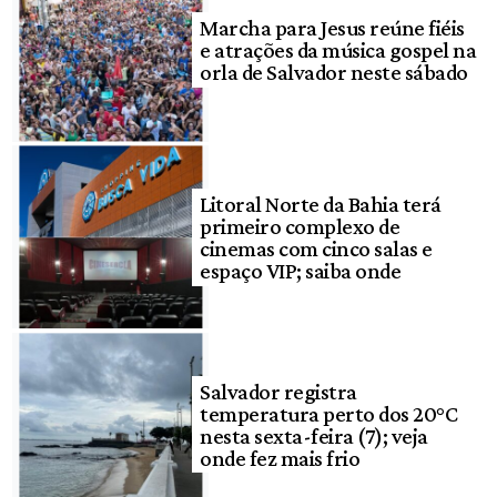
Marcha para Jesus reúne fiéis
e atrações da música gospel na
orla de Salvador neste sábado
Litoral Norte da Bahia terá
primeiro complexo de
cinemas com cinco salas e
espaço VIP; saiba onde
Salvador registra
temperatura perto dos 20°C
nesta sexta-feira (7); veja
onde fez mais frio