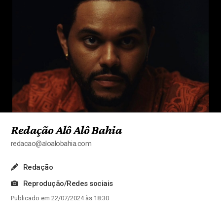
Redação Alô Alô Bahia
redacao@aloalobahia.com
Redação
Reprodução/Redes sociais
Publicado em 22/07/2024 às 18:30