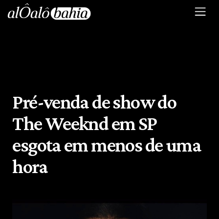
Pré-venda de show do
The Weeknd em SP
esgota em menos de uma
hora