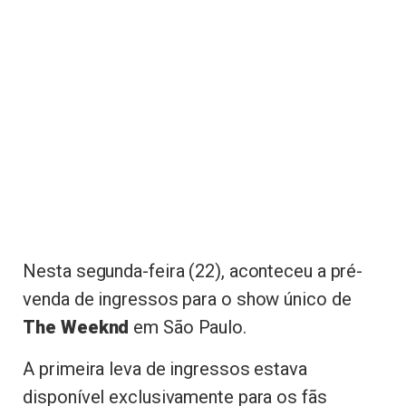
Nesta segunda-feira (22), aconteceu a pré-
venda de ingressos para o show único de
The Weeknd
em São Paulo.
A primeira leva de ingressos estava
disponível exclusivamente para os fãs