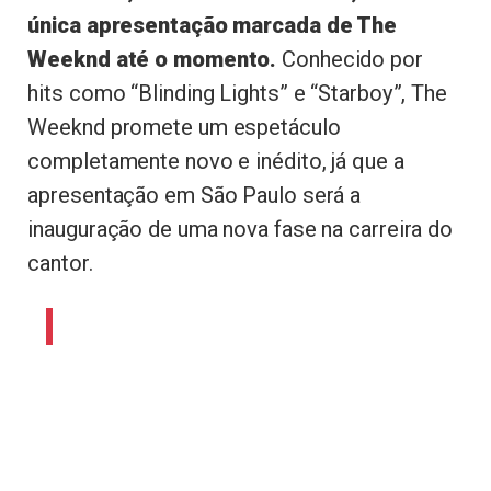
única apresentação marcada de The
Weeknd até o momento.
Conhecido por
hits como “Blinding Lights” e “Starboy”, The
Weeknd promete um espetáculo
completamente novo e inédito, já que a
apresentação em São Paulo será a
inauguração de uma nova fase na carreira do
cantor.