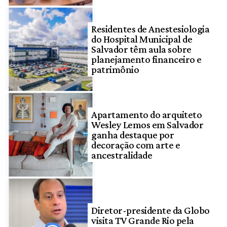
Residentes de Anestesiologia
do Hospital Municipal de
Salvador têm aula sobre
planejamento financeiro e
patrimônio
Apartamento do arquiteto
Wesley Lemos em Salvador
ganha destaque por
decoração com arte e
ancestralidade
Diretor-presidente da Globo
visita TV Grande Rio pela