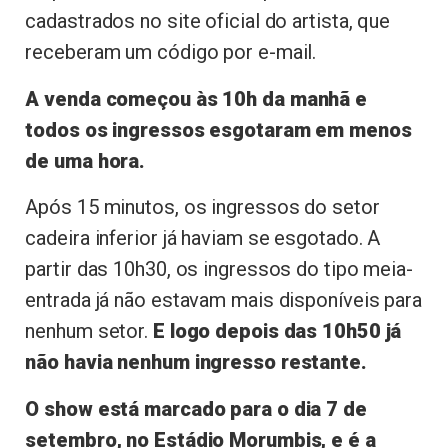
cadastrados no site oficial do artista, que
receberam um código por e-mail.
A venda começou às 10h da manhã e
todos os ingressos esgotaram em menos
de uma hora.
Após 15 minutos, os ingressos do setor
cadeira inferior já haviam se esgotado. A
partir das 10h30, os ingressos do tipo meia-
entrada já não estavam mais disponíveis para
nenhum setor.
E logo depois das 10h50 já
não havia nenhum ingresso restante.
O show está marcado para o dia 7 de
setembro, no Estádio Morumbis, e é a