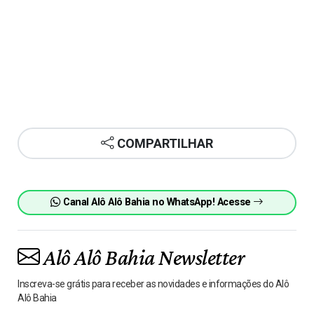
COMPARTILHAR
Canal Alô Alô Bahia no WhatsApp! Acesse
Alô Alô Bahia Newsletter
Inscreva-se grátis para receber as novidades e informações do Alô
Alô Bahia