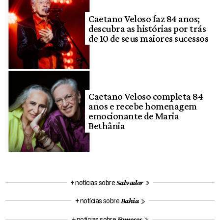
Caetano Veloso faz 84 anos;
descubra as histórias por trás
de 10 de seus maiores sucessos
Caetano Veloso completa 84
anos e recebe homenagem
emocionante de Maria
Bethânia
Salvador
+ notícias sobre
Bahia
+ notícias sobre
Famosos
+ notícias sobre