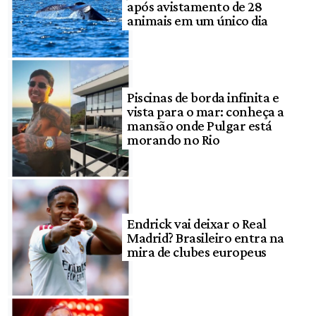
após avistamento de 28
animais em um único dia
Piscinas de borda infinita e
vista para o mar: conheça a
mansão onde Pulgar está
morando no Rio
Endrick vai deixar o Real
Madrid? Brasileiro entra na
mira de clubes europeus