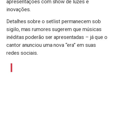
apresentações com show de luzes e
inovações.
Detalhes sobre o setlist permanecem sob
sigilo, mas rumores sugerem que músicas
inéditas poderão ser apresentadas – já que o
cantor anunciou uma nova “era” em suas
redes sociais.