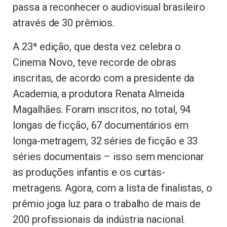
passa a reconhecer o audiovisual brasileiro
através de 30 prêmios.
A 23ª edição, que desta vez celebra o
Cinema Novo, teve recorde de obras
inscritas, de acordo com a presidente da
Academia, a produtora Renata Almeida
Magalhães. Foram inscritos, no total, 94
longas de ficção, 67 documentários em
longa-metragem, 32 séries de ficção e 33
séries documentais – isso sem mencionar
as produções infantis e os curtas-
metragens. Agora, com a lista de finalistas, o
prêmio joga luz para o trabalho de mais de
200 profissionais da indústria nacional.