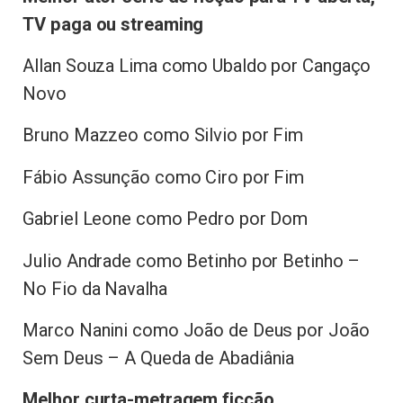
TV paga ou streaming
Allan Souza Lima como Ubaldo por Cangaço
Novo
Bruno Mazzeo como Silvio por Fim
Fábio Assunção como Ciro por Fim
Gabriel Leone como Pedro por Dom
Julio Andrade como Betinho por Betinho –
No Fio da Navalha
Marco Nanini como João de Deus por João
Sem Deus – A Queda de Abadiânia
Melhor curta-metragem ficção