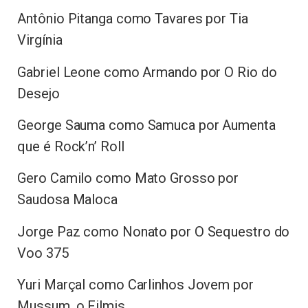
Antônio Pitanga como Tavares por Tia
Virgínia
Gabriel Leone como Armando por O Rio do
Desejo
George Sauma como Samuca por Aumenta
que é Rock’n’ Roll
Gero Camilo como Mato Grosso por
Saudosa Maloca
Jorge Paz como Nonato por O Sequestro do
Voo 375
Yuri Marçal como Carlinhos Jovem por
Mussum, o Filmis