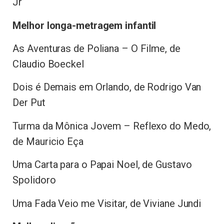
Jr
Melhor longa-metragem infantil
As Aventuras de Poliana – O Filme, de
Claudio Boeckel
Dois é Demais em Orlando, de Rodrigo Van
Der Put
Turma da Mônica Jovem – Reflexo do Medo,
de Mauricio Eça
Uma Carta para o Papai Noel, de Gustavo
Spolidoro
Uma Fada Veio me Visitar, de Viviane Jundi