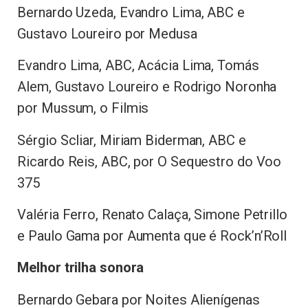
Bernardo Uzeda, Evandro Lima, ABC e
Gustavo Loureiro por Medusa
Evandro Lima, ABC, Acácia Lima, Tomás
Alem, Gustavo Loureiro e Rodrigo Noronha
por Mussum, o Filmis
Sérgio Scliar, Miriam Biderman, ABC e
Ricardo Reis, ABC, por O Sequestro do Voo
375
Valéria Ferro, Renato Calaça, Simone Petrillo
e Paulo Gama por Aumenta que é Rock’n’Roll
Melhor trilha sonora
Bernardo Gebara por Noites Alienígenas