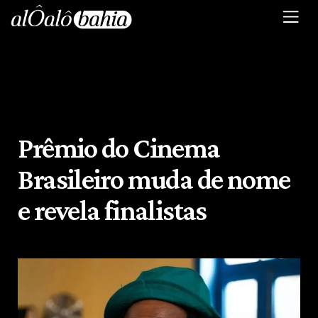
Prêmio do Cinema
Brasileiro muda de nome
e revela finalistas