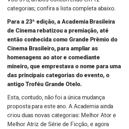
categorias; confira a lista completa abaixo.
Para a 23ª edição, a Academia Brasileira
de Cinema rebatizou a premiação, até
então conhecida como Grande Prêmio do
Cinema Brasileiro, para ampliar as
homenagens ao ator e comediante
mineiro, que emprestava o nome para uma
das principais categorias do evento, o
antigo Troféu Grande Otelo.
Esta, contudo, não foi a única mudança
proposta para este ano. A Academia ainda
criou duas novas categorias: Melhor Ator e
Melhor Atriz de Série de Ficção, e agora