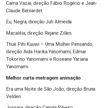
Cama Vazia, direção Fábio Rogério e Jean-
Claude Bernardet
Eu, Negra, direção Juh Almeida
Macaléia, direção Rejane Zilles
Thuë Pihi Kuuwi – Uma Mulher Pensando,
direção Aida Harika Yanomami, Edmar
Tokorino Yanomami e Roseane Yariana
Yanomami
Melhor curta-metragem animação
Era uma Noite de São João, direção Bruna
Velden
Jussara, direção Camila Ribeiro