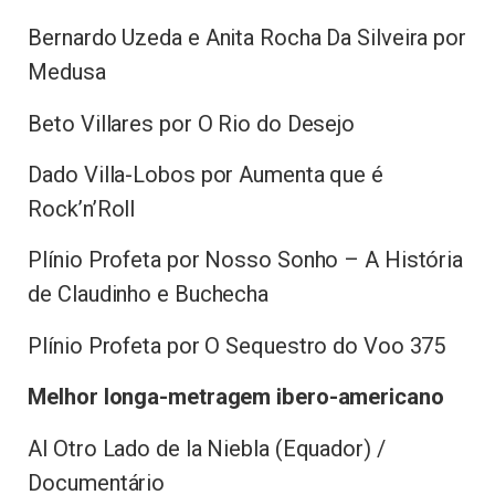
Bernardo Uzeda e Anita Rocha Da Silveira por
Medusa
Beto Villares por O Rio do Desejo
Dado Villa-Lobos por Aumenta que é
Rock’n’Roll
Plínio Profeta por Nosso Sonho – A História
de Claudinho e Buchecha
Plínio Profeta por O Sequestro do Voo 375
Melhor longa-metragem ibero-americano
Al Otro Lado de la Niebla (Equador) /
Documentário