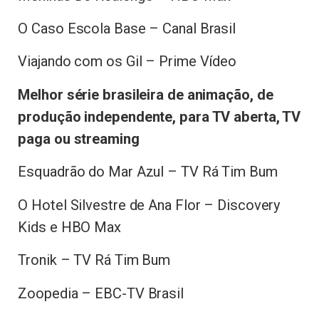
O Caso Escola Base – Canal Brasil
Viajando com os Gil – Prime Vídeo
Melhor série brasileira de animação, de
produção independente, para TV aberta, TV
paga ou streaming
Esquadrão do Mar Azul – TV Rá Tim Bum
O Hotel Silvestre de Ana Flor – Discovery
Kids e HBO Max
Tronik – TV Rá Tim Bum
Zoopedia – EBC-TV Brasil