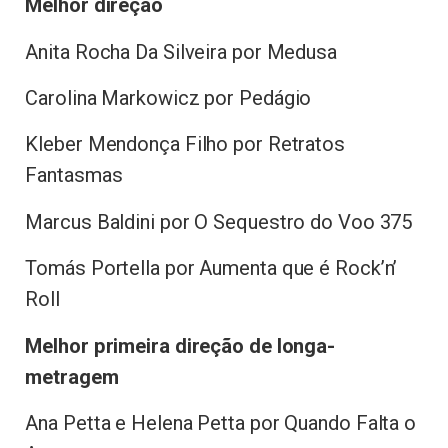
Melhor direção
Anita Rocha Da Silveira por Medusa
Carolina Markowicz por Pedágio
Kleber Mendonça Filho por Retratos
Fantasmas
Marcus Baldini por O Sequestro do Voo 375
Tomás Portella por Aumenta que é Rock’n’
Roll
Melhor primeira direção de longa-
metragem
Ana Petta e Helena Petta por Quando Falta o