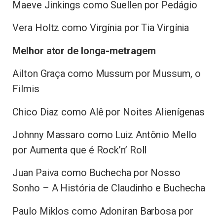
Maeve Jinkings como Suellen por Pedágio
Vera Holtz como Virgínia por Tia Virgínia
Melhor ator de longa-metragem
Ailton Graça como Mussum por Mussum, o
Filmis
Chico Diaz como Alê por Noites Alienígenas
Johnny Massaro como Luiz Antônio Mello
por Aumenta que é Rock’n’ Roll
Juan Paiva como Buchecha por Nosso
Sonho – A História de Claudinho e Buchecha
Paulo Miklos como Adoniran Barbosa por