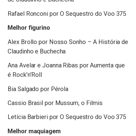
Rafael Ronconi por O Sequestro do Voo 375
Melhor figurino
Alex Brollo por Nosso Sonho – A História de
Claudinho e Buchecha
Ana Avelar e Joanna Ribas por Aumenta que
é Rock’n’Roll
Bia Salgado por Pérola
Cassio Brasil por Mussum, o Filmis
Letícia Barbieri por O Sequestro do Voo 375
Melhor maquiagem