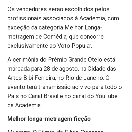
Os vencedores serão escolhidos pelos
profissionais associados à Academia, com
exceção da categoria Melhor Longa-
metragem de Comédia, que concorre
exclusivamente ao Voto Popular.
A cerimônia do Prêmio Grande Otelo está
marcada para 28 de agosto, na Cidade das
Artes Bibi Ferreira, no Rio de Janeiro. O
evento terá transmissão ao vivo para todo o
País no Canal Brasil e no canal do YouTube
da Academia.
Melhor longa-metragem ficção