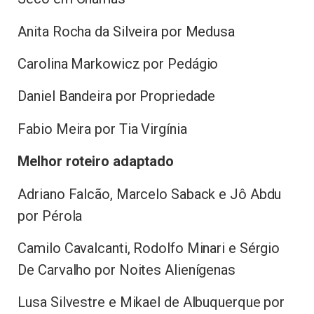
Anita Rocha da Silveira por Medusa
Carolina Markowicz por Pedágio
Daniel Bandeira por Propriedade
Fabio Meira por Tia Virgínia
Melhor roteiro adaptado
Adriano Falcão, Marcelo Saback e Jô Abdu
por Pérola
Camilo Cavalcanti, Rodolfo Minari e Sérgio
De Carvalho por Noites Alienígenas
Lusa Silvestre e Mikael de Albuquerque por