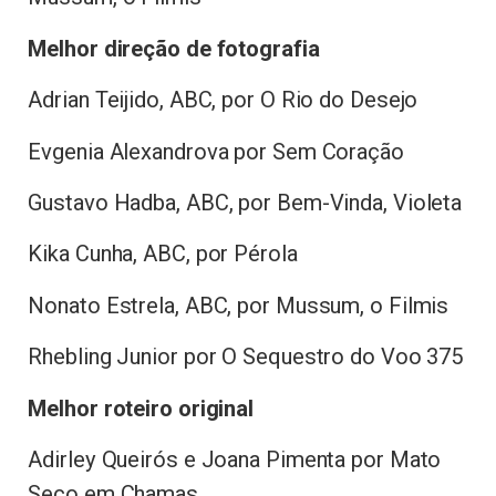
Melhor direção de fotografia
Adrian Teijido, ABC, por O Rio do Desejo
Evgenia Alexandrova por Sem Coração
Gustavo Hadba, ABC, por Bem-Vinda, Violeta
Kika Cunha, ABC, por Pérola
Nonato Estrela, ABC, por Mussum, o Filmis
Rhebling Junior por O Sequestro do Voo 375
Melhor roteiro original
Adirley Queirós e Joana Pimenta por Mato
Seco em Chamas