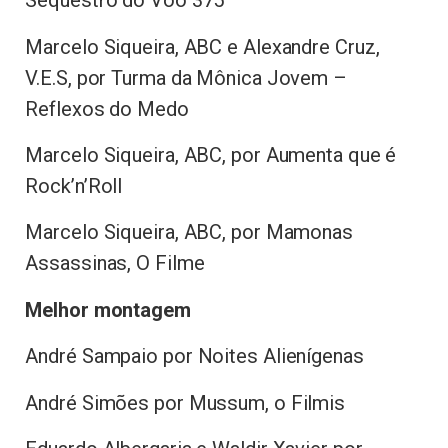
Sequestro do Voo 375
Marcelo Siqueira, ABC e Alexandre Cruz,
V.E.S, por Turma da Mônica Jovem –
Reflexos do Medo
Marcelo Siqueira, ABC, por Aumenta que é
Rock’n’Roll
Marcelo Siqueira, ABC, por Mamonas
Assassinas, O Filme
Melhor montagem
André Sampaio por Noites Alienígenas
André Simões por Mussum, o Filmis