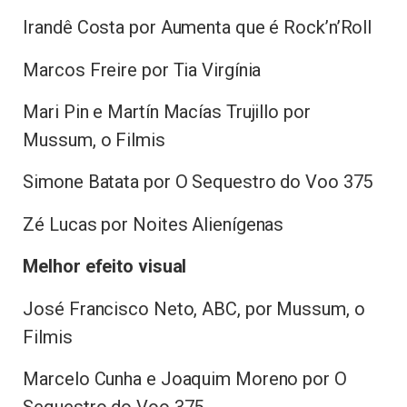
Irandê Costa por Aumenta que é Rock’n’Roll
Marcos Freire por Tia Virgínia
Mari Pin e Martín Macías Trujillo por
Mussum, o Filmis
Simone Batata por O Sequestro do Voo 375
Zé Lucas por Noites Alienígenas
Melhor efeito visual
José Francisco Neto, ABC, por Mussum, o
Filmis
Marcelo Cunha e Joaquim Moreno por O