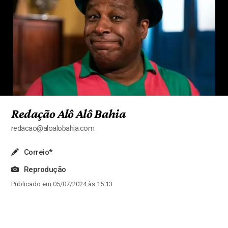
Redação Alô Alô Bahia
redacao@aloalobahia.com
Correio*
Reprodução
Publicado em 05/07/2024 às 15:13