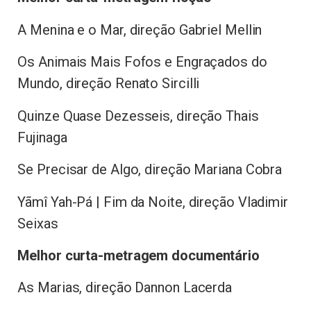
A Menina e o Mar, direção Gabriel Mellin
Os Animais Mais Fofos e Engraçados do
Mundo, direção Renato Sircilli
Quinze Quase Dezesseis, direção Thais
Fujinaga
Se Precisar de Algo, direção Mariana Cobra
Yãmî Yah-Pá | Fim da Noite, direção Vladimir
Seixas
Melhor curta-metragem documentário
As Marias, direção Dannon Lacerda