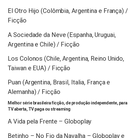
El Otro Hijo (Colômbia, Argentina e França) /
Ficção
A Sociedade da Neve (Espanha, Uruguai,
Argentina e Chile) / Ficção
Los Colonos (Chile, Argentina, Reino Unido,
Taiwan e EUA) / Ficção
Puan (Argentina, Brasil, Italia, França e
Alemanha) / Ficção
Melhor série brasileira ficção, de produção independente, para
TV aberta, TV paga ou streaming
A Vida pela Frente – Globoplay
Betinho – No Fio da Navalha – Globoplay e