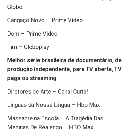
Globo
Cangaço Novo – Prime Vídeo
Dom – Prime Video
Fim – Globoplay
Melhor série brasileira de documentário, de
produção independente, para TV aberta, TV
paga ou streaming
Diretores de Arte – Canal Curta!
Línguas da Nossa Língua – Hbo Max
Massacre na Escola – A Tragédia Das
Meninas De Realengo – HBO Max