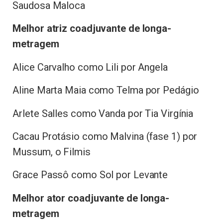
Saudosa Maloca
Melhor atriz coadjuvante de longa-
metragem
Alice Carvalho como Lili por Angela
Aline Marta Maia como Telma por Pedágio
Arlete Salles como Vanda por Tia Virgínia
Cacau Protásio como Malvina (fase 1) por
Mussum, o Filmis
Grace Passô como Sol por Levante
Melhor ator coadjuvante de longa-
metragem