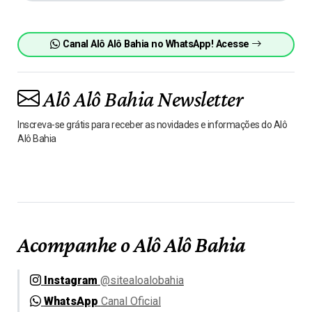
Canal Alô Alô Bahia no WhatsApp! Acesse
Alô Alô Bahia Newsletter
Inscreva-se grátis para receber as novidades e informações do Alô
Alô Bahia
Acompanhe o Alô Alô Bahia
Instagram
@sitealoalobahia
WhatsApp
Canal Oficial