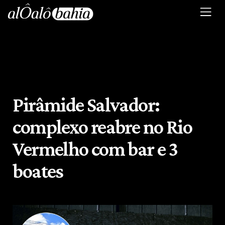
Pirâmide Salvador:
complexo reabre no Rio
Vermelho com bar e 3
boates