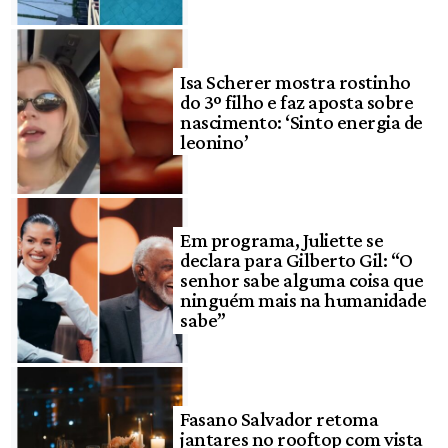
Isa Scherer mostra rostinho
do 3º filho e faz aposta sobre
nascimento: ‘Sinto energia de
leonino’
Em programa, Juliette se
declara para Gilberto Gil: “O
senhor sabe alguma coisa que
ninguém mais na humanidade
sabe”
Fasano Salvador retoma
jantares no rooftop com vista