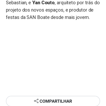
Sebastian, e
Yan Couto
, arquiteto por trás do
projeto dos novos espaços, e produtor de
festas da SAN Boate desde mais jovem.
COMPARTILHAR