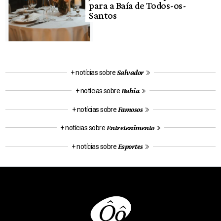
para a Baía de Todos-os-
Santos
Salvador
+ notícias sobre
Bahia
+ notícias sobre
Famosos
+ notícias sobre
Entretenimento
+ notícias sobre
Esportes
+ notícias sobre