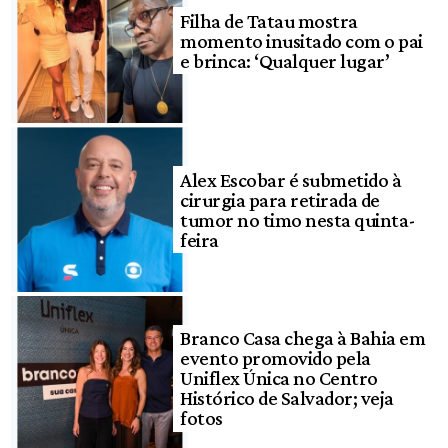
Filha de Tatau mostra
momento inusitado com o pai
e brinca: ‘Qualquer lugar’
Alex Escobar é submetido à
cirurgia para retirada de
tumor no timo nesta quinta-
feira
Branco Casa chega à Bahia em
evento promovido pela
Uniflex Única no Centro
Histórico de Salvador; veja
fotos