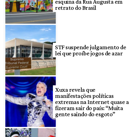
esquina da Rua Augusta em
retrato do Brasil
STF suspende julgamento de
lei que proíbe jogos de azar
Xuxa revela que
manifestações políticas
extremas na Internet quase a
fizeram sair do país: “Muita
gente saindo do esgoto”