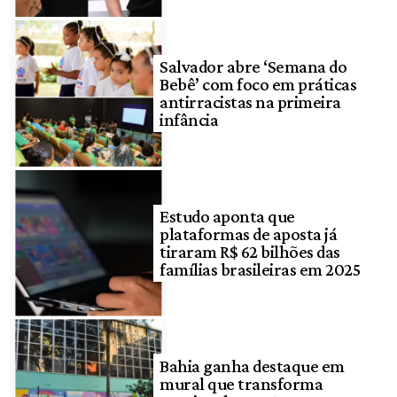
Salvador abre ‘Semana do
Bebê’ com foco em práticas
antirracistas na primeira
infância
Estudo aponta que
plataformas de aposta já
tiraram R$ 62 bilhões das
famílias brasileiras em 2025
Bahia ganha destaque em
mural que transforma