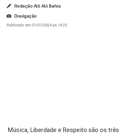
Redação Alô Alô Bahia
Divulgação
Publicado em 01/07/2024 às 14:25
Música, Liberdade e Respeito são os três