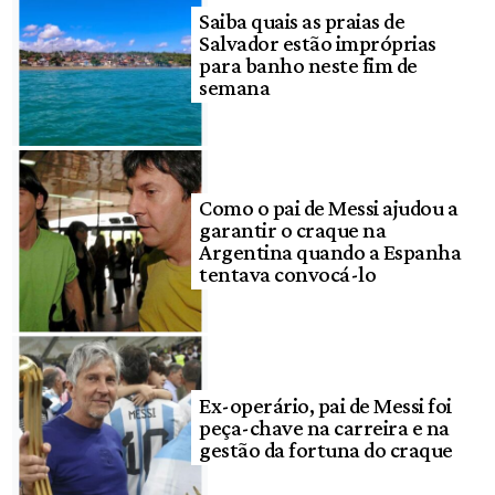
Saiba quais as praias de
Salvador estão impróprias
para banho neste fim de
semana
Como o pai de Messi ajudou a
garantir o craque na
Argentina quando a Espanha
tentava convocá-lo
Ex-operário, pai de Messi foi
peça-chave na carreira e na
gestão da fortuna do craque