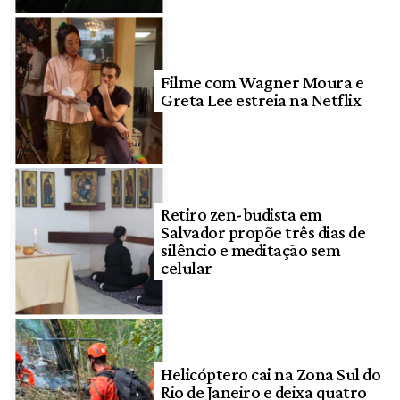
Filme com Wagner Moura e
Greta Lee estreia na Netflix
Retiro zen-budista em
Salvador propõe três dias de
silêncio e meditação sem
celular
Helicóptero cai na Zona Sul do
Rio de Janeiro e deixa quatro