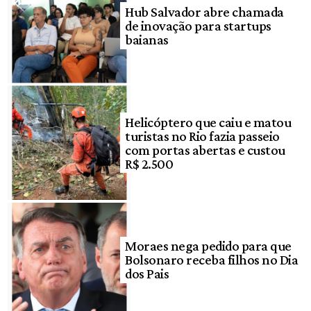
Hub Salvador abre chamada
de inovação para startups
baianas
Helicóptero que caiu e matou
turistas no Rio fazia passeio
com portas abertas e custou
R$ 2.500
Moraes nega pedido para que
Bolsonaro receba filhos no Dia
dos Pais