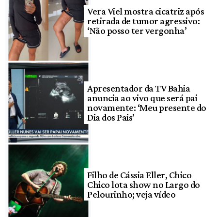
Vera Viel mostra cicatriz após
retirada de tumor agressivo:
‘Não posso ter vergonha’
Apresentador da TV Bahia
anuncia ao vivo que será pai
novamente: ‘Meu presente do
Dia dos Pais’
Filho de Cássia Eller, Chico
Chico lota show no Largo do
Pelourinho; veja vídeo