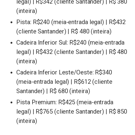
legal) | R$342 (cliente Santander) | R$ 380
(inteira)
Pista: R$240 (meia-entrada legal) | R$432
(cliente Santander) | R$ 480 (inteira)
Cadeira Inferior Sul: R$240 (meia-entrada
legal) | R$432 (cliente Santander) | R$ 480
(inteira)
Cadeira Inferior Leste/Oeste: R$340
(meia-entrada legal) | R$612 (cliente
Santander) | R$ 680 (inteira)
Pista Premium: R$425 (meia-entrada
legal) | R$765 (cliente Santander) | R$ 850
(inteira)