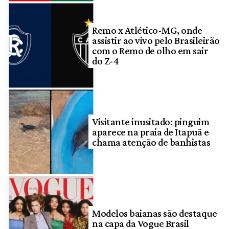
Remo x Atlético-MG, onde
assistir ao vivo pelo Brasileirão
com o Remo de olho em sair
do Z-4
Visitante inusitado: pinguim
aparece na praia de Itapuã e
chama atenção de banhistas
Modelos baianas são destaque
na capa da Vogue Brasil