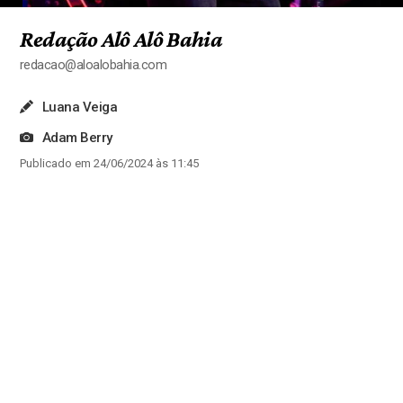
Redação Alô Alô Bahia
redacao@aloalobahia.com
Luana Veiga
Adam Berry
Publicado em 24/06/2024 às 11:45