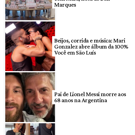
Marques
Beijos, corrida e música: Mari
Gonzalez abre álbum da 100%
Você em São Luís
Pai de Lionel Messi morre aos
68 anos na Argentina