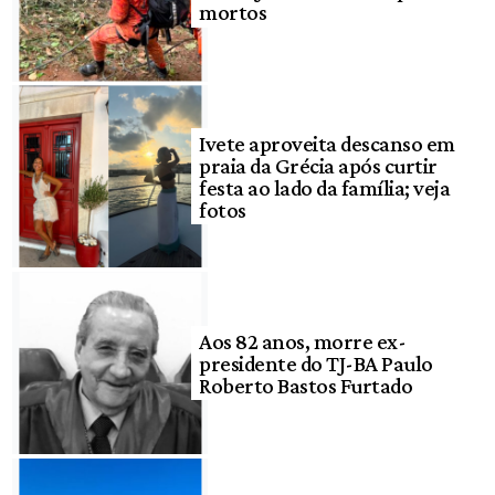
mortos
Ivete aproveita descanso em
praia da Grécia após curtir
festa ao lado da família; veja
fotos
Aos 82 anos, morre ex-
presidente do TJ-BA Paulo
Roberto Bastos Furtado