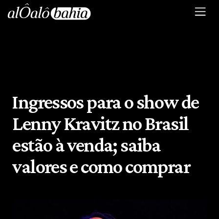
Ingressos para o show de
Lenny Kravitz no Brasil
estão à venda; saiba
valores e como comprar