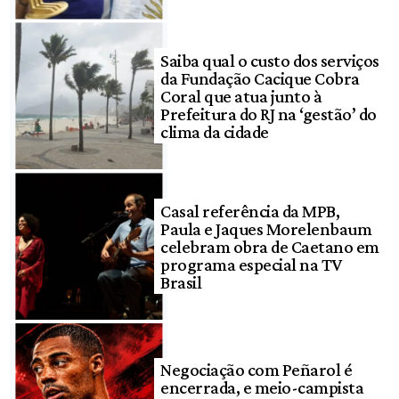
Saiba qual o custo dos serviços
da Fundação Cacique Cobra
Coral que atua junto à
Prefeitura do RJ na ‘gestão’ do
clima da cidade
Casal referência da MPB,
Paula e Jaques Morelenbaum
celebram obra de Caetano em
programa especial na TV
Brasil
Negociação com Peñarol é
encerrada, e meio-campista