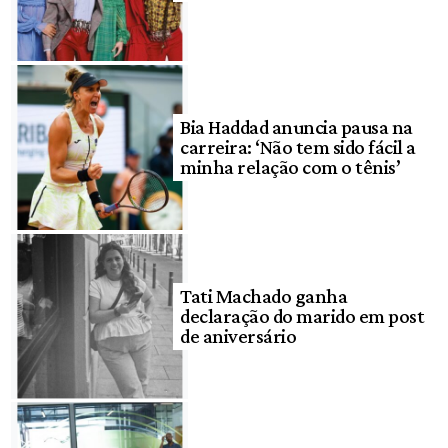
Bia Haddad anuncia pausa na
carreira: ‘Não tem sido fácil a
minha relação com o tênis’
Tati Machado ganha
declaração do marido em post
de aniversário