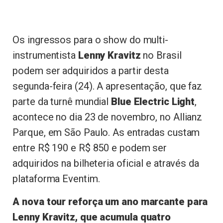
Os ingressos para o show do multi-
instrumentista
Lenny Kravitz
no Brasil
podem ser adquiridos a partir desta
segunda-feira (24). A apresentação, que faz
parte da turnê mundial
Blue Electric Light
,
acontece no dia 23 de novembro, no Allianz
Parque, em São Paulo. As entradas custam
entre R$ 190 e R$ 850 e podem ser
adquiridos na bilheteria oficial e através da
plataforma Eventim.
A nova tour reforça um ano marcante para
Lenny Kravitz, que acumula quatro