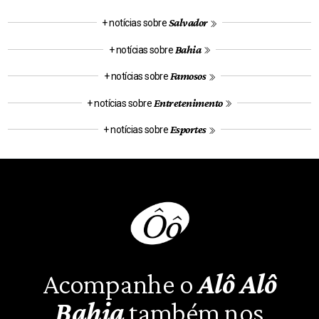
Salvador
+ notícias sobre
Bahia
+ notícias sobre
Famosos
+ notícias sobre
Entretenimento
+ notícias sobre
Esportes
+ notícias sobre
Acompanhe o
Alô Alô
Bahia
também nos