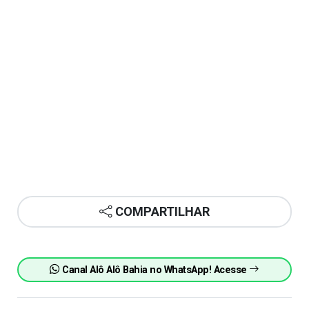
COMPARTILHAR
Canal Alô Alô Bahia no WhatsApp! Acesse