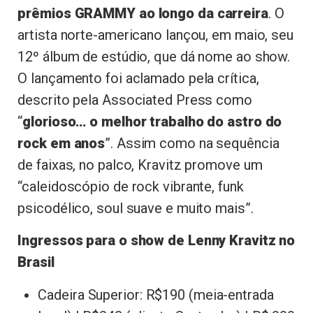
prêmios GRAMMY ao longo da carreira
. O
artista norte-americano lançou, em maio, seu
12º álbum de estúdio, que dá nome ao show.
O lançamento foi aclamado pela crítica,
descrito pela Associated Press como
“
glorioso… o melhor trabalho do astro do
rock em anos
”. Assim como na sequência
de faixas, no palco, Kravitz promove um
“caleidoscópio de rock vibrante, funk
psicodélico, soul suave e muito mais”.
Ingressos para o show de Lenny Kravitz no
Brasil
Cadeira Superior: R$190 (meia-entrada