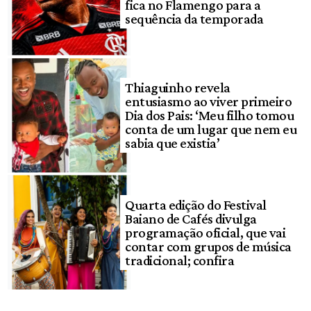
fica no Flamengo para a
sequência da temporada
Thiaguinho revela
entusiasmo ao viver primeiro
Dia dos Pais: ‘Meu filho tomou
conta de um lugar que nem eu
sabia que existia’
Quarta edição do Festival
Baiano de Cafés divulga
programação oficial, que vai
contar com grupos de música
tradicional; confira