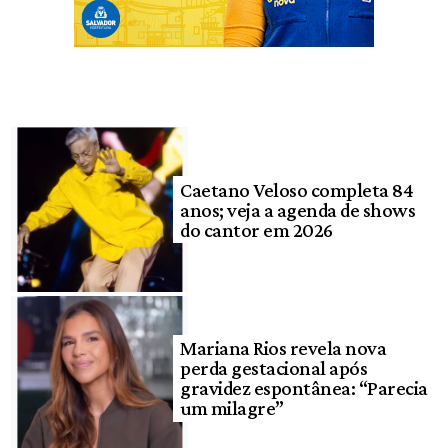
Caetano Veloso completa 84
anos; veja a agenda de shows
do cantor em 2026
Mariana Rios revela nova
perda gestacional após
gravidez espontânea: “Parecia
um milagre”