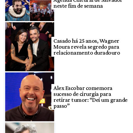
neste fim de semana
Casado há 25 anos, Wagner
Moura revela segredo para
relacionamento duradouro
Alex Escobar comemora
sucesso de cirurgia para
retirar tumor: “Dei um grande
passo”