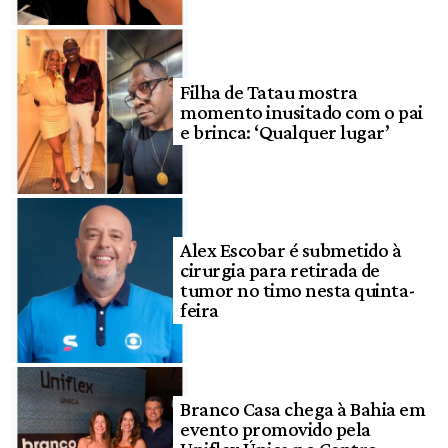
Filha de Tatau mostra
momento inusitado com o pai
e brinca: ‘Qualquer lugar’
Alex Escobar é submetido à
cirurgia para retirada de
tumor no timo nesta quinta-
feira
Branco Casa chega à Bahia em
evento promovido pela