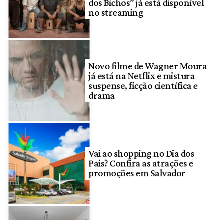
dos Bichos” já está disponível
no streaming
Novo filme de Wagner Moura
já está na Netflix e mistura
suspense, ficção científica e
drama
Vai ao shopping no Dia dos
Pais? Confira as atrações e
promoções em Salvador