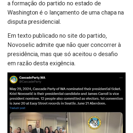
a formação do partido no estado de
Washington é o lançamento de uma chapa na
disputa presidencial.
Em texto publicado no site do partido,
Novoselic admite que não quer concorrer à
presidência, mas que só aceitou o desafio
em razão desta exigência.