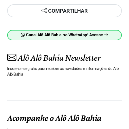
COMPARTILHAR
Canal Alô Alô Bahia no WhatsApp! Acesse
Alô Alô Bahia Newsletter
Inscreva-se grátis para receber as novidades e informações do Alô
Alô Bahia
Acompanhe o Alô Alô Bahia