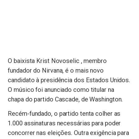
O baixista Krist Novoselic , membro
fundador do Nirvana, é o mais novo
candidato à presidência dos Estados Unidos.
O músico foi anunciado como titular na
chapa do partido Cascade, de Washington.
Recém-fundado, o partido tenta colher as
1.000 assinaturas necessárias para poder
concorrer nas eleições. Outra exigência para