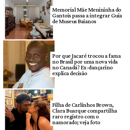
Memorial Mãe Menininha do
Gantois passa a integrar Guia
de Museus Baianos
Por que Jacaré trocou a fama
no Brasil por uma nova vida
no Canadá? Ex-dançarino
explica decisão
Filha de Carlinhos Brown,
Clara Buarque compartilha
raro registro com o
namorado; veja foto