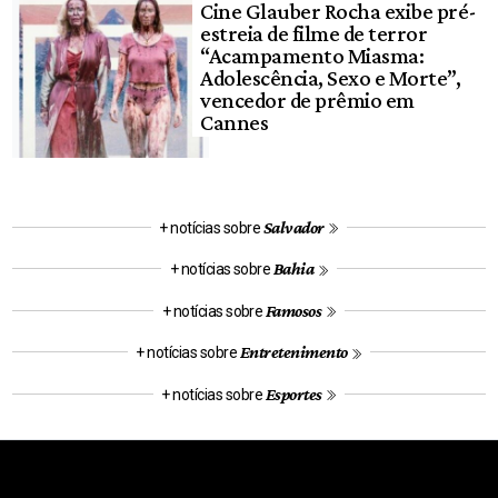
Cine Glauber Rocha exibe pré-
estreia de filme de terror
“Acampamento Miasma:
Adolescência, Sexo e Morte”,
vencedor de prêmio em
Cannes
Salvador
+ notícias sobre
Bahia
+ notícias sobre
Famosos
+ notícias sobre
Entretenimento
+ notícias sobre
Esportes
+ notícias sobre