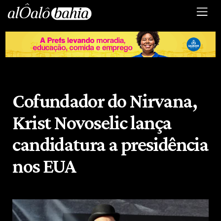
Cofundador do Nirvana,
Krist Novoselic lança
candidatura a presidência
nos EUA