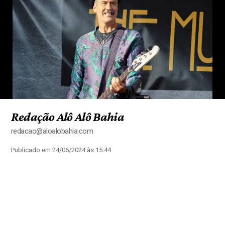
Redação Alô Alô Bahia
redacao@aloalobahia.com
Publicado em 24/06/2024 às 15:44