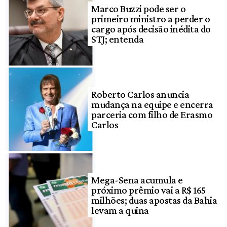
Marco Buzzi pode ser o
primeiro ministro a perder o
cargo após decisão inédita do
STJ; entenda
Roberto Carlos anuncia
mudança na equipe e encerra
parceria com filho de Erasmo
Carlos
Mega-Sena acumula e
próximo prêmio vai a R$ 165
milhões; duas apostas da Bahia
levam a quina