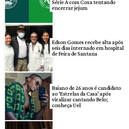
Série A com Coxa tentando
encerrar jejum
Edson Gomes recebe alta após
seis dias internado em hospital
de Feira de Santana
Baiano de 26 anos é candidato
ao ‘Estrelas da Casa’ após
viralizar cantando Belo;
conheça Uel