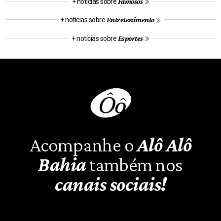
Famosos
+ notícias sobre
Entretenimento
+ notícias sobre
Esportes
+ notícias sobre
Acompanhe o
Alô Alô
Bahia
também nos
canais sociais!