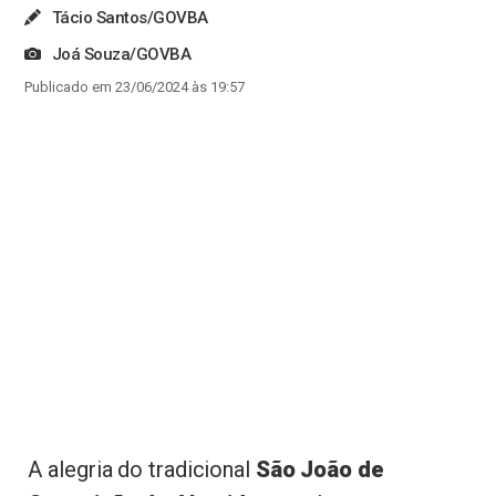
Tácio Santos/GOVBA
Joá Souza/GOVBA
Publicado em 23/06/2024 às 19:57
A alegria do tradicional
São João de