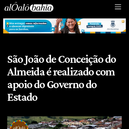
São João de Conceição do
Almeida é realizado com
apoio do Governo do
Estado