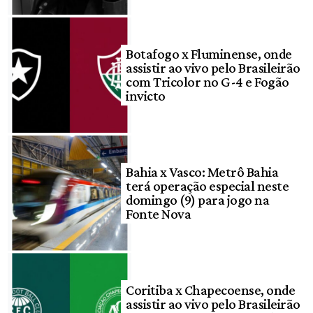
Botafogo x Fluminense, onde
assistir ao vivo pelo Brasileirão
com Tricolor no G-4 e Fogão
invicto
Bahia x Vasco: Metrô Bahia
terá operação especial neste
domingo (9) para jogo na
Fonte Nova
Coritiba x Chapecoense, onde
assistir ao vivo pelo Brasileirão