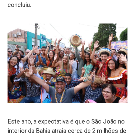
concluiu.
Este ano, a expectativa é que o São João no
interior da Bahia atraia cerca de 2 milhões de