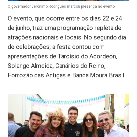
O governador Jerônimo Rodrigues marcou presença no evento
O evento, que ocorre entre os dias 22 e 24
de junho, traz uma programação repleta de
atrações nacionais e locais. No segundo dia
de celebrações, a festa contou com
apresentações de Tarcísio do Acordeon,
Solange Almeida, Canários do Reino,
Forrozão das Antigas e Banda Moura Brasil.