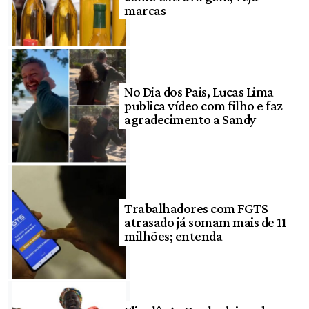
marcas
No Dia dos Pais, Lucas Lima
publica vídeo com filho e faz
agradecimento a Sandy
Trabalhadores com FGTS
atrasado já somam mais de 11
milhões; entenda