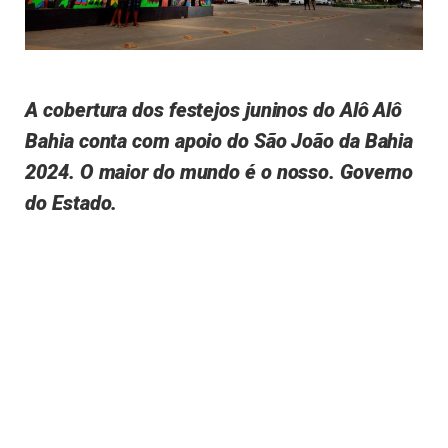
A cobertura dos festejos juninos do Alô Alô
Bahia conta com apoio do São João da Bahia
2024. O maior do mundo é o nosso. Governo
do Estado.