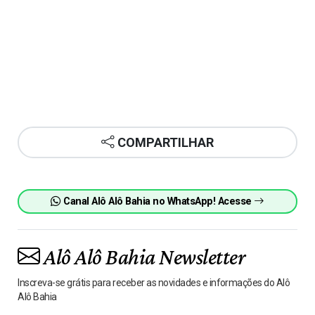
COMPARTILHAR
Canal Alô Alô Bahia no WhatsApp! Acesse
Alô Alô Bahia Newsletter
Inscreva-se grátis para receber as novidades e informações do Alô
Alô Bahia