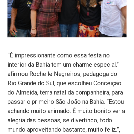
“É impressionante como essa festa no
interior da Bahia tem um charme especial,”
afirmou Rochelle Negreiros, pedagoga do
Rio Grande do Sul, que escolheu Conceição
do Almeida, terra natal da companheira, para
passar o primeiro São João na Bahia. “Estou
achando muito animado. É muito bonito ver a
alegria das pessoas, se divertindo, todo
mundo aproveitando bastante, muito feliz.”,