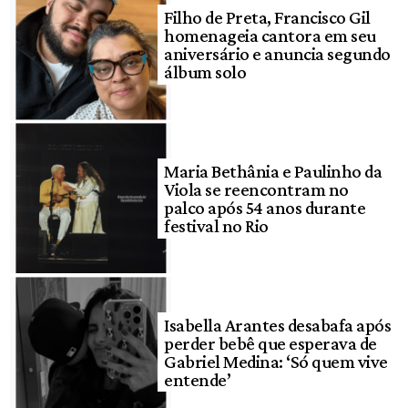
Filho de Preta, Francisco Gil
homenageia cantora em seu
aniversário e anuncia segundo
álbum solo
Maria Bethânia e Paulinho da
Viola se reencontram no
palco após 54 anos durante
festival no Rio
Isabella Arantes desabafa após
perder bebê que esperava de
Gabriel Medina: ‘Só quem vive
entende’