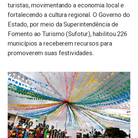
turistas, movimentando a economia local e
fortalecendo a cultura regional. O Governo do
Estado, por meio da Superintendência de
Fomento ao Turismo (Sufotur), habilitou 226
municípios a receberem recursos para
promoverem suas festividades.