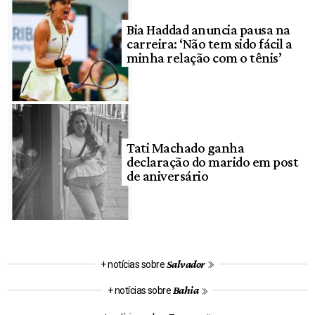
Bia Haddad anuncia pausa na
carreira: ‘Não tem sido fácil a
minha relação com o tênis’
Tati Machado ganha
declaração do marido em post
de aniversário
Salvador
+ notícias sobre
Bahia
+ notícias sobre