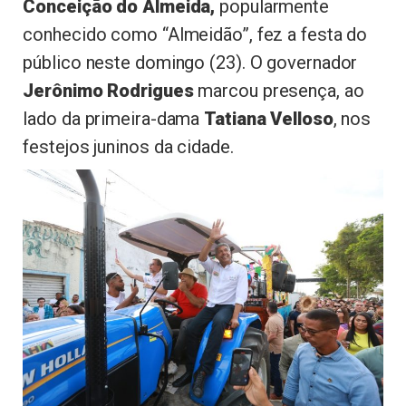
Conceição do Almeida,
popularmente
conhecido como “Almeidão”, fez a festa do
público neste domingo (23). O governador
Jerônimo Rodrigues
marcou presença, ao
lado da primeira-dama
Tatiana Velloso
, nos
festejos juninos da cidade.