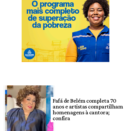
Fafá de Belém completa 70
anos e artistas compartilham
homenagens à cantora;
confira