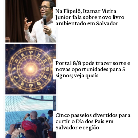
Na Flipelô, Itamar Vieira
Junior fala sobre novo livro
ambientado em Salvador
Portal 8/8 pode trazer sorte e
novas oportunidades para 5
signos; veja quais
Cinco passeios divertidos para
curtir o Dia dos Pais em
Salvador e região