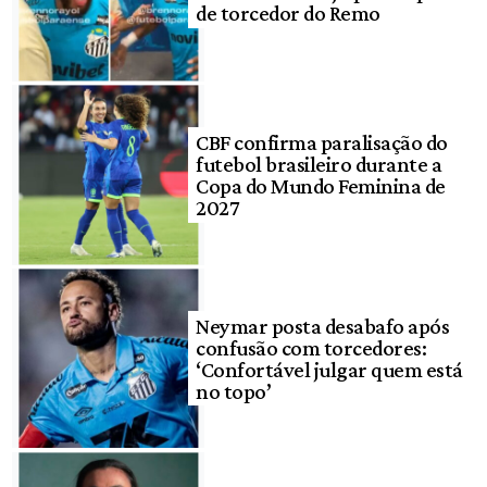
de torcedor do Remo
CBF confirma paralisação do
futebol brasileiro durante a
Copa do Mundo Feminina de
2027
Neymar posta desabafo após
confusão com torcedores:
‘Confortável julgar quem está
no topo’