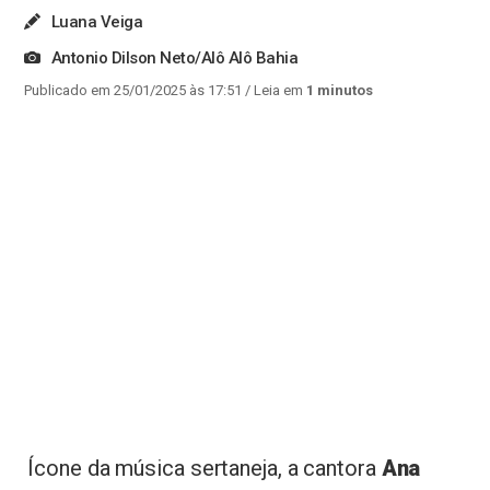
Luana Veiga
Antonio Dilson Neto/Alô Alô Bahia
Publicado em 25/01/2025 às 17:51
/ Leia em
1 minutos
Ícone da música sertaneja, a cantora
Ana