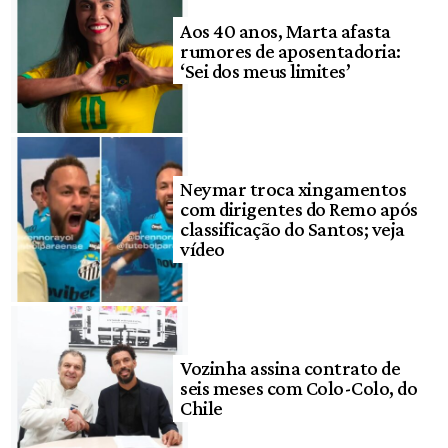
Aos 40 anos, Marta afasta
rumores de aposentadoria:
‘Sei dos meus limites’
Neymar troca xingamentos
com dirigentes do Remo após
classificação do Santos; veja
vídeo
Vozinha assina contrato de
seis meses com Colo-Colo, do
Chile