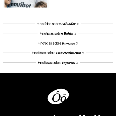
Salvador
+ notícias sobre
Bahia
+ notícias sobre
Famosos
+ notícias sobre
Entretenimento
+ notícias sobre
Esportes
+ notícias sobre