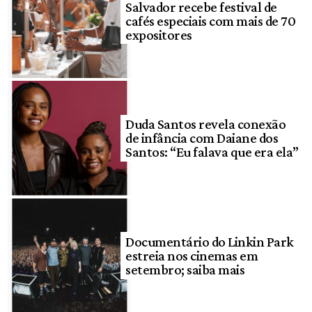
Salvador recebe festival de
cafés especiais com mais de 70
expositores
Duda Santos revela conexão
de infância com Daiane dos
Santos: “Eu falava que era ela”
Documentário do Linkin Park
estreia nos cinemas em
setembro; saiba mais