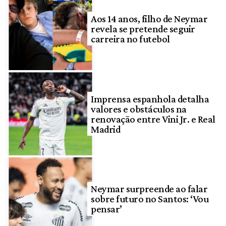
Aos 14 anos, filho de Neymar
revela se pretende seguir
carreira no futebol
Imprensa espanhola detalha
valores e obstáculos na
renovação entre Vini Jr. e Real
Madrid
Neymar surpreende ao falar
sobre futuro no Santos: ‘Vou
pensar’