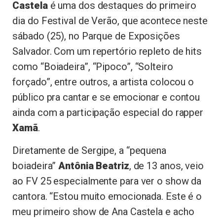
Castela
é uma dos destaques do primeiro
dia do Festival de Verão, que acontece neste
sábado (25), no Parque de Exposições
Salvador. Com um repertório repleto de hits
como “Boiadeira”, “Pipoco”, “Solteiro
forçado”, entre outros, a artista colocou o
público pra cantar e se emocionar e contou
ainda com a participação especial do rapper
Xamã
.
Diretamente de Sergipe, a “pequena
boiadeira”
Antônia Beatriz
, de 13 anos, veio
ao FV 25 especialmente para ver o show da
cantora. “Estou muito emocionada. Este é o
meu primeiro show de Ana Castela e acho