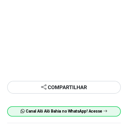
COMPARTILHAR
Canal Alô Alô Bahia no WhatsApp! Acesse