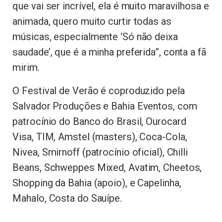
que vai ser incrível, ela é muito maravilhosa e
animada, quero muito curtir todas as
músicas, especialmente ‘Só não deixa
saudade’, que é a minha preferida”, conta a fã
mirim.
O Festival de Verão é coproduzido pela
Salvador Produções e Bahia Eventos, com
patrocínio do Banco do Brasil, Ourocard
Visa, TIM, Amstel (masters), Coca-Cola,
Nivea, Smirnoff (patrocínio oficial), Chilli
Beans, Schweppes Mixed, Avatim, Cheetos,
Shopping da Bahia (apoio), e Capelinha,
Mahalo, Costa do Sauípe.