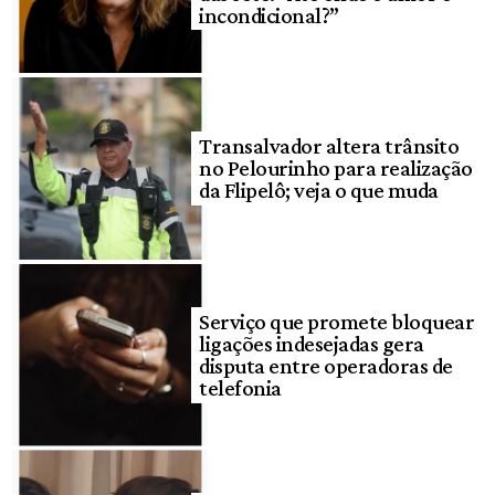
incondicional?”
Transalvador altera trânsito
no Pelourinho para realização
da Flipelô; veja o que muda
Serviço que promete bloquear
ligações indesejadas gera
disputa entre operadoras de
telefonia