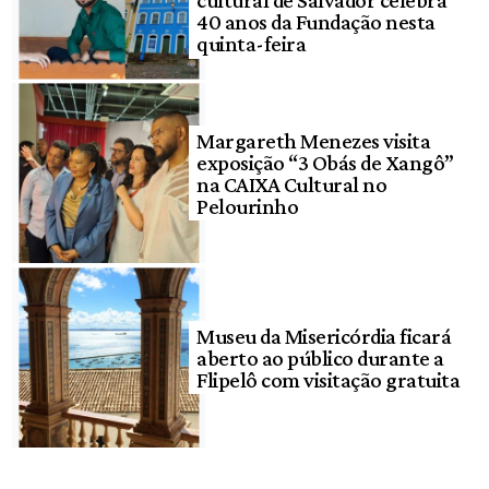
40 anos da Fundação nesta
quinta-feira
Margareth Menezes visita
exposição “3 Obás de Xangô”
na CAIXA Cultural no
Pelourinho
Museu da Misericórdia ficará
aberto ao público durante a
Flipelô com visitação gratuita