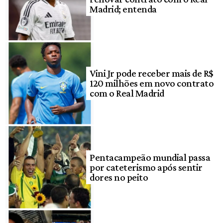
Madrid; entenda
Vini Jr pode receber mais de R$
120 milhões em novo contrato
com o Real Madrid
Pentacampeão mundial passa
por cateterismo após sentir
dores no peito