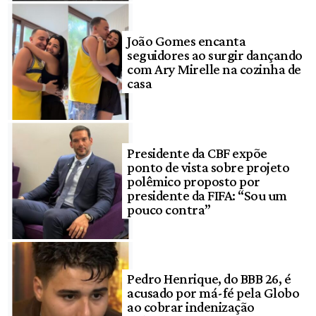
João Gomes encanta
seguidores ao surgir dançando
com Ary Mirelle na cozinha de
casa
Presidente da CBF expõe
ponto de vista sobre projeto
polêmico proposto por
presidente da FIFA: “Sou um
pouco contra”
Pedro Henrique, do BBB 26, é
acusado por má-fé pela Globo
ao cobrar indenização