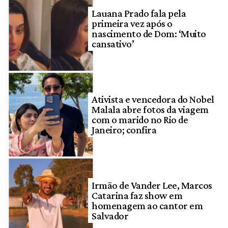
Lauana Prado fala pela
primeira vez após o
nascimento de Dom: ‘Muito
cansativo’
Ativista e vencedora do Nobel
Malala abre fotos da viagem
com o marido no Rio de
Janeiro; confira
Irmão de Vander Lee, Marcos
Catarina faz show em
homenagem ao cantor em
Salvador