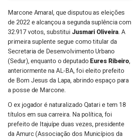
Marcone Amaral, que disputou as eleições
de 2022 e alcançou a segunda suplência com
32.917 votos, substitui
Jusmari Oliveira
. A
primeira suplente segue como titular da
Secretaria de Desenvolvimento Urbano
(Sedur), enquanto o deputado
Eures Ribeiro
,
anteriormente na AL-BA, foi eleito prefeito
de Bom Jesus da Lapa, abrindo espaço para
a posse de Marcone.
O ex jogador é naturalizado Qatari e tem 18
títulos em sua carreira. Na política, foi
prefeito de Itajuípe duas vezes, presidente
da Amurc (Associação dos Municípios da