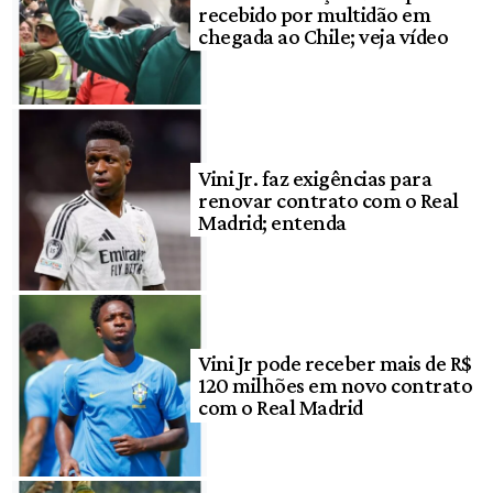
recebido por multidão em
chegada ao Chile; veja vídeo
Vini Jr. faz exigências para
renovar contrato com o Real
Madrid; entenda
Vini Jr pode receber mais de R$
120 milhões em novo contrato
com o Real Madrid