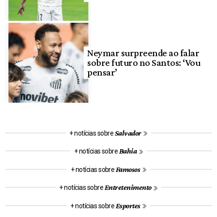
Neymar surpreende ao falar
sobre futuro no Santos: ‘Vou
pensar’
Salvador
+ notícias sobre
Bahia
+ notícias sobre
Famosos
+ notícias sobre
Entretenimento
+ notícias sobre
Esportes
+ notícias sobre