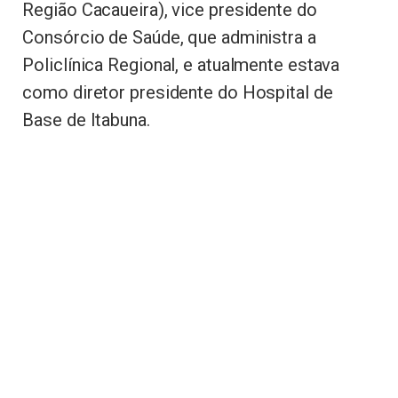
Região Cacaueira), vice presidente do
Consórcio de Saúde, que administra a
Policlínica Regional, e atualmente estava
como diretor presidente do Hospital de
Base de Itabuna.