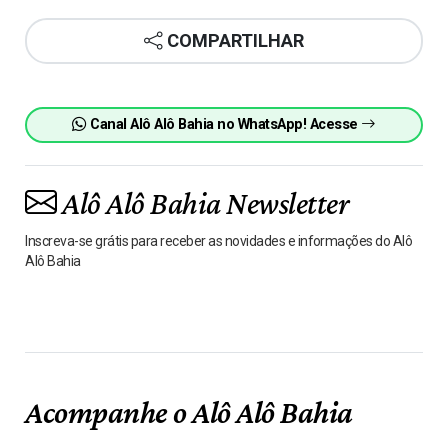
COMPARTILHAR
Canal Alô Alô Bahia no WhatsApp! Acesse
Alô Alô Bahia Newsletter
Inscreva-se grátis para receber as novidades e informações do Alô
Alô Bahia
Acompanhe o Alô Alô Bahia