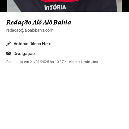
Redação Alô Alô Bahia
redacao@aloalobahia.com
Antonio Dilson Neto
Divulgação
Publicado em 21/01/2025 às 10:37
/ Leia em
1 minutos