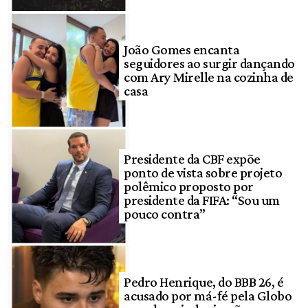
João Gomes encanta
seguidores ao surgir dançando
com Ary Mirelle na cozinha de
casa
Presidente da CBF expõe
ponto de vista sobre projeto
polêmico proposto por
presidente da FIFA: “Sou um
pouco contra”
Pedro Henrique, do BBB 26, é
acusado por má-fé pela Globo