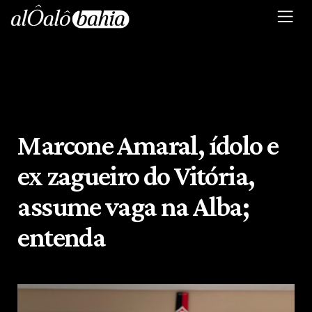
Marcone Amaral, ídolo e
ex zagueiro do Vitória,
assume vaga na Alba;
entenda