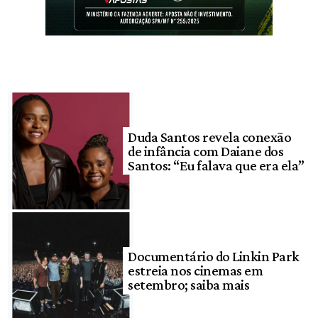
Duda Santos revela conexão
de infância com Daiane dos
Santos: “Eu falava que era ela”
Documentário do Linkin Park
estreia nos cinemas em
setembro; saiba mais