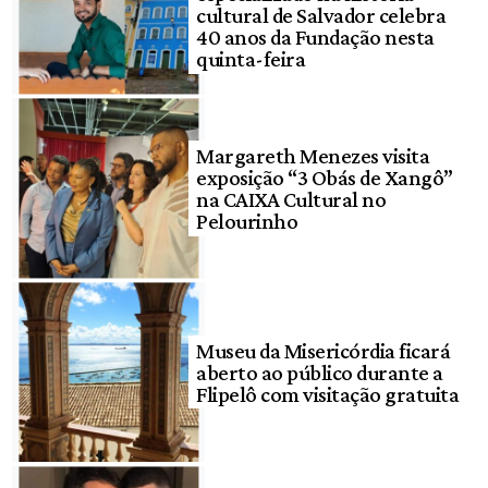
cultural de Salvador celebra
40 anos da Fundação nesta
quinta-feira
Margareth Menezes visita
exposição “3 Obás de Xangô”
na CAIXA Cultural no
Pelourinho
Museu da Misericórdia ficará
aberto ao público durante a
Flipelô com visitação gratuita