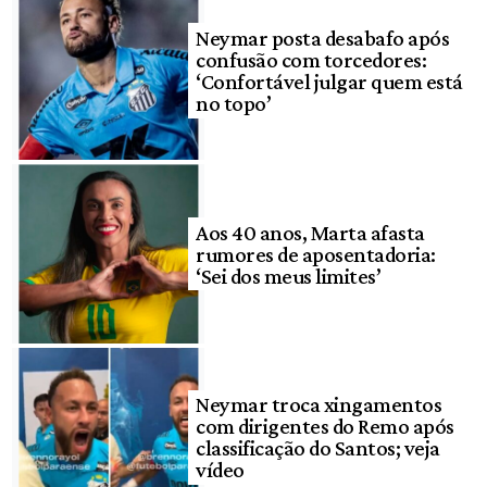
Neymar posta desabafo após
confusão com torcedores:
‘Confortável julgar quem está
no topo’
Aos 40 anos, Marta afasta
rumores de aposentadoria:
‘Sei dos meus limites’
Neymar troca xingamentos
com dirigentes do Remo após
classificação do Santos; veja
vídeo