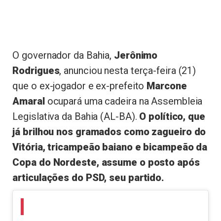
O governador da Bahia,
Jerônimo
Rodrigues
, anunciou nesta terça-feira (21)
que o ex-jogador e ex-prefeito
Marcone
Amaral
ocupará uma cadeira na Assembleia
Legislativa da Bahia (AL-BA).
O político, que
já brilhou nos gramados como zagueiro do
Vitória, tricampeão baiano e bicampeão da
Copa do Nordeste, assume o posto após
articulações do PSD, seu partido.