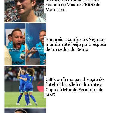
rodada do Masters 1000 de
Montreal
Em meio a confusão, Neymar
mandou até beijo para esposa
de torcedor do Remo
CBF confirma paralisação do
futebol brasileiro durante a
Copa do Mundo Feminina de
2027