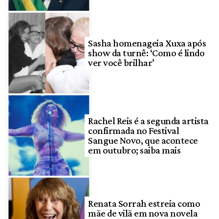
Sasha homenageia Xuxa após
show da turnê: ‘Como é lindo
ver você brilhar’
Rachel Reis é a segunda artista
confirmada no Festival
Sangue Novo, que acontece
em outubro; saiba mais
Renata Sorrah estreia como
mãe de vilã em nova novela