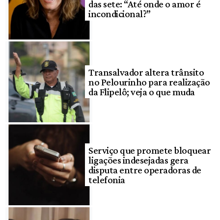
das sete: “Até onde o amor é
incondicional?”
Transalvador altera trânsito
no Pelourinho para realização
da Flipelô; veja o que muda
Serviço que promete bloquear
ligações indesejadas gera
disputa entre operadoras de
telefonia