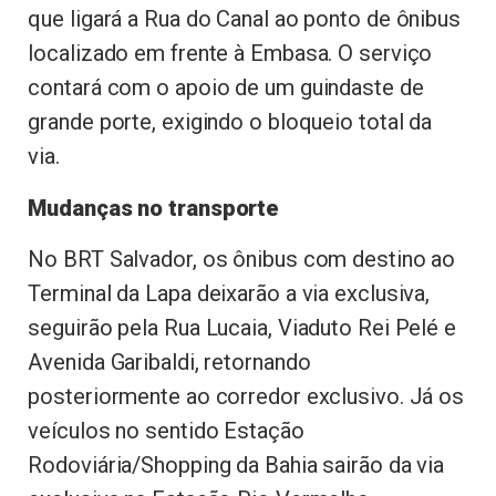
que ligará a Rua do Canal ao ponto de ônibus
localizado em frente à Embasa. O serviço
contará com o apoio de um guindaste de
grande porte, exigindo o bloqueio total da
via.
Mudanças no transporte
No BRT Salvador, os ônibus com destino ao
Terminal da Lapa deixarão a via exclusiva,
seguirão pela Rua Lucaia, Viaduto Rei Pelé e
Avenida Garibaldi, retornando
posteriormente ao corredor exclusivo. Já os
veículos no sentido Estação
Rodoviária/Shopping da Bahia sairão da via