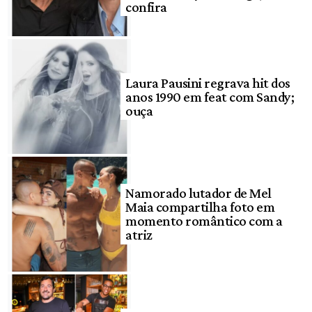
confira
Laura Pausini regrava hit dos
anos 1990 em feat com Sandy;
ouça
Namorado lutador de Mel
Maia compartilha foto em
momento romântico com a
atriz