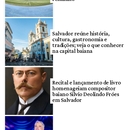
Salvador reúne história,
cultura, gastronomia e
tradições; veja o que conhecer
na capital baiana
Recital e lançamento de livro
homenageiam compositor
baiano Silvio Deolindo Fróes
em Salvador