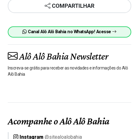
COMPARTILHAR
Canal Alô Alô Bahia no WhatsApp! Acesse
Alô Alô Bahia Newsletter
Inscreva-se grátis para receber as novidades e informações do Alô
Alô Bahia
Acompanhe o Alô Alô Bahia
Instagram
@sitealoalobahia