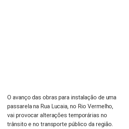
O avanço das obras para instalação de uma
passarela na Rua Lucaia, no Rio Vermelho,
vai provocar alterações temporárias no
trânsito e no transporte público da região.