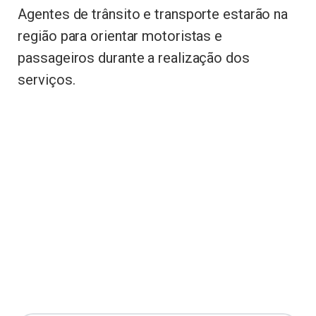
Agentes de trânsito e transporte estarão na
região para orientar motoristas e
passageiros durante a realização dos
serviços.