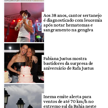
Aos 38 anos, cantor sertanejo
é diagnosticado com leucemia
após notar hematomas e
sangramento na gengiva
Fabiana Justus mostra
bastidores da surpresa de
aniversário de Rafa Justus
Inema emite alerta para
ventos de até 70 km/h no
extremo sul da Bahia neste