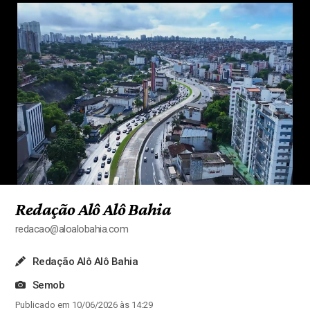
Redação Alô Alô Bahia
redacao@aloalobahia.com
Redação Alô Alô Bahia
Semob
Publicado em 10/06/2026 às 14:29