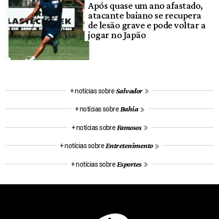
Após quase um ano afastado,
atacante baiano se recupera
de lesão grave e pode voltar a
jogar no Japão
Salvador
+ notícias sobre
Bahia
+ notícias sobre
Famosos
+ notícias sobre
Entretenimento
+ notícias sobre
Esportes
+ notícias sobre