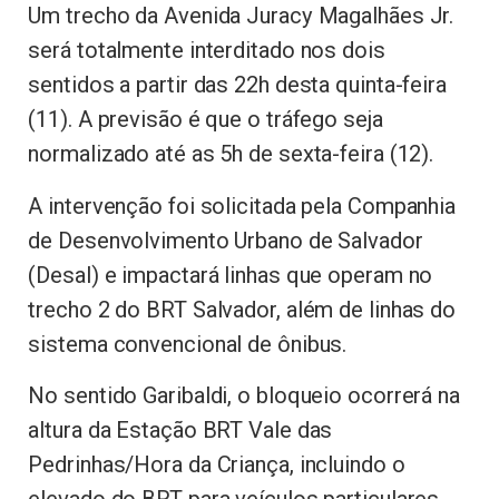
Um trecho da Avenida Juracy Magalhães Jr.
será totalmente interditado nos dois
sentidos a partir das 22h desta quinta-feira
(11). A previsão é que o tráfego seja
normalizado até as 5h de sexta-feira (12).
A intervenção foi solicitada pela Companhia
de Desenvolvimento Urbano de Salvador
(Desal) e impactará linhas que operam no
trecho 2 do BRT Salvador, além de linhas do
sistema convencional de ônibus.
No sentido Garibaldi, o bloqueio ocorrerá na
altura da Estação BRT Vale das
Pedrinhas/Hora da Criança, incluindo o