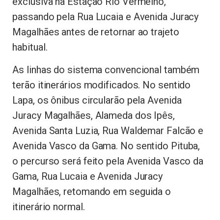
exclusiva na Estação Rio Vermelho,
passando pela Rua Lucaia e Avenida Juracy
Magalhães antes de retornar ao trajeto
habitual.
As linhas do sistema convencional também
terão itinerários modificados. No sentido
Lapa, os ônibus circularão pela Avenida
Juracy Magalhães, Alameda dos Ipês,
Avenida Santa Luzia, Rua Waldemar Falcão e
Avenida Vasco da Gama. No sentido Pituba,
o percurso será feito pela Avenida Vasco da
Gama, Rua Lucaia e Avenida Juracy
Magalhães, retomando em seguida o
itinerário normal.