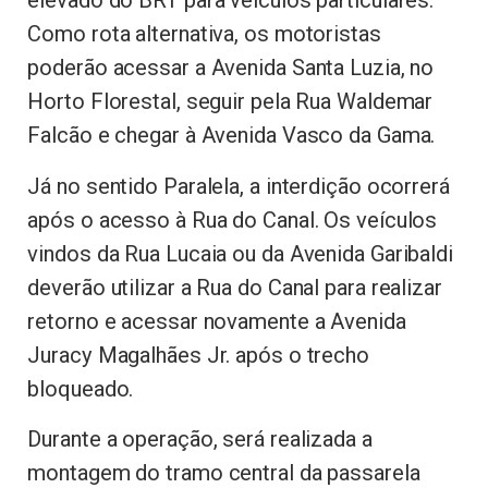
elevado do BRT para veículos particulares.
Como rota alternativa, os motoristas
poderão acessar a Avenida Santa Luzia, no
Horto Florestal, seguir pela Rua Waldemar
Falcão e chegar à Avenida Vasco da Gama.
Já no sentido Paralela, a interdição ocorrerá
após o acesso à Rua do Canal. Os veículos
vindos da Rua Lucaia ou da Avenida Garibaldi
deverão utilizar a Rua do Canal para realizar
retorno e acessar novamente a Avenida
Juracy Magalhães Jr. após o trecho
bloqueado.
Durante a operação, será realizada a
montagem do tramo central da passarela