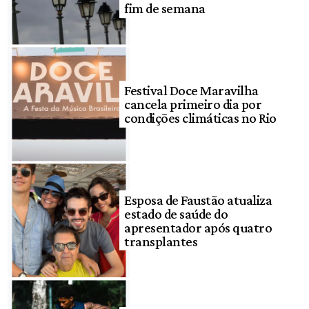
fim de semana
Festival Doce Maravilha
cancela primeiro dia por
condições climáticas no Rio
Esposa de Faustão atualiza
estado de saúde do
apresentador após quatro
transplantes