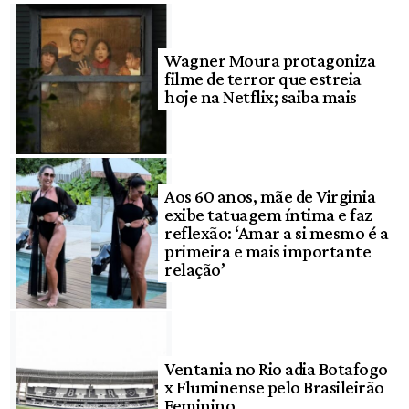
Wagner Moura protagoniza
filme de terror que estreia
hoje na Netflix; saiba mais
Aos 60 anos, mãe de Virginia
exibe tatuagem íntima e faz
reflexão: ‘Amar a si mesmo é a
primeira e mais importante
relação’
Ventania no Rio adia Botafogo
x Fluminense pelo Brasileirão
Feminino