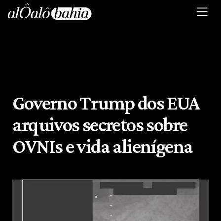
Governo Trump dos EUA
arquivos secretos sobre
OVNIs e vida alienígena