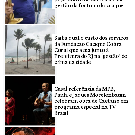
gestão da fortuna do craque
Saiba qual o custo dos serviços
da Fundação Cacique Cobra
Coral que atua junto à
Prefeitura do RJ na ‘gestão’ do
clima da cidade
Casal referência da MPB,
Paula e Jaques Morelenbaum
celebram obra de Caetano em
programa especial na TV
Brasil