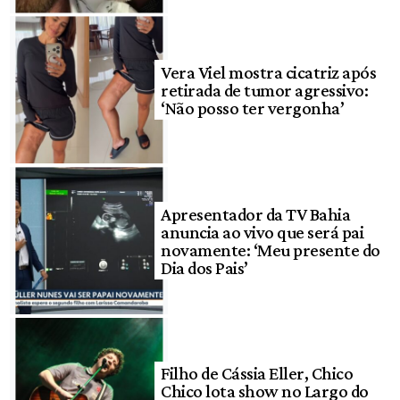
Vera Viel mostra cicatriz após
retirada de tumor agressivo:
‘Não posso ter vergonha’
Apresentador da TV Bahia
anuncia ao vivo que será pai
novamente: ‘Meu presente do
Dia dos Pais’
Filho de Cássia Eller, Chico
Chico lota show no Largo do