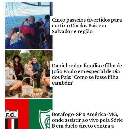
Cinco passeios divertidos para
curtir o Dia dos Pais em
Salvador e região
Daniel reúne família e filha de
João Paulo em especial de Dia
dos Pais: ‘Como se fosse filha
também’
Botafogo-SP x América-MG,
onde assistir ao vivo pela Série
B em duelo direto contra a