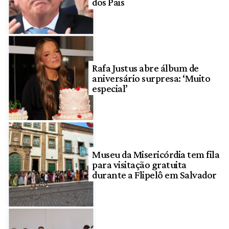
dos Pais
Rafa Justus abre álbum de
aniversário surpresa: ‘Muito
especial’
Museu da Misericórdia tem fila
para visitação gratuita
durante a Flipelô em Salvador