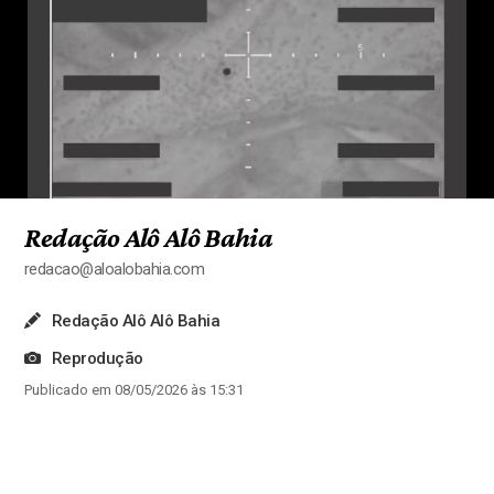
Redação Alô Alô Bahia
redacao@aloalobahia.com
Redação Alô Alô Bahia
Reprodução
Publicado em 08/05/2026 às 15:31