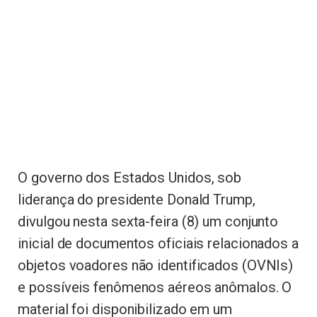
O governo dos Estados Unidos, sob
liderança do presidente Donald Trump,
divulgou nesta sexta-feira (8) um conjunto
inicial de documentos oficiais relacionados a
objetos voadores não identificados (OVNIs)
e possíveis fenômenos aéreos anômalos. O
material foi disponibilizado em um