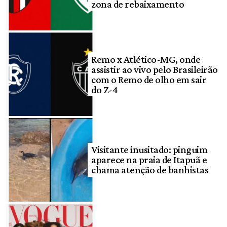
zona de rebaixamento
Remo x Atlético-MG, onde
assistir ao vivo pelo Brasileirão
com o Remo de olho em sair
do Z-4
Visitante inusitado: pinguim
aparece na praia de Itapuã e
chama atenção de banhistas