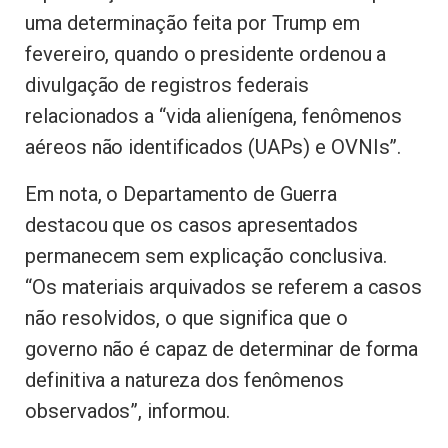
uma determinação feita por Trump em
fevereiro, quando o presidente ordenou a
divulgação de registros federais
relacionados a “vida alienígena, fenômenos
aéreos não identificados (UAPs) e OVNIs”.
Em nota, o Departamento de Guerra
destacou que os casos apresentados
permanecem sem explicação conclusiva.
“Os materiais arquivados se referem a casos
não resolvidos, o que significa que o
governo não é capaz de determinar de forma
definitiva a natureza dos fenômenos
observados”, informou.