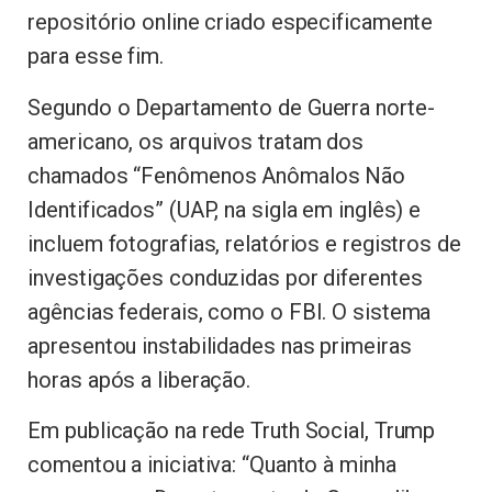
repositório online criado especificamente
para esse fim.
Segundo o Departamento de Guerra norte-
americano, os arquivos tratam dos
chamados “Fenômenos Anômalos Não
Identificados” (UAP, na sigla em inglês) e
incluem fotografias, relatórios e registros de
investigações conduzidas por diferentes
agências federais, como o FBI. O sistema
apresentou instabilidades nas primeiras
horas após a liberação.
Em publicação na rede Truth Social, Trump
comentou a iniciativa: “Quanto à minha