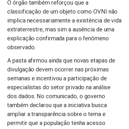
O órgão também reforçou que a
classificação de um objeto como OVNI não
implica necessariamente a existência de vida
extraterrestre, mas sim a ausência de uma
explicação confirmada para o fenômeno
observado.
A pasta afirmou ainda que novas etapas de
divulgação devem ocorrer nas próximas
semanas e incentivou a participação de
especialistas do setor privado na análise
dos dados. No comunicado, o governo
também declarou que a iniciativa busca
ampliar a transparência sobre o tema e
permitir que a população tenha acesso