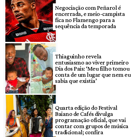
Negociação com Peñarol é
encerrada, e meio-campista
fica no Flamengo para a
sequência da temporada
Thiaguinho revela
entusiasmo ao viver primeiro
Dia dos Pais: ‘Meu filho tomou
conta de um lugar que nem eu
sabia que existia’
Quarta edição do Festival
Baiano de Cafés divulga
programação oficial, que vai
contar com grupos de música
tradicional; confira