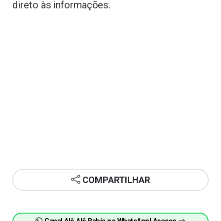
direto às informações.
COMPARTILHAR