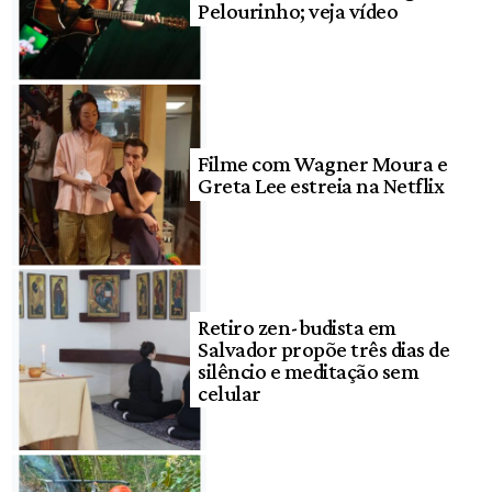
Pelourinho; veja vídeo
Filme com Wagner Moura e
Greta Lee estreia na Netflix
Retiro zen-budista em
Salvador propõe três dias de
silêncio e meditação sem
celular