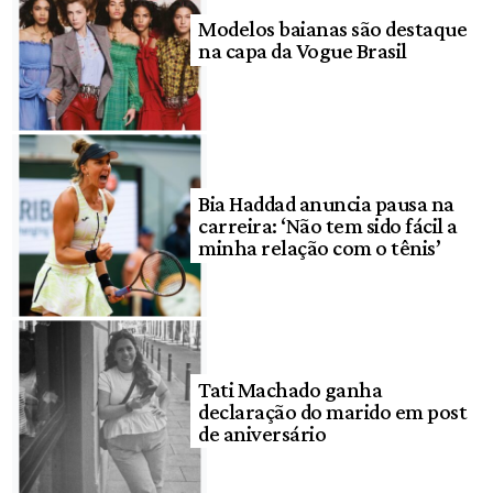
Modelos baianas são destaque
na capa da Vogue Brasil
Bia Haddad anuncia pausa na
carreira: ‘Não tem sido fácil a
minha relação com o tênis’
Tati Machado ganha
declaração do marido em post
de aniversário