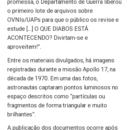
promessa, o Departamento de Guerra liberou
o primeiro lote de arquivos sobre
OVNIs/UAPs para que o público os revise e
estude […] O QUE DIABOS ESTÁ
ACONTECENDO? Divirtam-se e
aproveitem!”.
Entre os materiais divulgados, há imagens
registradas durante a missão Apollo 17, na
década de 1970. Em uma das fotos,
astronautas captaram pontos luminosos no
espaço descritos como “partículas ou
fragmentos de forma triangular e muito
brilhantes”.
A publicação dos documentos ocorre após