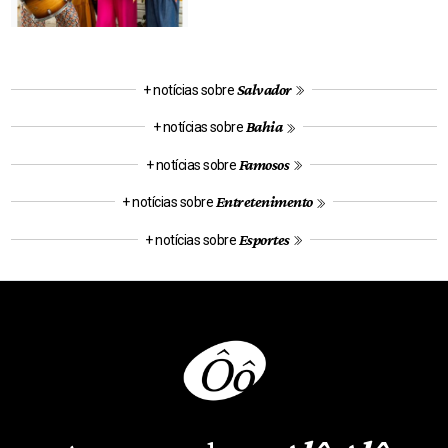
Salvador
+ notícias sobre
Bahia
+ notícias sobre
Famosos
+ notícias sobre
Entretenimento
+ notícias sobre
Esportes
+ notícias sobre