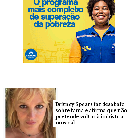
Britney Spears faz desabafo
sobre fama e afirma que não
pretende voltar à indústria
musical