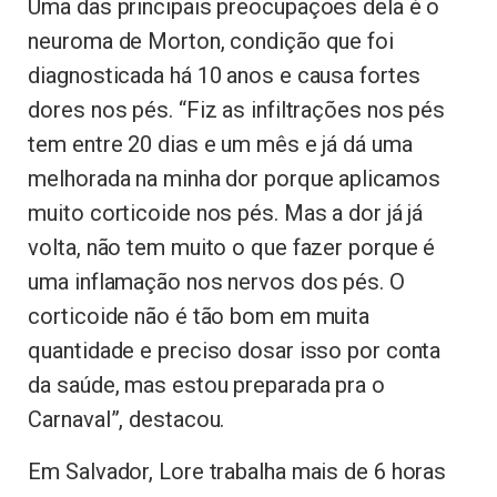
Uma das principais preocupações dela é o
neuroma de Morton, condição que foi
diagnosticada há 10 anos e causa fortes
dores nos pés. “Fiz as infiltrações nos pés
tem entre 20 dias e um mês e já dá uma
melhorada na minha dor porque aplicamos
muito corticoide nos pés. Mas a dor já já
volta, não tem muito o que fazer porque é
uma inflamação nos nervos dos pés. O
corticoide não é tão bom em muita
quantidade e preciso dosar isso por conta
da saúde, mas estou preparada pra o
Carnaval”, destacou.
Em Salvador, Lore trabalha mais de 6 horas