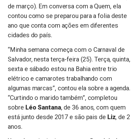
de março). Em conversa com a Quem, ela
contou como se preparou para a folia deste
ano que conta com ações em diferentes
cidades do país.
“Minha semana começa com o Carnaval de
Salvador, nesta terça-feira (25). Terça, quinta,
sexta e sábado estou na Bahia entre trio
elétrico e camarotes trabalhando com
algumas marcas”, contou ela sobre a agenda.
“Curtindo o marido também”, completou
sobre
Léo Santana
, de 36 anos, com quem
está junto desde 2017 e são pais de
Liz
, de 2
anos.