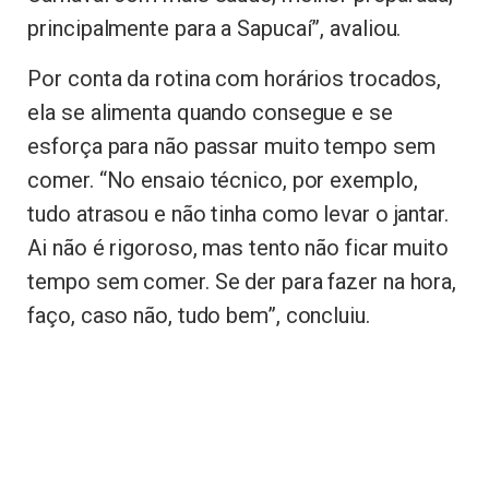
principalmente para a Sapucaí”, avaliou.
Por conta da rotina com horários trocados,
ela se alimenta quando consegue e se
esforça para não passar muito tempo sem
comer. “No ensaio técnico, por exemplo,
tudo atrasou e não tinha como levar o jantar.
Ai não é rigoroso, mas tento não ficar muito
tempo sem comer. Se der para fazer na hora,
faço, caso não, tudo bem”, concluiu.