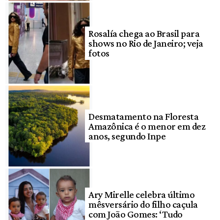
Rosalía chega ao Brasil para
shows no Rio de Janeiro; veja
fotos
Desmatamento na Floresta
Amazônica é o menor em dez
anos, segundo Inpe
Ary Mirelle celebra último
mêsversário do filho caçula
com João Gomes: ‘Tudo