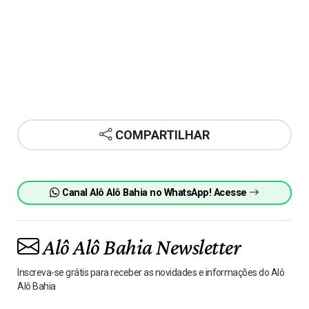
COMPARTILHAR
Canal Alô Alô Bahia no WhatsApp! Acesse
Alô Alô Bahia Newsletter
Inscreva-se grátis para receber as novidades e informações do Alô
Alô Bahia