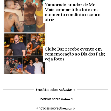
Namorado lutador de Mel
Maia compartilha foto em
momento romântico com a
atriz
Clube Bar recebe evento em
comemoração ao Dia dos Pais;
veja fotos
Salvador
+ notícias sobre
Bahia
+ notícias sobre
Famosos
+ notícias sobre