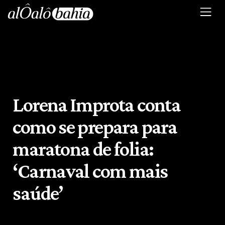
Lorena Improta conta
como se prepara para
maratona de folia:
‘Carnaval com mais
saúde’