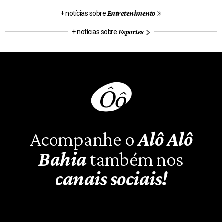
Entretenimento
+ notícias sobre
Esportes
+ notícias sobre
Acompanhe o
Alô Alô
Bahia
também nos
canais sociais!