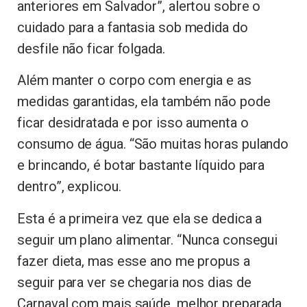
anteriores em Salvador”, alertou sobre o
cuidado para a fantasia sob medida do
desfile não ficar folgada.
Além manter o corpo com energia e as
medidas garantidas, ela também não pode
ficar desidratada e por isso aumenta o
consumo de água. “São muitas horas pulando
e brincando, é botar bastante líquido para
dentro”, explicou.
Esta é a primeira vez que ela se dedica a
seguir um plano alimentar. “Nunca consegui
fazer dieta, mas esse ano me propus a
seguir para ver se chegaria nos dias de
Carnaval com mais saúde, melhor preparada,