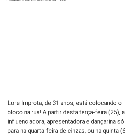
Lore Improta, de 31 anos, está colocando o
bloco na rua! A partir desta terça-feira (25), a
influenciadora, apresentadora e dançarina só
para na quarta-feira de cinzas, ou na quinta (6