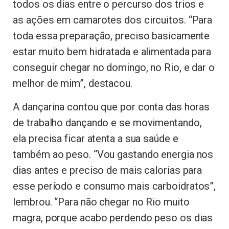
todos os dias entre o percurso dos trios e
as ações em camarotes dos circuitos. “Para
toda essa preparação, preciso basicamente
estar muito bem hidratada e alimentada para
conseguir chegar no domingo, no Rio, e dar o
melhor de mim”, destacou.
A dançarina contou que por conta das horas
de trabalho dançando e se movimentando,
ela precisa ficar atenta a sua saúde e
também ao peso. “Vou gastando energia nos
dias antes e preciso de mais calorias para
esse período e consumo mais carboidratos”,
lembrou. “Para não chegar no Rio muito
magra, porque acabo perdendo peso os dias