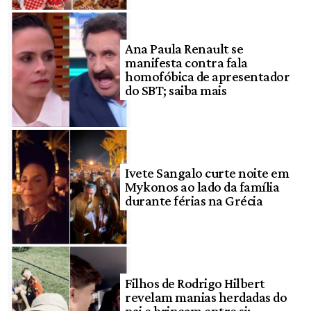
Ana Paula Renault se
manifesta contra fala
homofóbica de apresentador
do SBT; saiba mais
Ivete Sangalo curte noite em
Mykonos ao lado da família
durante férias na Grécia
Filhos de Rodrigo Hilbert
revelam manias herdadas do