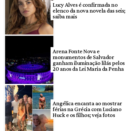
Lucy Alves é confirmada no
elenco da nova novela das seis;
saiba mais
Arena Fonte Nova e
monumentos de Salvador
ganham iluminação lilás pelos
20 anos da Lei Maria da Penha
Angélica encanta ao mostrar
férias na Grécia com Luciano
Huck e os filhos; veja fotos