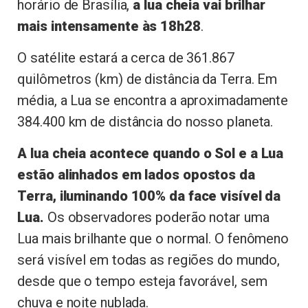
horário de Brasília,
a lua cheia vai brilhar
mais intensamente às 18h28
.
O satélite estará a cerca de 361.867
quilômetros (km) de distância da Terra. Em
média, a Lua se encontra a aproximadamente
384.400 km de distância do nosso planeta.
A lua cheia acontece quando o Sol e a Lua
estão alinhados em lados opostos da
Terra, iluminando 100% da face visível da
Lua.
Os observadores poderão notar uma
Lua mais brilhante que o normal. O fenômeno
será visível em todas as regiões do mundo,
desde que o tempo esteja favorável, sem
chuva e noite nublada.