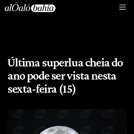
Última superlua cheia do
ano pode ser vista nesta
sexta-feira (15)