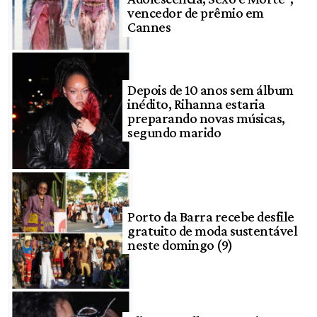
vencedor de prêmio em
Cannes
Depois de 10 anos sem álbum
inédito, Rihanna estaria
preparando novas músicas,
segundo marido
Porto da Barra recebe desfile
gratuito de moda sustentável
neste domingo (9)