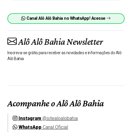
Canal Alô Alô Bahia no WhatsApp! Acesse
Alô Alô Bahia Newsletter
Inscreva-se grátis para receber as novidades e informações do Alô
Alô Bahia
Acompanhe o Alô Alô Bahia
Instagram
@sitealoalobahia
WhatsApp
Canal Oficial