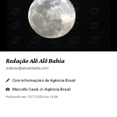
Redação Alô Alô Bahia
redacao@aloalobahia.com
Com informações da Agência Brasil
Marcello Casal Jr./Agência Brasil
Publicado em 15/11/2024 às 14:06