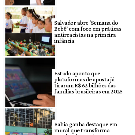
Salvador abre ‘Semana do
Bebê’ com foco em práticas
antirracistas na primeira
infância
Estudo aponta que
plataformas de aposta já
tiraram R$ 62 bilhões das
famílias brasileiras em 2025
Bahia ganha destaque em
mural que transforma