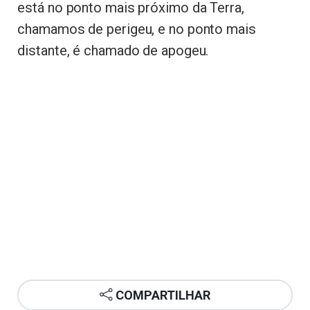
está no ponto mais próximo da Terra,
chamamos de perigeu, e no ponto mais
distante, é chamado de apogeu.
COMPARTILHAR