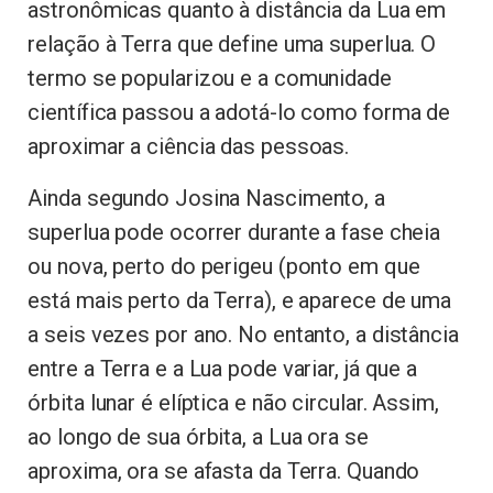
astronômicas quanto à distância da Lua em
relação à Terra que define uma superlua. O
termo se popularizou e a comunidade
científica passou a adotá-lo como forma de
aproximar a ciência das pessoas.
Ainda segundo Josina Nascimento, a
superlua pode ocorrer durante a fase cheia
ou nova, perto do perigeu (ponto em que
está mais perto da Terra), e aparece de uma
a seis vezes por ano. No entanto, a distância
entre a Terra e a Lua pode variar, já que a
órbita lunar é elíptica e não circular. Assim,
ao longo de sua órbita, a Lua ora se
aproxima, ora se afasta da Terra. Quando