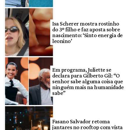
Isa Scherer mostra rostinho
do 3º filho e faz aposta sobre
nascimento: ‘Sinto energia de
leonino’
Em programa, Juliette se
declara para Gilberto Gil: “O
senhor sabe alguma coisa que
ninguém mais na humanidade
sabe”
Fasano Salvador retoma
jantares no rooftop com vista