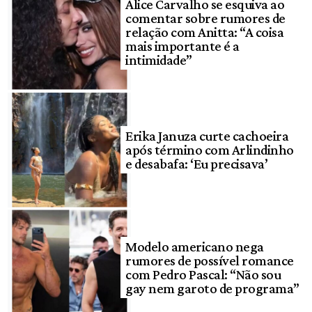
Alice Carvalho se esquiva ao
comentar sobre rumores de
relação com Anitta: “A coisa
mais importante é a
intimidade”
Erika Januza curte cachoeira
após término com Arlindinho
e desabafa: ‘Eu precisava’
Modelo americano nega
rumores de possível romance
com Pedro Pascal: “Não sou
gay nem garoto de programa”