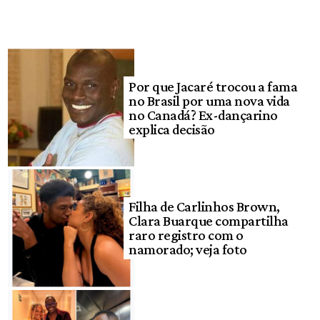
Por que Jacaré trocou a fama
no Brasil por uma nova vida
no Canadá? Ex-dançarino
explica decisão
Filha de Carlinhos Brown,
Clara Buarque compartilha
raro registro com o
namorado; veja foto