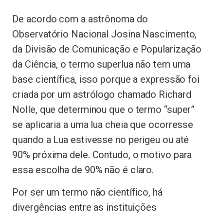
De acordo com a astrônoma do
Observatório Nacional Josina Nascimento,
da Divisão de Comunicação e Popularização
da Ciência, o termo superlua não tem uma
base científica, isso porque a expressão foi
criada por um astrólogo chamado Richard
Nolle, que determinou que o termo “super”
se aplicaria a uma lua cheia que ocorresse
quando a Lua estivesse no perigeu ou até
90% próxima dele. Contudo, o motivo para
essa escolha de 90% não é claro.
Por ser um termo não científico, há
divergências entre as instituições