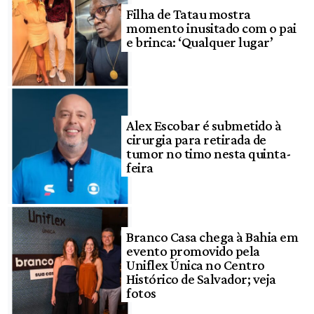
Filha de Tatau mostra
momento inusitado com o pai
e brinca: ‘Qualquer lugar’
Alex Escobar é submetido à
cirurgia para retirada de
tumor no timo nesta quinta-
feira
Branco Casa chega à Bahia em
evento promovido pela
Uniflex Única no Centro
Histórico de Salvador; veja
fotos