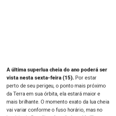
A última superlua cheia do ano poderá ser
vista nesta sexta-feira (15).
Por estar
perto de seu perigeu, o ponto mais próximo
da Terra em sua órbita, ela estará maior e
mais brilhante. O momento exato da lua cheia
vai variar conforme o fuso horário, mas no