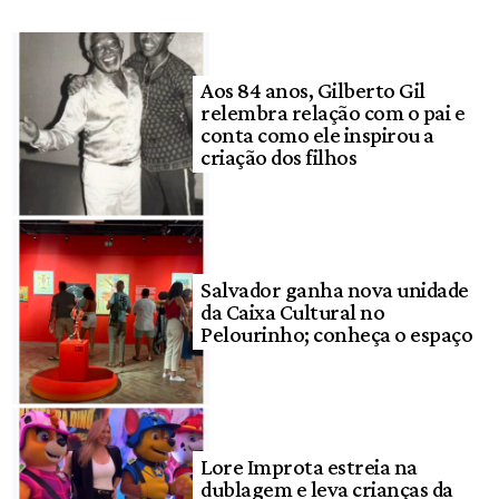
Aos 84 anos, Gilberto Gil
relembra relação com o pai e
conta como ele inspirou a
criação dos filhos
Salvador ganha nova unidade
da Caixa Cultural no
Pelourinho; conheça o espaço
Lore Improta estreia na
dublagem e leva crianças da