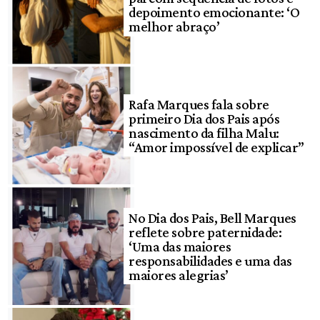
depoimento emocionante: ‘O
melhor abraço’
Rafa Marques fala sobre
primeiro Dia dos Pais após
nascimento da filha Malu:
“Amor impossível de explicar”
No Dia dos Pais, Bell Marques
reflete sobre paternidade:
‘Uma das maiores
responsabilidades e uma das
maiores alegrias’