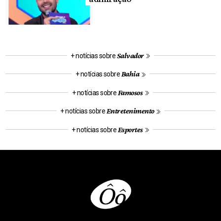
Salvador
+ notícias sobre
Bahia
+ notícias sobre
Famosos
+ notícias sobre
Entretenimento
+ notícias sobre
Esportes
+ notícias sobre