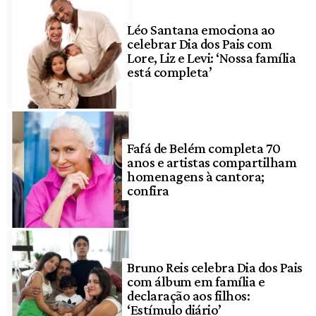
Léo Santana emociona ao
celebrar Dia dos Pais com
Lore, Liz e Levi: ‘Nossa família
está completa’
Fafá de Belém completa 70
anos e artistas compartilham
homenagens à cantora;
confira
Bruno Reis celebra Dia dos Pais
com álbum em família e
declaração aos filhos:
‘Estímulo diário’