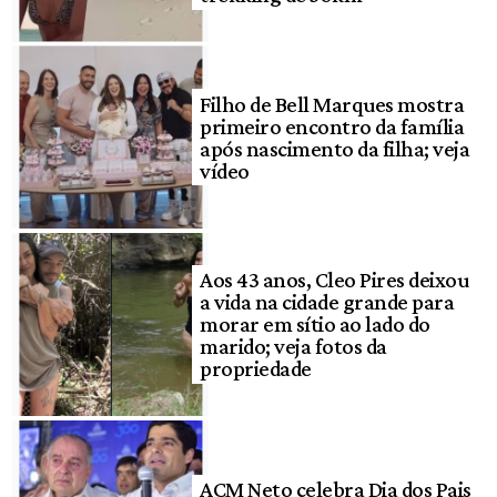
Filho de Bell Marques mostra
primeiro encontro da família
após nascimento da filha; veja
vídeo
Aos 43 anos, Cleo Pires deixou
a vida na cidade grande para
morar em sítio ao lado do
marido; veja fotos da
propriedade
ACM Neto celebra Dia dos Pais