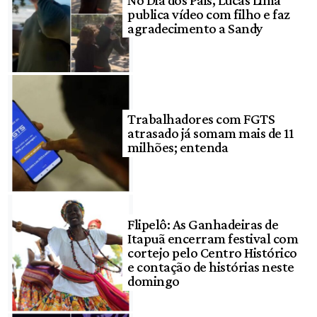
publica vídeo com filho e faz
agradecimento a Sandy
Trabalhadores com FGTS
atrasado já somam mais de 11
milhões; entenda
Flipelô: As Ganhadeiras de
Itapuã encerram festival com
cortejo pelo Centro Histórico
e contação de histórias neste
domingo