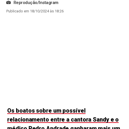
Reprodução/Instagram
Publicado em 18/10/2024 às 18:26
Os boatos sobre um possível
relacionamento entre a cantora Sandy e o
médico Pedro Andrade ganharam mais um