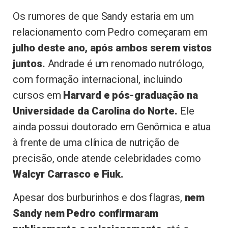
Os rumores de que Sandy estaria em um
relacionamento com Pedro começaram em
julho deste ano, após ambos serem vistos
juntos.
Andrade é um renomado nutrólogo,
com formação internacional, incluindo
cursos em
Harvard e pós-graduação na
Universidade da Carolina do Norte.
Ele
ainda possui doutorado em Genômica e atua
à frente de uma clínica de nutrição de
precisão, onde atende celebridades como
Walcyr Carrasco e Fiuk.
Apesar dos burburinhos e dos flagras,
nem
Sandy nem Pedro confirmaram