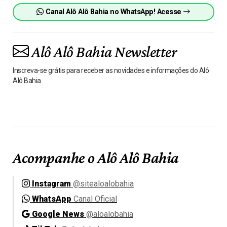
Canal Alô Alô Bahia no WhatsApp! Acesse
Alô Alô Bahia Newsletter
Inscreva-se grátis para receber as novidades e informações do Alô
Alô Bahia
Acompanhe o Alô Alô Bahia
Instagram
@sitealoalobahia
WhatsApp
Canal Oficial
Google News
@aloalobahia