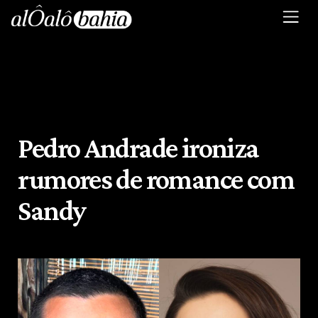
Pedro Andrade ironiza
rumores de romance com
Sandy