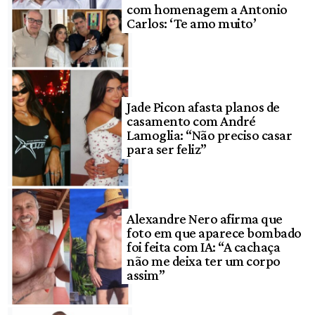
com homenagem a Antonio
Carlos: ‘Te amo muito’
Jade Picon afasta planos de
casamento com André
Lamoglia: “Não preciso casar
para ser feliz”
Alexandre Nero afirma que
foto em que aparece bombado
foi feita com IA: “A cachaça
não me deixa ter um corpo
assim”