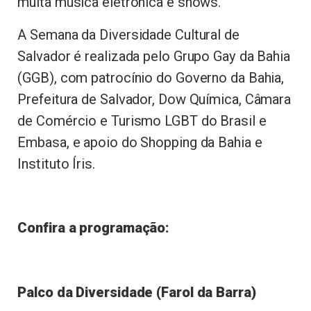
muita música eletrônica e shows.
A Semana da Diversidade Cultural de
Salvador é realizada pelo Grupo Gay da Bahia
(GGB), com patrocínio do Governo da Bahia,
Prefeitura de Salvador, Dow Química, Câmara
de Comércio e Turismo LGBT do Brasil e
Embasa, e apoio do Shopping da Bahia e
Instituto Íris.
Confira a programação:
Palco da Diversidade (Farol da Barra)