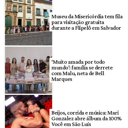
Museu da Misericórdia tem fila
para visitação gratuita
durante a Flipelô em Salvador
‘Muito amada por todo
mundo’: família se derrete
com Malu, neta de Bell
Marques
Beijos, corrida e música: Mari
Gonzalez abre álbum da 100%
Você em São Luís