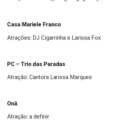
Casa Mariele Franco
Atrações: DJ Cigarrinha e Larissa Fox
PC – Trio das Paradas
Atração: Cantora Larissa Marques
Onã
Atração: a definir