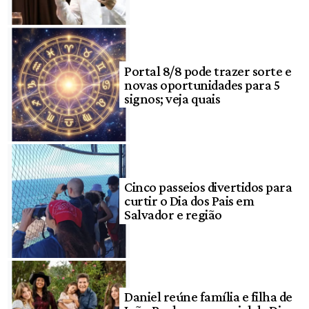
Portal 8/8 pode trazer sorte e
novas oportunidades para 5
signos; veja quais
Cinco passeios divertidos para
curtir o Dia dos Pais em
Salvador e região
Daniel reúne família e filha de