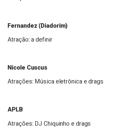
Fernandez (Diadorim)
Atração: a definir
Nicole Cuscus
Atrações: Música eletrônica e drags
APLB
Atrações: DJ Chiquinho e drags