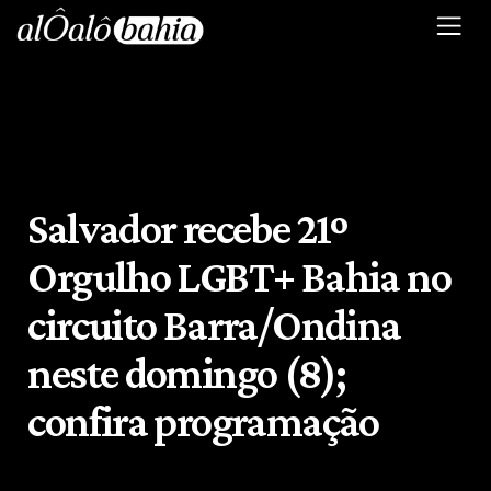
Salvador recebe 21º
Orgulho LGBT+ Bahia no
circuito Barra/Ondina
neste domingo (8);
confira programação