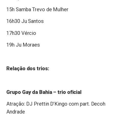
15h Samba Trevo de Mulher
16h30 Ju Santos
17h30 Vércio
19h Ju Moraes
Relação dos trios:
Grupo Gay da Bahia – trio oficial
Atração: DJ Prettin D’Kingo com part. Decoh
Andrade