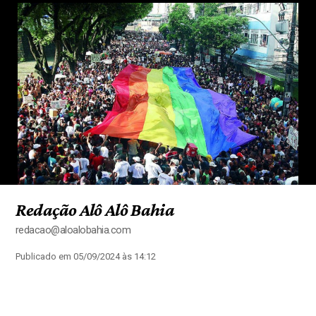
Redação Alô Alô Bahia
redacao@aloalobahia.com
Publicado em 05/09/2024 às 14:12