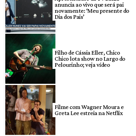
anuncia ao vivo que será pai
novamente: ‘Meu presente do
Dia dos Pais’
Filho de Cássia Eller, Chico
Chico lota show no Largo do
Pelourinho; veja vídeo
Filme com Wagner Moura e
Greta Lee estreia na Netflix