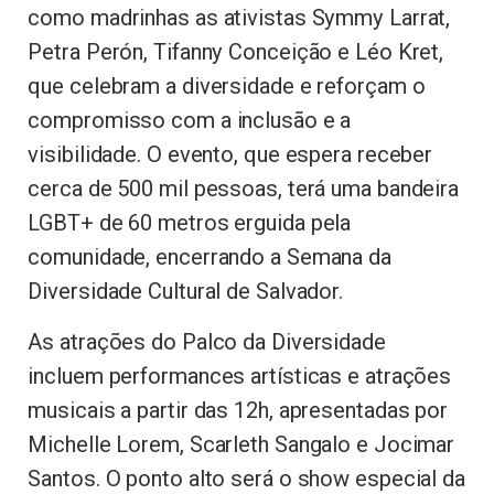
como madrinhas as ativistas Symmy Larrat,
Petra Perón, Tifanny Conceição e Léo Kret,
que celebram a diversidade e reforçam o
compromisso com a inclusão e a
visibilidade. O evento, que espera receber
cerca de 500 mil pessoas, terá uma bandeira
LGBT+ de 60 metros erguida pela
comunidade, encerrando a Semana da
Diversidade Cultural de Salvador.
As atrações do Palco da Diversidade
incluem performances artísticas e atrações
musicais a partir das 12h, apresentadas por
Michelle Lorem, Scarleth Sangalo e Jocimar
Santos. O ponto alto será o show especial da