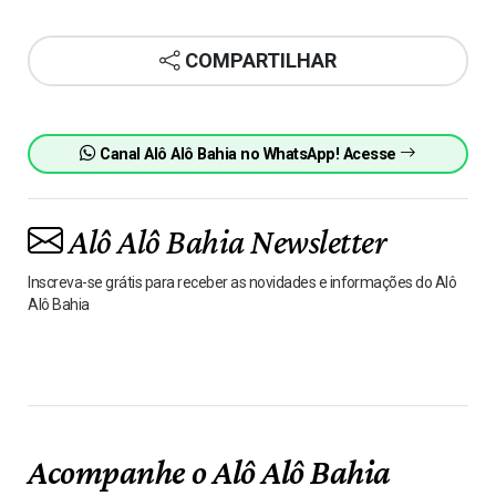
COMPARTILHAR
Canal Alô Alô Bahia no WhatsApp! Acesse
Alô Alô Bahia Newsletter
Inscreva-se grátis para receber as novidades e informações do Alô
Alô Bahia
Acompanhe o Alô Alô Bahia