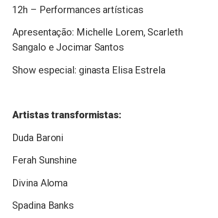
12h – Performances artísticas
Apresentação: Michelle Lorem, Scarleth
Sangalo e Jocimar Santos
Show especial: ginasta Elisa Estrela
Artistas transformistas:
Duda Baroni
Ferah Sunshine
Divina Aloma
Spadina Banks