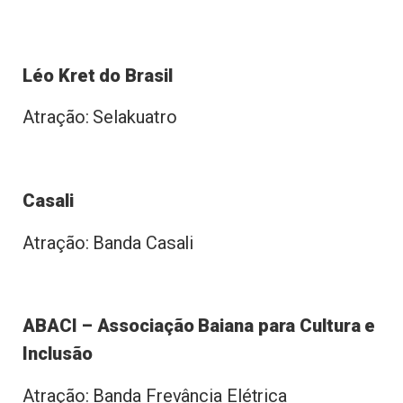
Léo Kret do Brasil
Atração: Selakuatro
Casali
Atração: Banda Casali
ABACI – Associação Baiana para Cultura e
Inclusão
Atração: Banda Frevância Elétrica