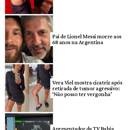
Pai de Lionel Messi morre aos
68 anos na Argentina
Vera Viel mostra cicatriz após
retirada de tumor agressivo:
‘Não posso ter vergonha’
Apresentador da TV Bahia