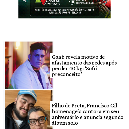
Gaab revela motivo de
afastamento das redes após
perder 40 kg: ‘Sofri
preconceito’
Filho de Preta, Francisco Gil
homenageia cantora em seu
aniversário e anuncia segundo
álbum solo