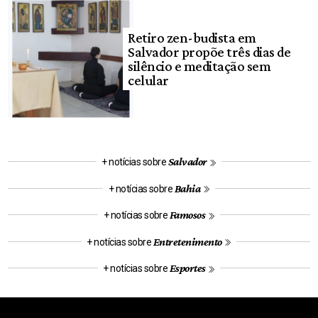
Retiro zen-budista em
Salvador propõe três dias de
silêncio e meditação sem
celular
Salvador
+ notícias sobre
Bahia
+ notícias sobre
Famosos
+ notícias sobre
Entretenimento
+ notícias sobre
Esportes
+ notícias sobre