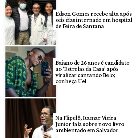
Edson Gomes recebe alta após
seis dias internado em hospital
de Feira de Santana
Baiano de 26 anos é candidato
ao ‘Estrelas da Casa’ após
viralizar cantando Belo;
conheça Uel
Na Flipelô, Itamar Vieira
Junior fala sobre novo livro
ambientado em Salvador