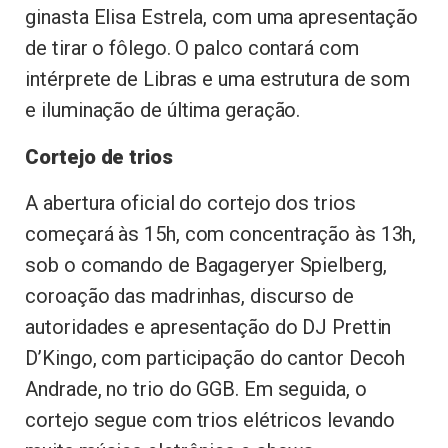
ginasta Elisa Estrela, com uma apresentação
de tirar o fôlego. O palco contará com
intérprete de Libras e uma estrutura de som
e iluminação de última geração.
Cortejo de trios
A abertura oficial do cortejo dos trios
começará às 15h, com concentração às 13h,
sob o comando de Bagageryer Spielberg,
coroação das madrinhas, discurso de
autoridades e apresentação do DJ Prettin
D’Kingo, com participação do cantor Decoh
Andrade, no trio do GGB. Em seguida, o
cortejo segue com trios elétricos levando