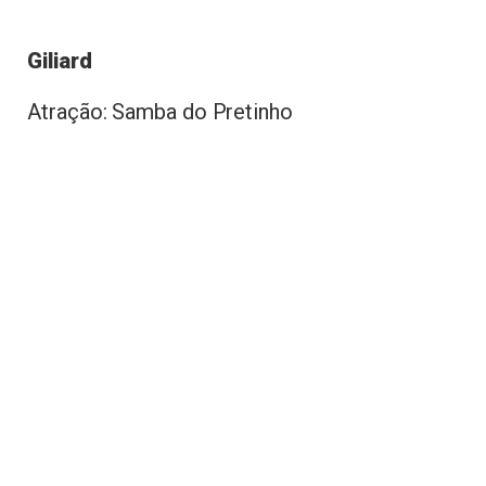
Giliard
Atração: Samba do Pretinho