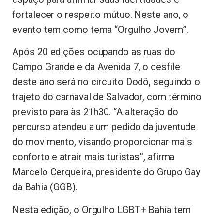
fortalecer o respeito mútuo. Neste ano, o
evento tem como tema “Orgulho Jovem”.
Após 20 edições ocupando as ruas do
Campo Grande e da Avenida 7, o desfile
deste ano será no circuito Dodô, seguindo o
trajeto do carnaval de Salvador, com término
previsto para às 21h30. “A alteração do
percurso atendeu a um pedido da juventude
do movimento, visando proporcionar mais
conforto e atrair mais turistas”, afirma
Marcelo Cerqueira, presidente do Grupo Gay
da Bahia (GGB).
Nesta edição, o Orgulho LGBT+ Bahia tem