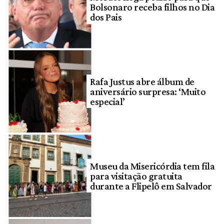
Bolsonaro receba filhos no Dia
dos Pais
Rafa Justus abre álbum de
aniversário surpresa: ‘Muito
especial’
Museu da Misericórdia tem fila
para visitação gratuita
durante a Flipelô em Salvador