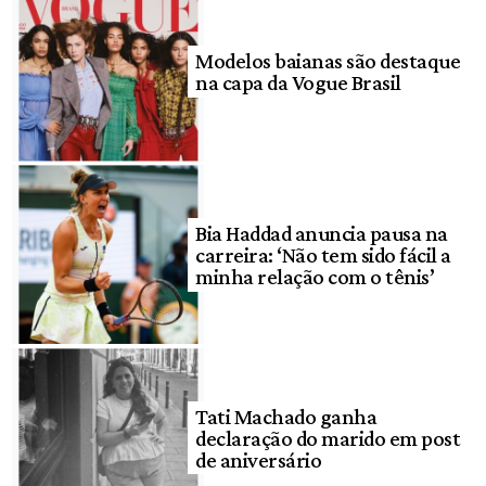
Modelos baianas são destaque
na capa da Vogue Brasil
Bia Haddad anuncia pausa na
carreira: ‘Não tem sido fácil a
minha relação com o tênis’
Tati Machado ganha
declaração do marido em post
de aniversário