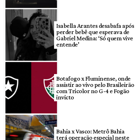
Isabella Arantes desabafa após
perder bebê que esperava de
Gabriel Medina: ‘Só quem vive
entende’
Botafogo x Fluminense, onde
assistir ao vivo pelo Brasileirão
com Tricolor no G-4 e Fogão
invicto
Bahia x Vasco: Metrô Bahia
terá operação especial neste