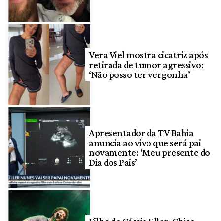
Vera Viel mostra cicatriz após
retirada de tumor agressivo:
‘Não posso ter vergonha’
Apresentador da TV Bahia
anuncia ao vivo que será pai
novamente: ‘Meu presente do
Dia dos Pais’