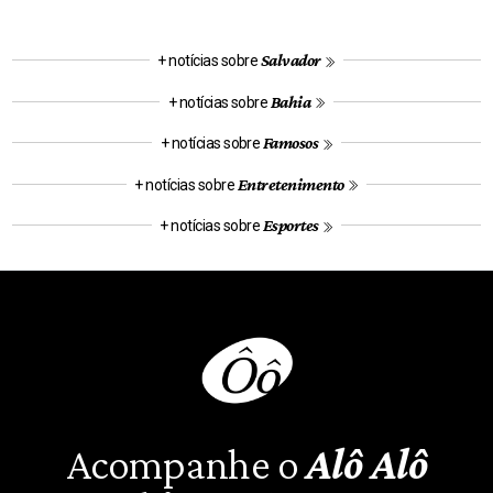
Salvador
+ notícias sobre
Bahia
+ notícias sobre
Famosos
+ notícias sobre
Entretenimento
+ notícias sobre
Esportes
+ notícias sobre
Acompanhe o
Alô Alô