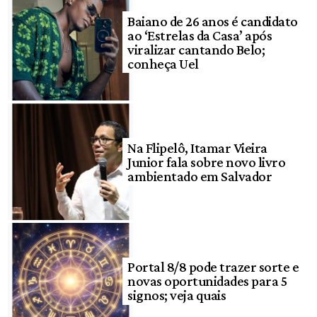
Baiano de 26 anos é candidato
ao ‘Estrelas da Casa’ após
viralizar cantando Belo;
conheça Uel
Na Flipelô, Itamar Vieira
Junior fala sobre novo livro
ambientado em Salvador
Portal 8/8 pode trazer sorte e
novas oportunidades para 5
signos; veja quais