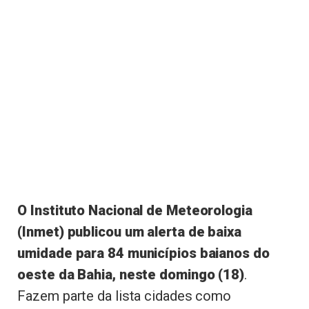
O Instituto Nacional de Meteorologia
(Inmet) publicou um alerta de baixa
umidade para 84 municípios baianos do
oeste da Bahia, neste domingo (18)
.
Fazem parte da lista cidades como