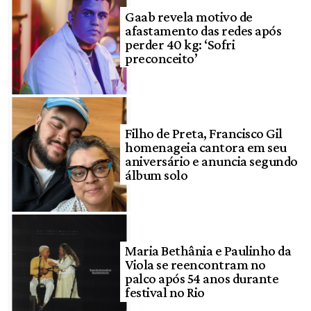
Gaab revela motivo de
afastamento das redes após
perder 40 kg: ‘Sofri
preconceito’
Filho de Preta, Francisco Gil
homenageia cantora em seu
aniversário e anuncia segundo
álbum solo
Maria Bethânia e Paulinho da
Viola se reencontram no
palco após 54 anos durante
festival no Rio