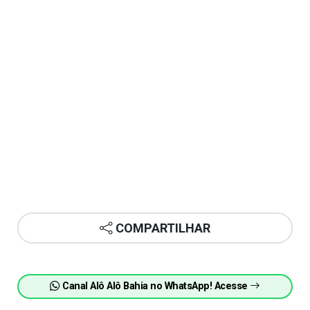
COMPARTILHAR
Canal Alô Alô Bahia no WhatsApp! Acesse