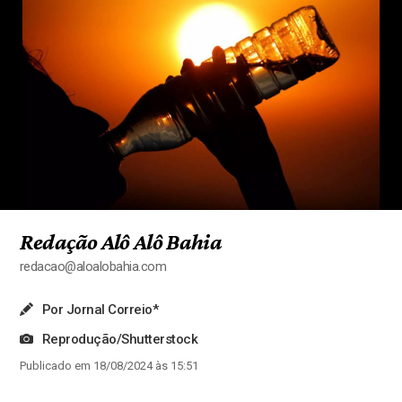
Redação Alô Alô Bahia
redacao@aloalobahia.com
Por Jornal Correio*
Reprodução/Shutterstock
Publicado em 18/08/2024 às 15:51