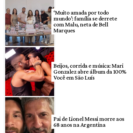
‘Muito amada por todo
mundo’: família se derrete
com Malu, neta de Bell
Marques
Beijos, corrida e música: Mari
Gonzalez abre álbum da 100%
Você em São Luís
Pai de Lionel Messi morre aos
68 anos na Argentina