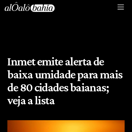
Inmet emite alerta de
baixa umidade para mais
de 80 cidades baianas;
veja a lista