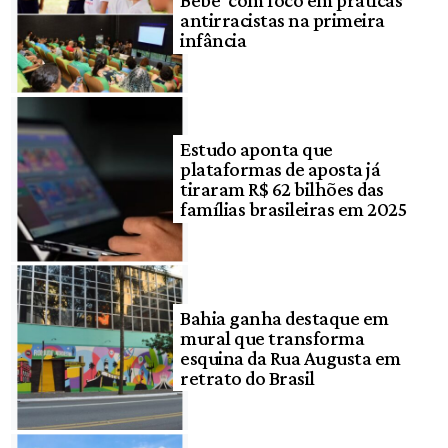
Bebê’ com foco em práticas
antirracistas na primeira
infância
Estudo aponta que
plataformas de aposta já
tiraram R$ 62 bilhões das
famílias brasileiras em 2025
Bahia ganha destaque em
mural que transforma
esquina da Rua Augusta em
retrato do Brasil