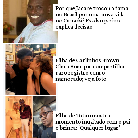
Por que Jacaré trocou a fama
no Brasil por uma nova vida
no Canadá? Ex-dançarino
explica decisão
Filha de Carlinhos Brown,
Clara Buarque compartilha
raro registro com o
namorado; veja foto
Filha de Tatau mostra
momento inusitado com o pai
e brinca: ‘Qualquer lugar’