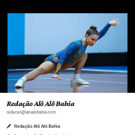
Redação Alô Alô Bahia
redacao@aloalobahia.com
Redação Alô Alô Bahia