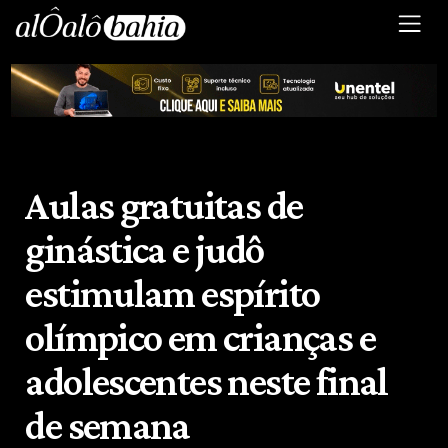
Aulas gratuitas de
ginástica e judô
estimulam espírito
olímpico em crianças e
adolescentes neste final
de semana