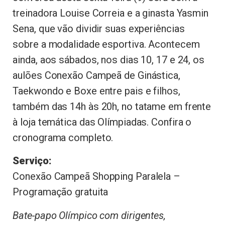
treinadora Louise Correia e a ginasta Yasmin
Sena, que vão dividir suas experiências
sobre a modalidade esportiva. Acontecem
ainda, aos sábados, nos dias 10, 17 e 24, os
aulões Conexão Campeã de Ginástica,
Taekwondo e Boxe entre pais e filhos,
também das 14h às 20h, no tatame em frente
à loja temática das Olímpiadas. Confira o
cronograma completo.
Serviço:
Conexão Campeã Shopping Paralela –
Programação gratuita
Bate-papo Olímpico com dirigentes,