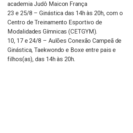
academia Judô Maicon França
23 e 25/8 – Ginástica das 14h às 20h, com o
Centro de Treinamento Esportivo de
Modalidades Gímnicas (CETGYM).
10, 17 e 24/8 – Aulões Conexão Campeã de
Ginástica, Taekwondo e Boxe entre pais e
filhos(as), das 14h às 20h.