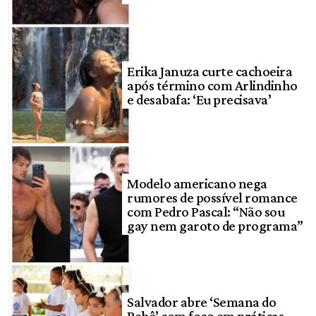
Erika Januza curte cachoeira
após término com Arlindinho
e desabafa: ‘Eu precisava’
Modelo americano nega
rumores de possível romance
com Pedro Pascal: “Não sou
gay nem garoto de programa”
Salvador abre ‘Semana do