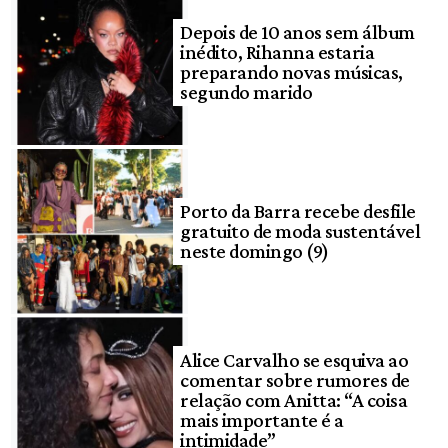
Depois de 10 anos sem álbum
inédito, Rihanna estaria
preparando novas músicas,
segundo marido
Porto da Barra recebe desfile
gratuito de moda sustentável
neste domingo (9)
Alice Carvalho se esquiva ao
comentar sobre rumores de
relação com Anitta: “A coisa
mais importante é a
intimidade”