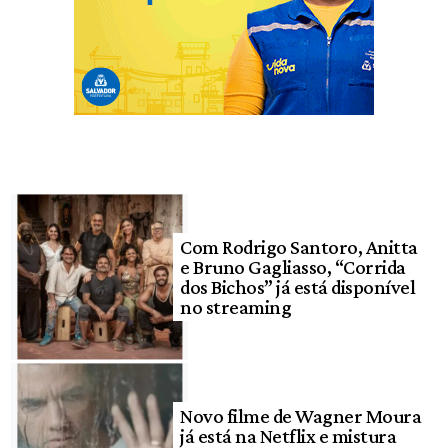
Com Rodrigo Santoro, Anitta
e Bruno Gagliasso, “Corrida
dos Bichos” já está disponível
no streaming
Novo filme de Wagner Moura
já está na Netflix e mistura