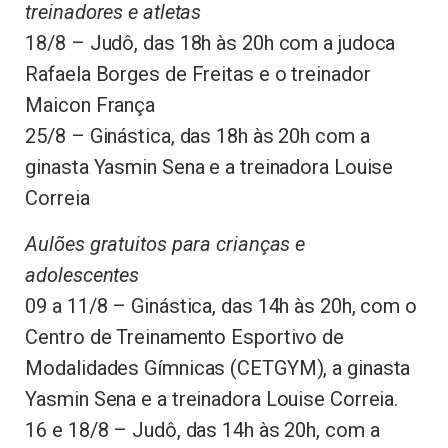
treinadores e atletas
18/8 – Judô, das 18h às 20h com a judoca
Rafaela Borges de Freitas e o treinador
Maicon França
25/8 – Ginástica, das 18h às 20h com a
ginasta Yasmin Sena e a treinadora Louise
Correia
Aulões gratuitos para crianças e
adolescentes
09 a 11/8 – Ginástica, das 14h às 20h, com o
Centro de Treinamento Esportivo de
Modalidades Gímnicas (CETGYM), a ginasta
Yasmin Sena e a treinadora Louise Correia.
16 e 18/8 – Judô, das 14h às 20h, com a