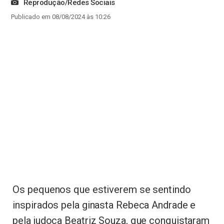
Reprodução/Redes Sociais
Publicado em 08/08/2024 às 10:26
Os pequenos que estiverem se sentindo
inspirados pela ginasta Rebeca Andrade e
pela judoca Beatriz Souza, que conquistaram