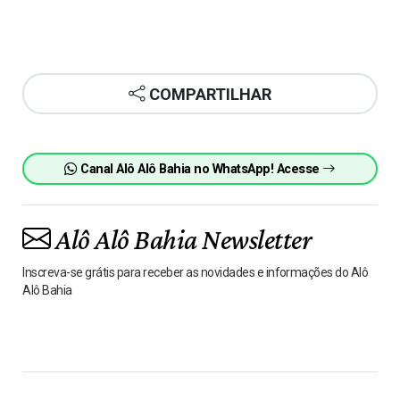
COMPARTILHAR
Canal Alô Alô Bahia no WhatsApp! Acesse
Alô Alô Bahia Newsletter
Inscreva-se grátis para receber as novidades e informações do Alô
Alô Bahia