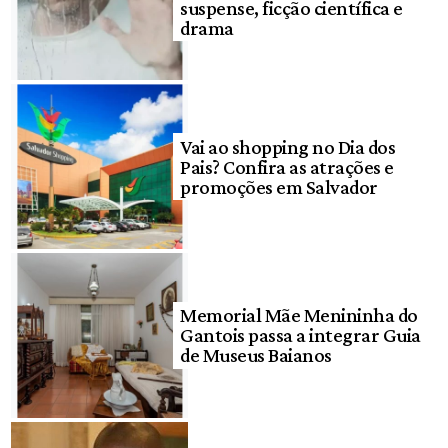
suspense, ficção científica e
drama
Vai ao shopping no Dia dos
Pais? Confira as atrações e
promoções em Salvador
Memorial Mãe Menininha do
Gantois passa a integrar Guia
de Museus Baianos