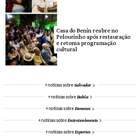
Casa do Benin reabre no
Pelourinho após restauração
e retoma programação
cultural
Salvador
+ notícias sobre
Bahia
+ notícias sobre
Famosos
+ notícias sobre
Entretenimento
+ notícias sobre
Esportes
+ notícias sobre