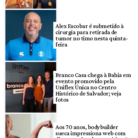
Alex Escobar é submetido à
cirurgia para retirada de
tumor no timo nesta quinta-
feira
Branco Casa chega à Bahia em
evento promovido pela
Uniflex Única no Centro
Histórico de Salvador; veja
fotos
Aos 70 anos, bodybuilder
sueca impressiona web com