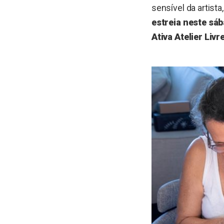
sensível da artista
estreia neste sáb
Ativa Atelier Liv