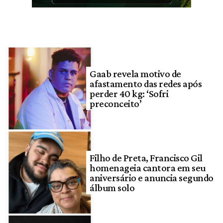
Gaab revela motivo de
afastamento das redes após
perder 40 kg: ‘Sofri
preconceito’
Filho de Preta, Francisco Gil
homenageia cantora em seu
aniversário e anuncia segundo
álbum solo