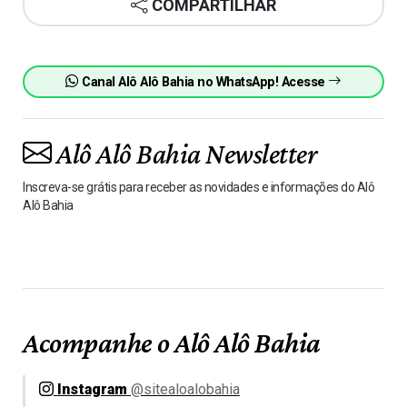
COMPARTILHAR
Canal Alô Alô Bahia no WhatsApp! Acesse
Alô Alô Bahia Newsletter
Inscreva-se grátis para receber as novidades e informações do Alô
Alô Bahia
Acompanhe o Alô Alô Bahia
Instagram
@sitealoalobahia