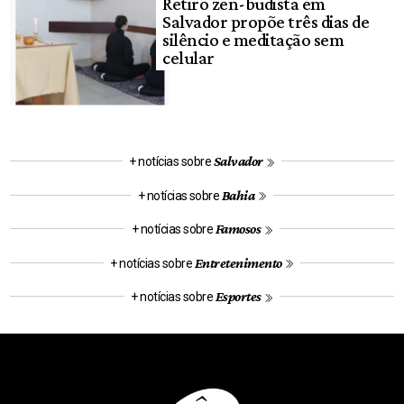
Retiro zen-budista em
Salvador propõe três dias de
silêncio e meditação sem
celular
Salvador
+ notícias sobre
Bahia
+ notícias sobre
Famosos
+ notícias sobre
Entretenimento
+ notícias sobre
Esportes
+ notícias sobre