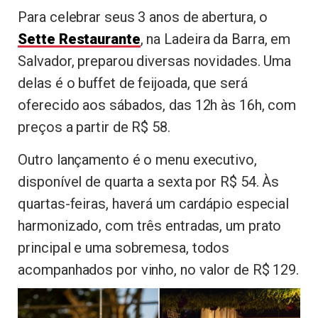
Para celebrar seus 3 anos de abertura, o
Sette Restaurante
, na Ladeira da Barra, em
Salvador, preparou diversas novidades. Uma
delas é o buffet de feijoada, que será
oferecido aos sábados, das 12h às 16h, com
preços a partir de R$ 58.
Outro lançamento é o menu executivo,
disponível de quarta a sexta por R$ 54. Às
quartas-feiras, haverá um cardápio especial
harmonizado, com três entradas, um prato
principal e uma sobremesa, todos
acompanhados por vinho, no valor de R$ 129.