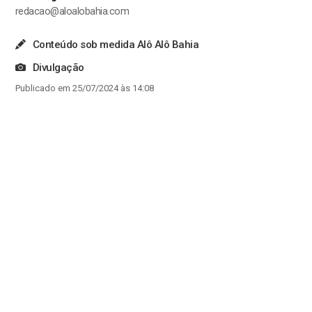
redacao@aloalobahia.com
Conteúdo sob medida Alô Alô Bahia
Divulgação
Publicado em 25/07/2024 às 14:08