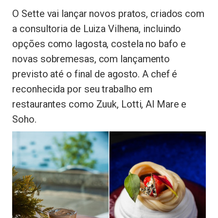
O Sette vai lançar novos pratos, criados com
a consultoria de Luiza Vilhena, incluindo
opções como lagosta, costela no bafo e
novas sobremesas, com lançamento
previsto até o final de agosto. A chef é
reconhecida por seu trabalho em
restaurantes como Zuuk, Lotti, Al Mare e
Soho.