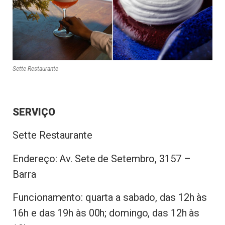
Sette Restaurante
SERVIÇO
Sette Restaurante
Endereço: Av. Sete de Setembro, 3157 –
Barra
Funcionamento: quarta a sabado, das 12h às
16h e das 19h às 00h; domingo, das 12h às