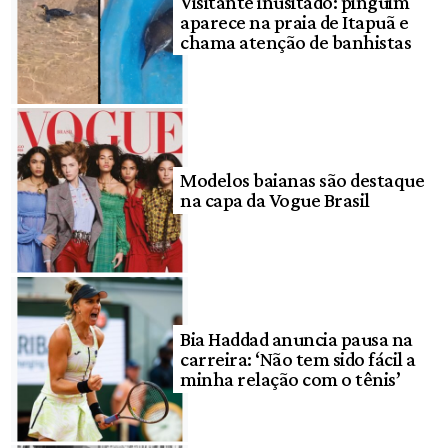
Visitante inusitado: pinguim
aparece na praia de Itapuã e
chama atenção de banhistas
Modelos baianas são destaque
na capa da Vogue Brasil
Bia Haddad anuncia pausa na
carreira: ‘Não tem sido fácil a
minha relação com o tênis’