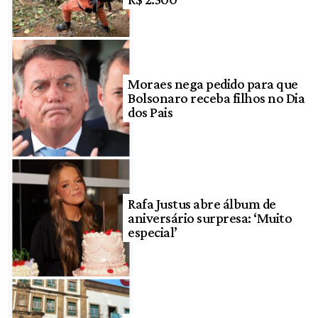
Moraes nega pedido para que
Bolsonaro receba filhos no Dia
dos Pais
Rafa Justus abre álbum de
aniversário surpresa: ‘Muito
especial’