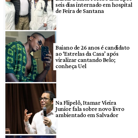
seis dias internado em hospital
de Feira de Santana
Baiano de 26 anos é candidato
ao ‘Estrelas da Casa’ após
viralizar cantando Belo;
conheça Uel
Na Flipelô, Itamar Vieira
Junior fala sobre novo livro
ambientado em Salvador