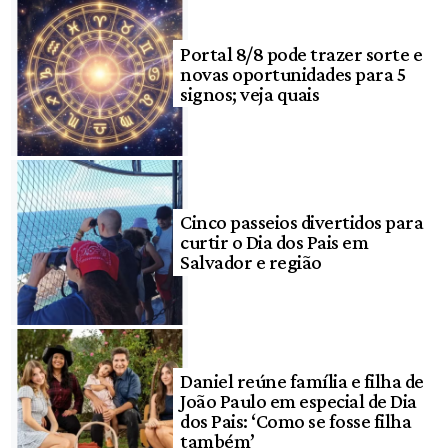
Portal 8/8 pode trazer sorte e
novas oportunidades para 5
signos; veja quais
Cinco passeios divertidos para
curtir o Dia dos Pais em
Salvador e região
Daniel reúne família e filha de
João Paulo em especial de Dia
dos Pais: ‘Como se fosse filha
também’