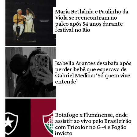
Maria Bethânia e Paulinho da
Viola se reencontram no
palco após 54 anos durante
festival no Rio
Isabella Arantes desabafa após
perder bebê que esperava de
Gabriel Medina: ‘Só quem vive
entende’
Botafogo x Fluminense, onde
assistir ao vivo pelo Brasileirão
com Tricolor no G-4 e Fogão
invicto