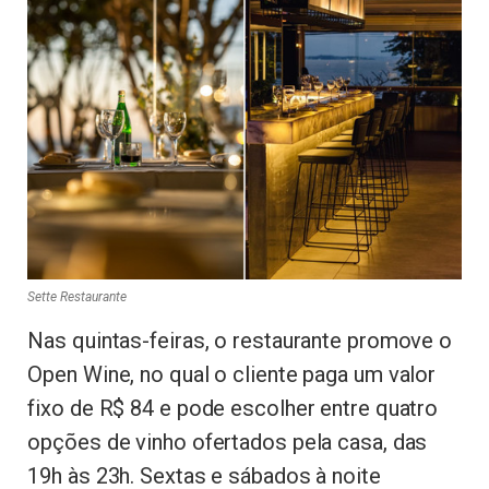
Sette Restaurante
Nas quintas-feiras, o restaurante promove o
Open Wine, no qual o cliente paga um valor
fixo de R$ 84 e pode escolher entre quatro
opções de vinho ofertados pela casa, das
19h às 23h. Sextas e sábados à noite