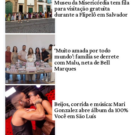
Museu da Misericórdia tem fila
para visitação gratuita
durante a Flipelô em Salvador
‘Muito amada por todo
mundo’: família se derrete
com Malu, neta de Bell
Marques
Beijos, corrida e música: Mari
Gonzalez abre álbum da 100%
Você em São Luís