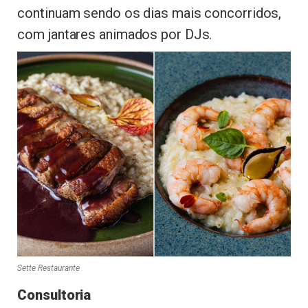
continuam sendo os dias mais concorridos,
com jantares animados por DJs.
Sette Restaurante
Consultoria