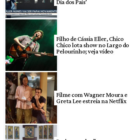
Dia dos Pais’
Filho de Cássia Eller, Chico
Chico lota show no Largo do
Pelourinho; veja vídeo
Filme com Wagner Moura e
Greta Lee estreia na Netflix