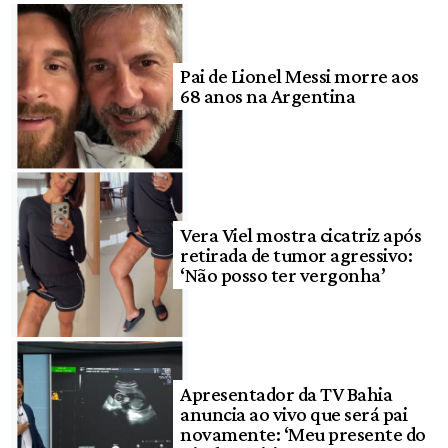
Pai de Lionel Messi morre aos
68 anos na Argentina
Vera Viel mostra cicatriz após
retirada de tumor agressivo:
‘Não posso ter vergonha’
Apresentador da TV Bahia
anuncia ao vivo que será pai
novamente: ‘Meu presente do