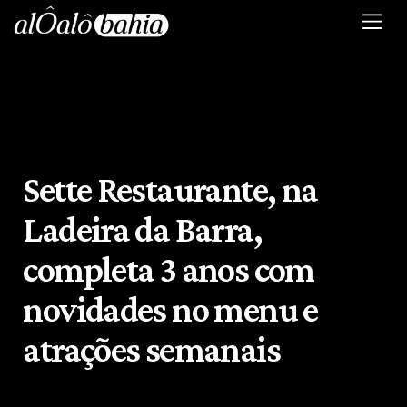
Sette Restaurante, na
Ladeira da Barra,
completa 3 anos com
novidades no menu e
atrações semanais