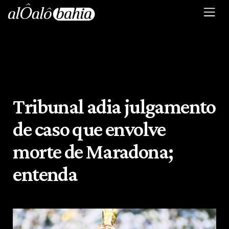
Tribunal adia julgamento
de caso que envolve
morte de Maradona;
entenda