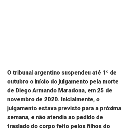
O tribunal argentino suspendeu até 1º de
outubro o início do julgamento pela morte
de Diego Armando Maradona, em 25 de
novembro de 2020. Inicialmente, o
julgamento estava previsto para a próxima
semana, e não atendia ao pedido de
traslado do corpo feito pelos filhos do