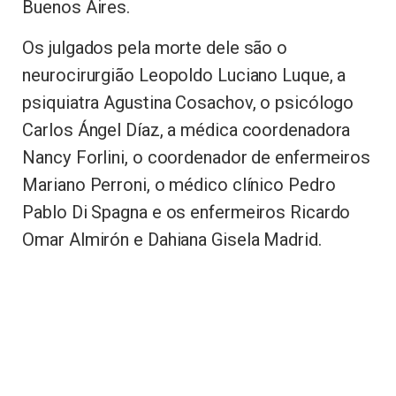
Buenos Aires.
Os julgados pela morte dele são o
neurocirurgião Leopoldo Luciano Luque, a
psiquiatra Agustina Cosachov, o psicólogo
Carlos Ángel Díaz, a médica coordenadora
Nancy Forlini, o coordenador de enfermeiros
Mariano Perroni, o médico clínico Pedro
Pablo Di Spagna e os enfermeiros Ricardo
Omar Almirón e Dahiana Gisela Madrid.