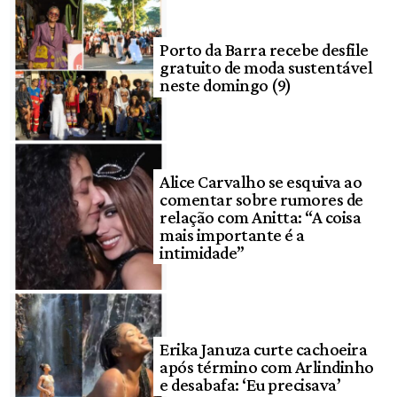
Porto da Barra recebe desfile
gratuito de moda sustentável
neste domingo (9)
Alice Carvalho se esquiva ao
comentar sobre rumores de
relação com Anitta: “A coisa
mais importante é a
intimidade”
Erika Januza curte cachoeira
após término com Arlindinho
e desabafa: ‘Eu precisava’