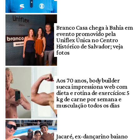
Branco Casa chega à Bahia em
evento promovido pela
Uniflex Única no Centro
Histórico de Salvador; veja
fotos
Aos 70 anos, bodybuilder
sueca impressiona web com
dieta e rotina de exercícios: 5
kg de carne por semana e
musculação todos os dias
Jacaré, ex-dançarino baiano