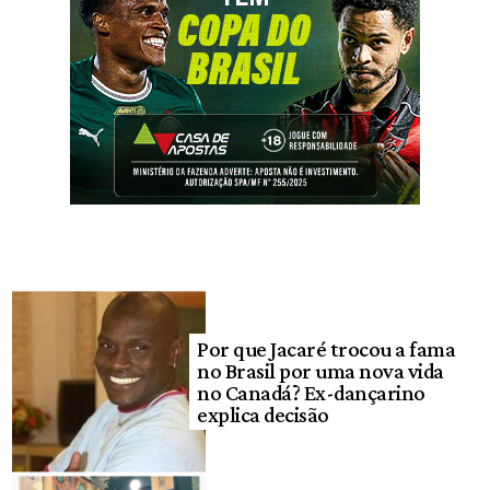
Por que Jacaré trocou a fama
no Brasil por uma nova vida
no Canadá? Ex-dançarino
explica decisão