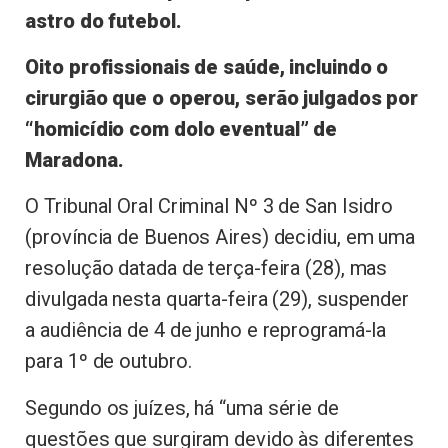
astro do futebol.
Oito profissionais de saúde, incluindo o
cirurgião que o operou, serão julgados por
“homicídio com dolo eventual” de
Maradona.
O Tribunal Oral Criminal Nº 3 de San Isidro
(província de Buenos Aires) decidiu, em uma
resolução datada de terça-feira (28), mas
divulgada nesta quarta-feira (29), suspender
a audiência de 4 de junho e reprogramá-la
para 1º de outubro.
Segundo os juízes, há “uma série de
questões que surgiram devido às diferentes