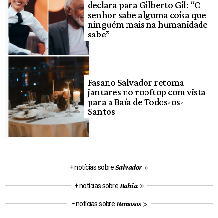
declara para Gilberto Gil: “O
senhor sabe alguma coisa que
ninguém mais na humanidade
sabe”
Fasano Salvador retoma
jantares no rooftop com vista
para a Baía de Todos-os-
Santos
Salvador
+ notícias sobre
Bahia
+ notícias sobre
Famosos
+ notícias sobre