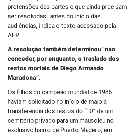
pretensões das partes e que ainda precisam
ser resolvidas” antes do início das
audiências, indica o texto acessado pela
AFP.
A resolução também determinou “não
conceder, por enquanto, o traslado dos
restos mortais de Diego Armando
Maradona”.
Os filhos do campeão mundial de 1986
haviam solicitado no início de maio a
transferência dos restos do “10” de um
cemitério privado para um mausoléu no
exclusivo bairro de Puerto Madero, em