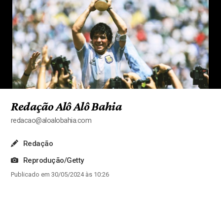
Redação Alô Alô Bahia
redacao@aloalobahia.com
Redação
Reprodução/Getty
Publicado em 30/05/2024 às 10:26