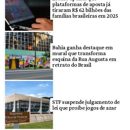
plataformas de aposta já
tiraram R$ 62 bilhões das
famílias brasileiras em 2025
Bahia ganha destaque em
mural que transforma
esquina da Rua Augusta em
retrato do Brasil
STF suspende julgamento de
lei que proíbe jogos de azar