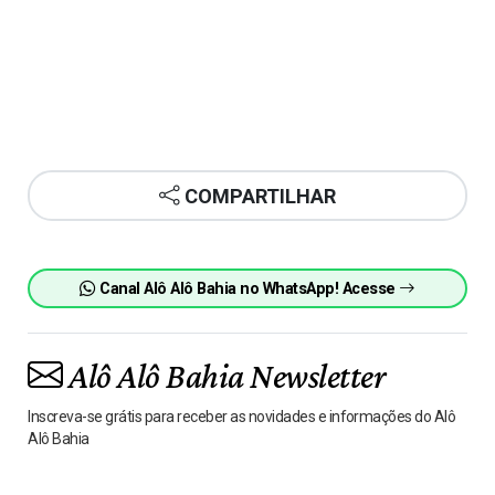
COMPARTILHAR
Canal Alô Alô Bahia no WhatsApp! Acesse
Alô Alô Bahia Newsletter
Inscreva-se grátis para receber as novidades e informações do Alô
Alô Bahia