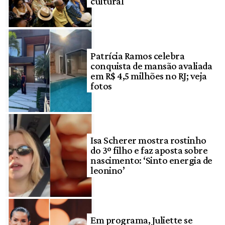
cultural
Patrícia Ramos celebra
conquista de mansão avaliada
em R$ 4,5 milhões no RJ; veja
fotos
Isa Scherer mostra rostinho
do 3º filho e faz aposta sobre
nascimento: ‘Sinto energia de
leonino’
Em programa, Juliette se