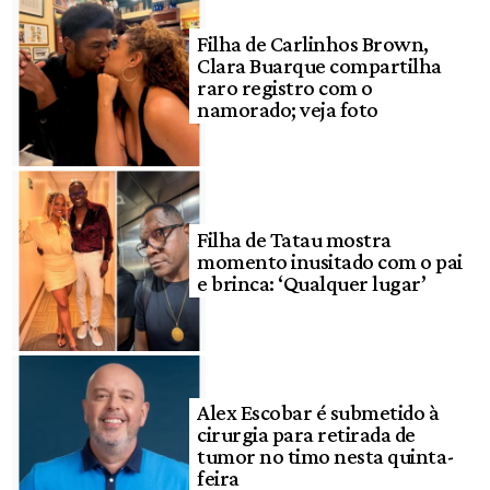
Filha de Carlinhos Brown,
Clara Buarque compartilha
raro registro com o
namorado; veja foto
Filha de Tatau mostra
momento inusitado com o pai
e brinca: ‘Qualquer lugar’
Alex Escobar é submetido à
cirurgia para retirada de
tumor no timo nesta quinta-
feira