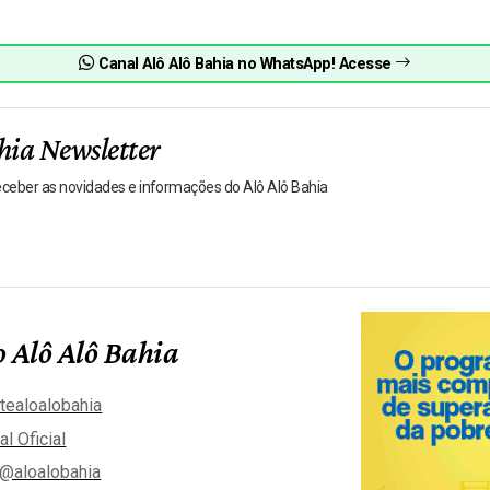
Canal Alô Alô Bahia no WhatsApp! Acesse
hia Newsletter
receber as novidades e informações do Alô Alô Bahia
 Alô Alô Bahia
tealoalobahia
al Oficial
@aloalobahia