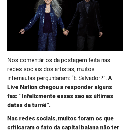
Nos comentários da postagem feita nas
redes sociais dos artistas, muitos
internautas perguntaram: “E Salvador?”.
A
Live Nation chegou a responder alguns
fãs: “Infelizmente essas são as últimas
datas da turnê”.
Nas redes sociais, muitos foram os que
criticaram o fato da capital baiana não ter