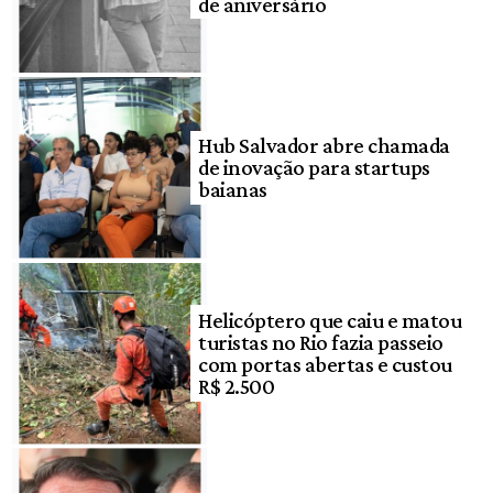
de aniversário
Hub Salvador abre chamada
de inovação para startups
baianas
Helicóptero que caiu e matou
turistas no Rio fazia passeio
com portas abertas e custou
R$ 2.500