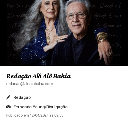
Redação Alô Alô Bahia
redacao@aloalobahia.com
Redação
Fernanda Young/Divulgação
Publicado em 12/04/2024 às 09:55