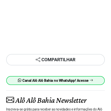
COMPARTILHAR
Canal Alô Alô Bahia no WhatsApp! Acesse
Alô Alô Bahia Newsletter
Inscreva-se grátis para receber as novidades e informações do Alô