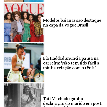
Modelos baianas são destaque
na capa da Vogue Brasil
Bia Haddad anuncia pausa na
carreira: ‘Não tem sido fácil a
minha relação com o tênis’
Tati Machado ganha
declaração do marido em post