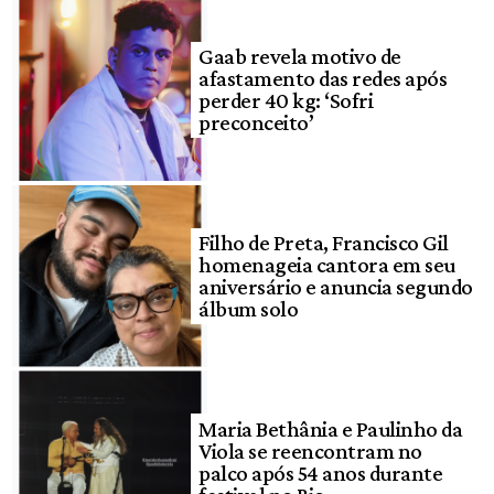
Gaab revela motivo de
afastamento das redes após
perder 40 kg: ‘Sofri
preconceito’
Filho de Preta, Francisco Gil
homenageia cantora em seu
aniversário e anuncia segundo
álbum solo
Maria Bethânia e Paulinho da
Viola se reencontram no
palco após 54 anos durante