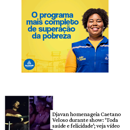
Djavan homenageia Caetano
Veloso durante show: ‘Toda
saúde e felicidade’; veja vídeo