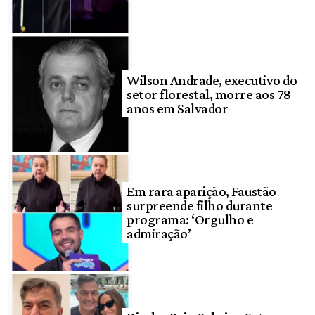
Wilson Andrade, executivo do
setor florestal, morre aos 78
anos em Salvador
Em rara aparição, Faustão
surpreende filho durante
programa: ‘Orgulho e
admiração’