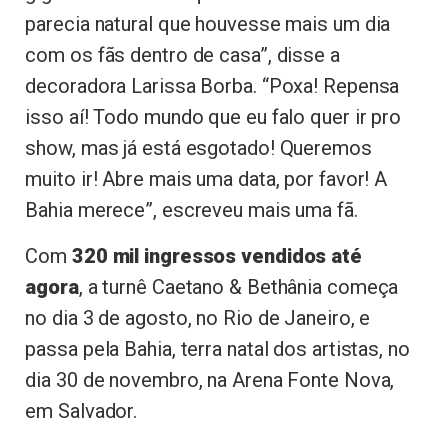
parecia natural que houvesse mais um dia
com os fãs dentro de casa”, disse a
decoradora Larissa Borba. “Poxa! Repensa
isso aí! Todo mundo que eu falo quer ir pro
show, mas já está esgotado! Queremos
muito ir! Abre mais uma data, por favor! A
Bahia merece”, escreveu mais uma fã.
Com
320 mil ingressos vendidos até
agora
, a turnê Caetano & Bethânia começa
no dia 3 de agosto, no Rio de Janeiro, e
passa pela Bahia, terra natal dos artistas, no
dia 30 de novembro, na Arena Fonte Nova,
em Salvador.