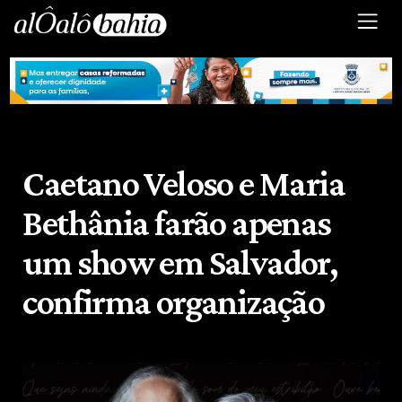
Caetano Veloso e Maria
Bethânia farão apenas
um show em Salvador,
confirma organização