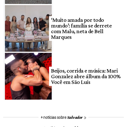
‘Muito amada por todo
mundo’: família se derrete
com Malu, neta de Bell
Marques
Beijos, corrida e música: Mari
Gonzalez abre álbum da 100%
Você em São Luís
Salvador
+ notícias sobre