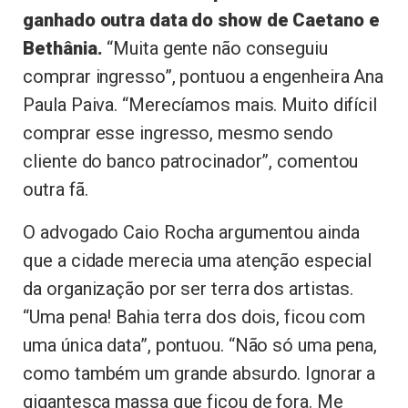
ganhado outra data do show de Caetano e
Bethânia.
“Muita gente não conseguiu
comprar ingresso”, pontuou a engenheira Ana
Paula Paiva. “Merecíamos mais. Muito difícil
comprar esse ingresso, mesmo sendo
cliente do banco patrocinador”, comentou
outra fã.
O advogado Caio Rocha argumentou ainda
que a cidade merecia uma atenção especial
da organização por ser terra dos artistas.
“Uma pena! Bahia terra dos dois, ficou com
uma única data”, pontuou. “Não só uma pena,
como também um grande absurdo. Ignorar a
gigantesca massa que ficou de fora. Me