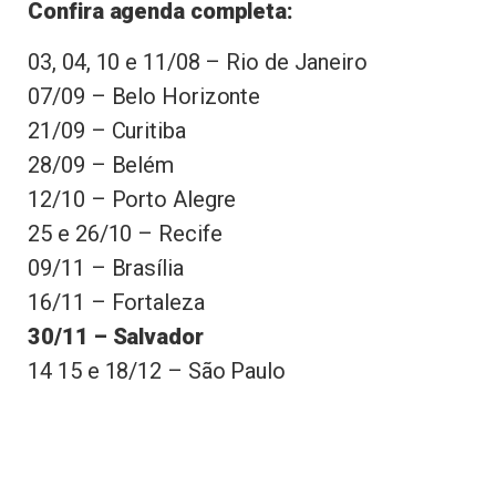
Confira agenda completa:
03, 04, 10 e 11/08 – Rio de Janeiro
07/09 – Belo Horizonte
21/09 – Curitiba
28/09 – Belém
12/10 – Porto Alegre
25 e 26/10 – Recife
09/11 – Brasília
16/11 – Fortaleza
30/11 – Salvador
14 15 e 18/12 – São Paulo