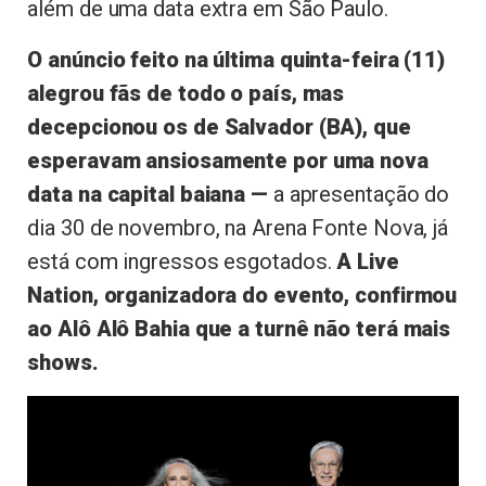
além de uma data extra em São Paulo.
O anúncio feito na última quinta-feira (11)
alegrou fãs de todo o país, mas
decepcionou os de Salvador (BA), que
esperavam ansiosamente por uma nova
data na capital baiana —
a apresentação do
dia 30 de novembro, na Arena Fonte Nova, já
está com ingressos esgotados.
A Live
Nation, organizadora do evento, confirmou
ao Alô Alô Bahia que a turnê não terá mais
shows.