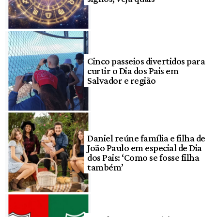
Cinco passeios divertidos para
curtir o Dia dos Pais em
Salvador e região
Daniel reúne família e filha de
João Paulo em especial de Dia
dos Pais: ‘Como se fosse filha
também’