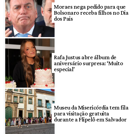
Moraes nega pedido para que
Bolsonaro receba filhos no Dia
dos Pais
Rafa Justus abre álbum de
aniversário surpresa: ‘Muito
especial’
Museu da Misericórdia tem fila
para visitação gratuita
durante a Flipelô em Salvador