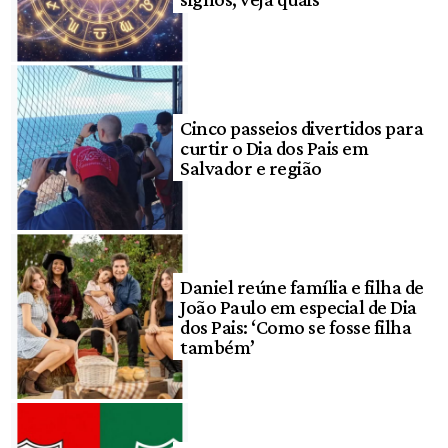
Cinco passeios divertidos para
curtir o Dia dos Pais em
Salvador e região
Daniel reúne família e filha de
João Paulo em especial de Dia
dos Pais: ‘Como se fosse filha
também’