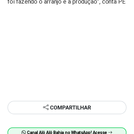
foi fazendo o arranjo e a produção”, conta PE
COMPARTILHAR
Canal Alô Alô Bahia no WhatsApp! Acesse