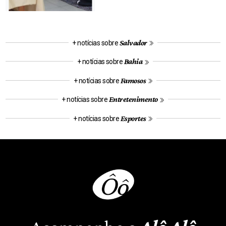
Salvador
+ notícias sobre
Bahia
+ notícias sobre
Famosos
+ notícias sobre
Entretenimento
+ notícias sobre
Esportes
+ notícias sobre