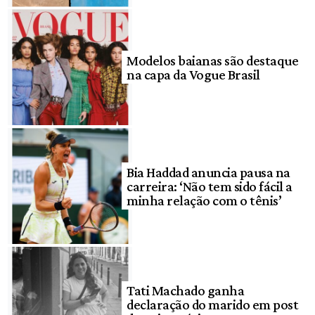
Modelos baianas são destaque
na capa da Vogue Brasil
Bia Haddad anuncia pausa na
carreira: ‘Não tem sido fácil a
minha relação com o tênis’
Tati Machado ganha
declaração do marido em post