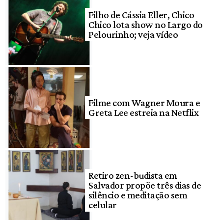
Filho de Cássia Eller, Chico
Chico lota show no Largo do
Pelourinho; veja vídeo
Filme com Wagner Moura e
Greta Lee estreia na Netflix
Retiro zen-budista em
Salvador propõe três dias de
silêncio e meditação sem
celular