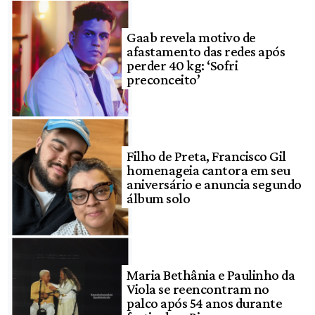
Gaab revela motivo de
afastamento das redes após
perder 40 kg: ‘Sofri
preconceito’
Filho de Preta, Francisco Gil
homenageia cantora em seu
aniversário e anuncia segundo
álbum solo
Maria Bethânia e Paulinho da
Viola se reencontram no
palco após 54 anos durante