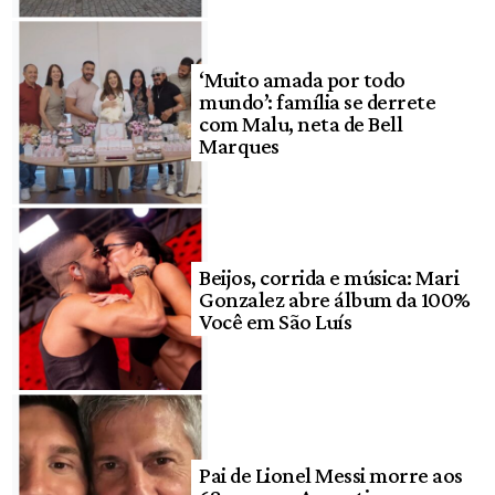
‘Muito amada por todo
mundo’: família se derrete
com Malu, neta de Bell
Marques
Beijos, corrida e música: Mari
Gonzalez abre álbum da 100%
Você em São Luís
Pai de Lionel Messi morre aos