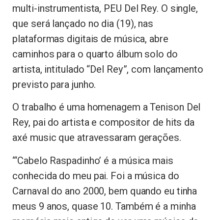
multi-instrumentista, PEU Del Rey. O single,
que será lançado no dia (19), nas
plataformas digitais de música, abre
caminhos para o quarto álbum solo do
artista, intitulado “Del Rey”, com lançamento
previsto para junho.
O trabalho é uma homenagem a Tenison Del
Rey, pai do artista e compositor de hits da
axé music que atravessaram gerações.
“‘Cabelo Raspadinho’ é a música mais
conhecida do meu pai. Foi a música do
Carnaval do ano 2000, bem quando eu tinha
meus 9 anos, quase 10. Também é a minha