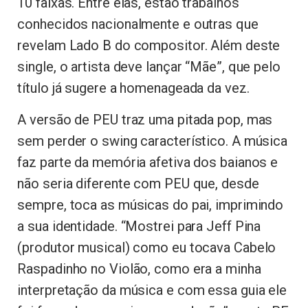
10 faixas. Entre elas, estão trabalhos
conhecidos nacionalmente e outras que
revelam Lado B do compositor. Além deste
single, o artista deve lançar “Mãe”, que pelo
título já sugere a homenageada da vez.
A versão de PEU traz uma pitada pop, mas
sem perder o swing característico. A música
faz parte da memória afetiva dos baianos e
não seria diferente com PEU que, desde
sempre, toca as músicas do pai, imprimindo
a sua identidade. “Mostrei para Jeff Pina
(produtor musical) como eu tocava Cabelo
Raspadinho no Violão, como era a minha
interpretação da música e com essa guia ele