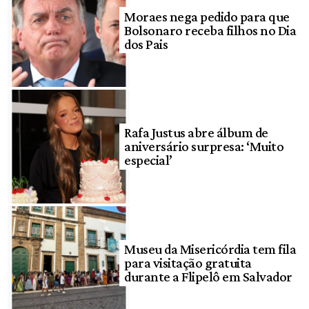
Moraes nega pedido para que
Bolsonaro receba filhos no Dia
dos Pais
Rafa Justus abre álbum de
aniversário surpresa: ‘Muito
especial’
Museu da Misericórdia tem fila
para visitação gratuita
durante a Flipelô em Salvador