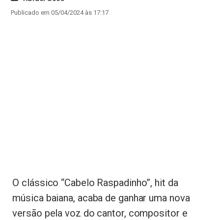
Publicado em 05/04/2024 às 17:17
O clássico “Cabelo Raspadinho”, hit da
música baiana, acaba de ganhar uma nova
versão pela voz do cantor, compositor e