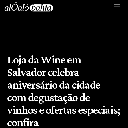
Loja da Wine em
Salvador celebra
aniversário da cidade
com degustação de
vinhos e ofertas especiais;
confira