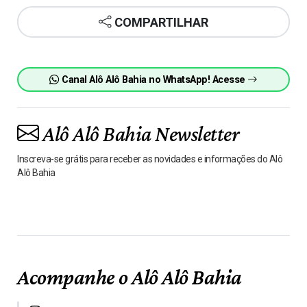
COMPARTILHAR
Canal Alô Alô Bahia no WhatsApp! Acesse
Alô Alô Bahia Newsletter
Inscreva-se grátis para receber as novidades e informações do Alô
Alô Bahia
Acompanhe o Alô Alô Bahia