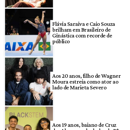
Flávia Saraiva e Caio Souza
brilham em Brasileiro de
Ginástica com recorde de
público
Aos 20 anos, filho de Wagner
Moura estreia como ator ao
lado de Marieta Severo
Aos 19 anos, baiano de Cruz