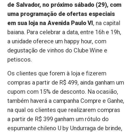
de Salvador, no próximo sábado (29), com
uma programação de ofertas especiais
em sua loja na Avenida Paulo VI
, na capital
baiana. Para celebrar a data, entre 16h e 19h,
a unidade oferece um happy hour, com
degustação de vinhos do Clube Wine e
petiscos.
Os clientes que forem à loja e fizerem
compras a partir de R$ 499, ainda ganham um
cupom com 15% de desconto. Na ocasião,
também haverá a campanha Compre e Ganhe,
na qual os clientes que realizarem compras
a partir de R$ 399 ganham um rótulo do
espumante chileno U by Undurraga de brinde,