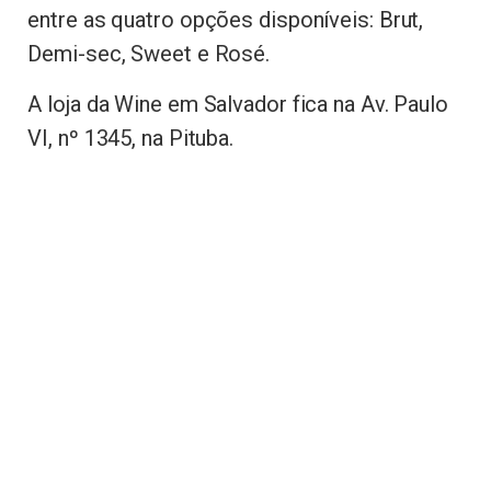
entre as quatro opções disponíveis: Brut,
Demi-sec, Sweet e Rosé.
A loja da Wine em Salvador fica na Av. Paulo
VI, nº 1345, na Pituba.