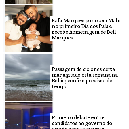
Rafa Marques posa com Malu
no primeiro Dia dos Pais e
recebe homenagem de Bell
Marques
Passagem de ciclones deixa
mar agitado esta semana na
Bahia; confira previsão do
tempo
Primeiro debate entre
candidatos ao governo do
estado acontece neste