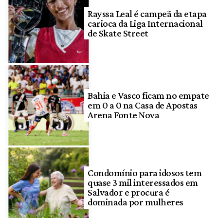
Rayssa Leal é campeã da etapa
carioca da Liga Internacional
de Skate Street
Bahia e Vasco ficam no empate
em 0 a 0 na Casa de Apostas
Arena Fonte Nova
Condomínio para idosos tem
quase 3 mil interessados em
Salvador e procura é
dominada por mulheres