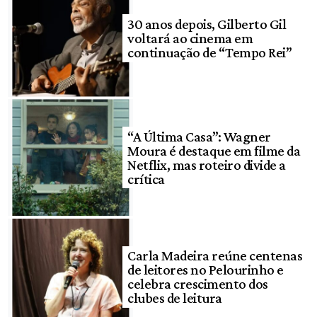
30 anos depois, Gilberto Gil
voltará ao cinema em
continuação de “Tempo Rei”
“A Última Casa”: Wagner
Moura é destaque em filme da
Netflix, mas roteiro divide a
crítica
Carla Madeira reúne centenas
de leitores no Pelourinho e
celebra crescimento dos
clubes de leitura