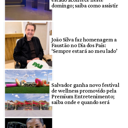
domingo; saiba como assistir
João Silva faz homenagem a
Faustão no Dia dos Pais:
‘Sempre estará ao meu lado’
Salvador ganha novo festival
de wellness promovido pela
Premium Entretenimento;
saiba onde e quando será