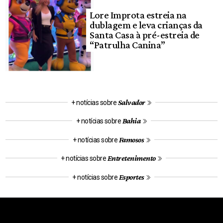
Lore Improta estreia na
dublagem e leva crianças da
Santa Casa à pré-estreia de
“Patrulha Canina”
Salvador
+ notícias sobre
Bahia
+ notícias sobre
Famosos
+ notícias sobre
Entretenimento
+ notícias sobre
Esportes
+ notícias sobre