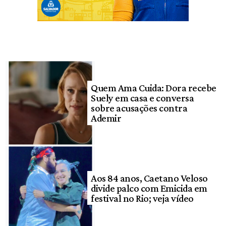
Quem Ama Cuida: Dora recebe
Suely em casa e conversa
sobre acusações contra
Ademir
Aos 84 anos, Caetano Veloso
divide palco com Emicida em
festival no Rio; veja vídeo