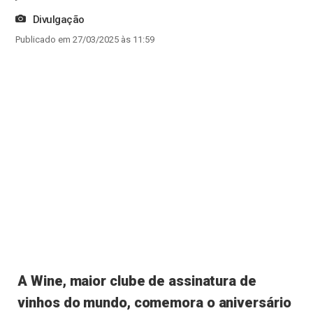
Divulgação
Publicado em 27/03/2025 às 11:59
A Wine, maior clube de assinatura de
vinhos do mundo, comemora o aniversário