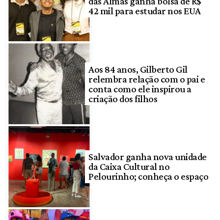
das Almas ganha bolsa de R$
42 mil para estudar nos EUA
Aos 84 anos, Gilberto Gil
relembra relação com o pai e
conta como ele inspirou a
criação dos filhos
Salvador ganha nova unidade
da Caixa Cultural no
Pelourinho; conheça o espaço