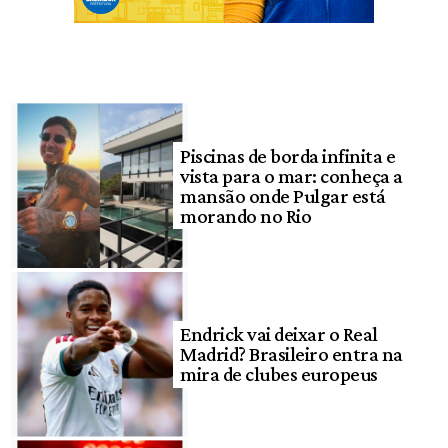
Piscinas de borda infinita e
vista para o mar: conheça a
mansão onde Pulgar está
morando no Rio
Endrick vai deixar o Real
Madrid? Brasileiro entra na
mira de clubes europeus