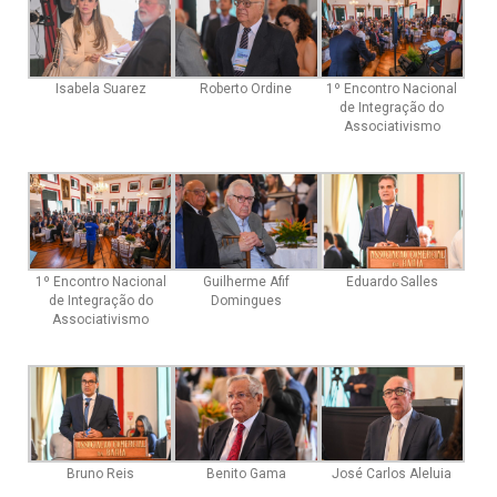
Isabela Suarez
Roberto Ordine
1º Encontro Nacional
de Integração do
Associativismo
Guilherme Afif
Eduardo Salles
1º Encontro Nacional
Domingues
de Integração do
Associativismo
Bruno Reis
Benito Gama
José Carlos Aleluia