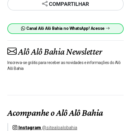
COMPARTILHAR
Canal Alô Alô Bahia no WhatsApp! Acesse
Alô Alô Bahia Newsletter
Inscreva-se grátis para receber as novidades e informações do Alô
Alô Bahia
Acompanhe o Alô Alô Bahia
Instagram
@sitealoalobahia