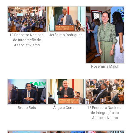
Jerônimo Rodrigues
1º Encontro Nacional
de Integração do
Associativismo
Rosemma Maluf
Bruno Reis
Ângelo Coronel
1º Encontro Nacional
de Integração do
Associativismo