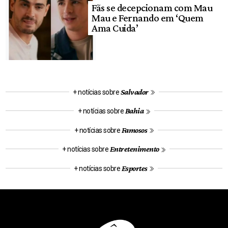
Fãs se decepcionam com Mau
Mau e Fernando em ‘Quem
Ama Cuida’
Salvador
+ notícias sobre
Bahia
+ notícias sobre
Famosos
+ notícias sobre
Entretenimento
+ notícias sobre
Esportes
+ notícias sobre