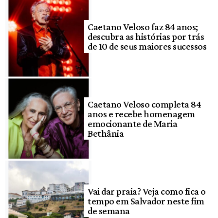
Caetano Veloso faz 84 anos;
descubra as histórias por trás
de 10 de seus maiores sucessos
Caetano Veloso completa 84
anos e recebe homenagem
emocionante de Maria
Bethânia
Vai dar praia? Veja como fica o
tempo em Salvador neste fim
de semana