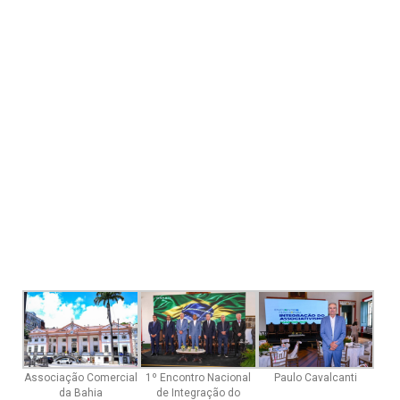
Associação Comercial
1º Encontro Nacional
Paulo Cavalcanti
da Bahia
de Integração do