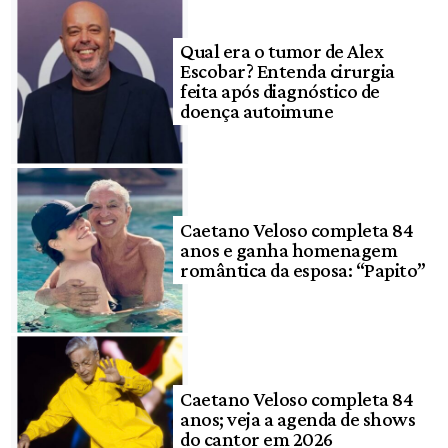
Qual era o tumor de Alex
Escobar? Entenda cirurgia
feita após diagnóstico de
doença autoimune
Caetano Veloso completa 84
anos e ganha homenagem
romântica da esposa: “Papito”
Caetano Veloso completa 84
anos; veja a agenda de shows
do cantor em 2026