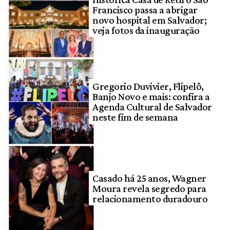
Francisco passa a abrigar
novo hospital em Salvador;
veja fotos da inauguração
Gregorio Duvivier, Flipelô,
Banjo Novo e mais: confira a
Agenda Cultural de Salvador
neste fim de semana
Casado há 25 anos, Wagner
Moura revela segredo para
relacionamento duradouro