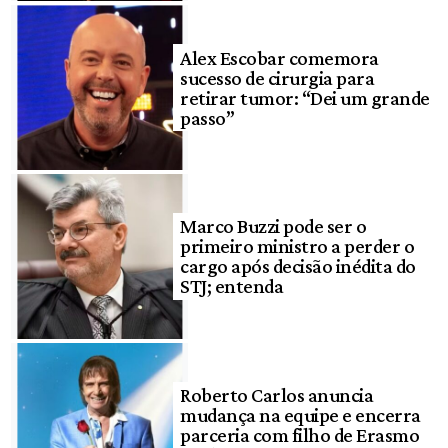
Alex Escobar comemora
sucesso de cirurgia para
retirar tumor: “Dei um grande
passo”
Marco Buzzi pode ser o
primeiro ministro a perder o
cargo após decisão inédita do
STJ; entenda
Roberto Carlos anuncia
mudança na equipe e encerra
parceria com filho de Erasmo