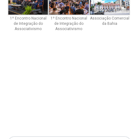
1º Encontro Nacional
1º Encontro Nacional
Associação Comercial
de Integração do
de Integração do
da Bahia
Associativismo
Associativismo