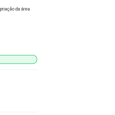
priação da área