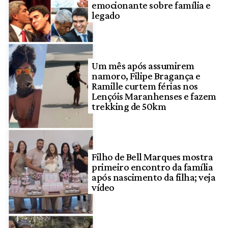
emocionante sobre família e
legado
Um mês após assumirem
namoro, Filipe Bragança e
Ramille curtem férias nos
Lençóis Maranhenses e fazem
trekking de 50km
Filho de Bell Marques mostra
primeiro encontro da família
após nascimento da filha; veja
vídeo