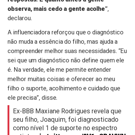
observa, mais cedo a gente acolhe”
,
declarou.
A influenciadora reforçou que o diagnóstico
não muda a essência do filho, mas ajuda a
compreender melhor suas necessidades. “Eu
sei que um diagnóstico não define quem ele
é. Na verdade, ele me permite entender
melhor muitas coisas e oferecer ao meu
filho o suporte, acolhimento e cuidado que
ele precisa”, disse.
Ex-BBB Maxiane Rodrigues revela que
seu filho, Joaquim, foi diagnosticado
como nível 1 de suporte no espectro