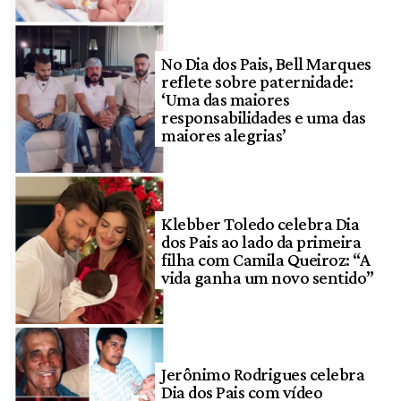
No Dia dos Pais, Bell Marques
reflete sobre paternidade:
‘Uma das maiores
responsabilidades e uma das
maiores alegrias’
Klebber Toledo celebra Dia
dos Pais ao lado da primeira
filha com Camila Queiroz: “A
vida ganha um novo sentido”
Jerônimo Rodrigues celebra
Dia dos Pais com vídeo