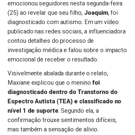
emocionou seguidores nesta segunda-feira
(25) ao revelar que seu filho,
Joaquim
, foi
diagnosticado com autismo. Em um vídeo
publicado nas redes sociais, a influenciadora
contou detalhes do processo de
investigação médica e falou sobre o impacto
emocional de receber o resultado.
Visivelmente abalada durante o relato,
Maxiane explicou que o menino
foi
diagnosticado dentro do Transtorno do
Espectro Autista (TEA) e classificado no
nível 1 de suporte
. Segundo ela, a
confirmação trouxe sentimentos difíceis,
mas também a sensação de alívio.