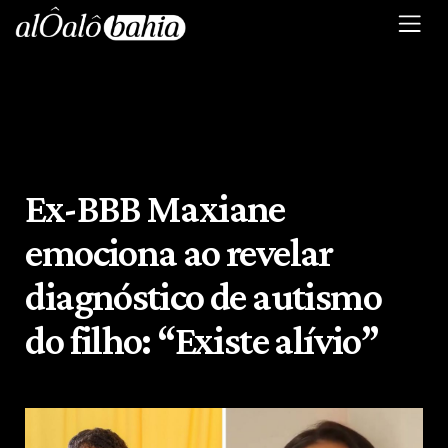
Ex-BBB Maxiane
emociona ao revelar
diagnóstico de autismo
do filho: “Existe alívio”