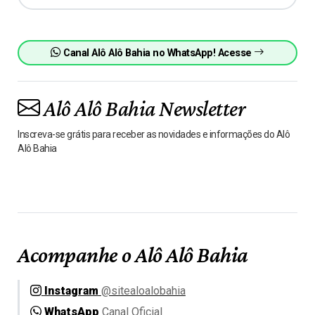
Canal Alô Alô Bahia no WhatsApp! Acesse
Alô Alô Bahia Newsletter
Inscreva-se grátis para receber as novidades e informações do Alô
Alô Bahia
Acompanhe o Alô Alô Bahia
Instagram
@sitealoalobahia
WhatsApp
Canal Oficial