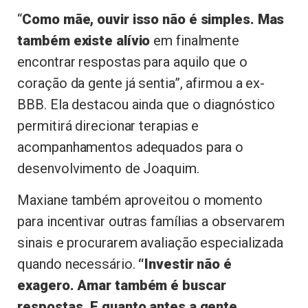
“
Como mãe, ouvir isso não é simples. Mas
também existe alívio
em finalmente
encontrar respostas para aquilo que o
coração da gente já sentia”, afirmou a ex-
BBB. Ela destacou ainda que o diagnóstico
permitirá direcionar terapias e
acompanhamentos adequados para o
desenvolvimento de Joaquim.
Maxiane também aproveitou o momento
para incentivar outras famílias a observarem
sinais e procurarem avaliação especializada
quando necessário.
“Investir não é
exagero. Amar também é buscar
respostas. E quanto antes a gente