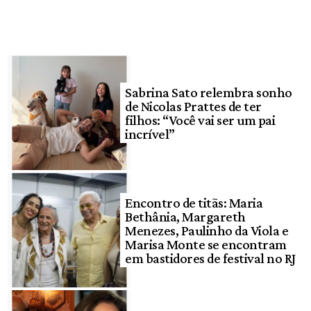
Sabrina Sato relembra sonho
de Nicolas Prattes de ter
filhos: “Você vai ser um pai
incrível”
Encontro de titãs: Maria
Bethânia, Margareth
Menezes, Paulinho da Viola e
Marisa Monte se encontram
em bastidores de festival no RJ