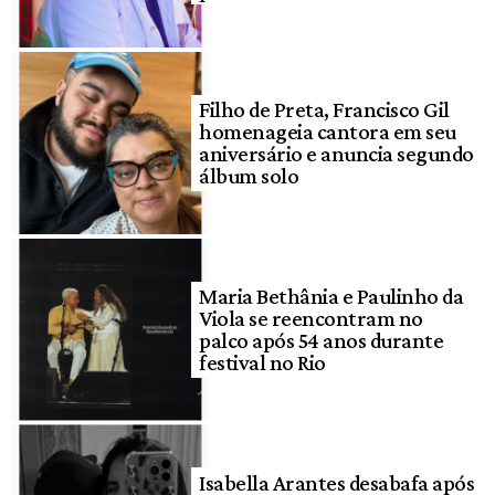
Filho de Preta, Francisco Gil
homenageia cantora em seu
aniversário e anuncia segundo
álbum solo
Maria Bethânia e Paulinho da
Viola se reencontram no
palco após 54 anos durante
festival no Rio
Isabella Arantes desabafa após