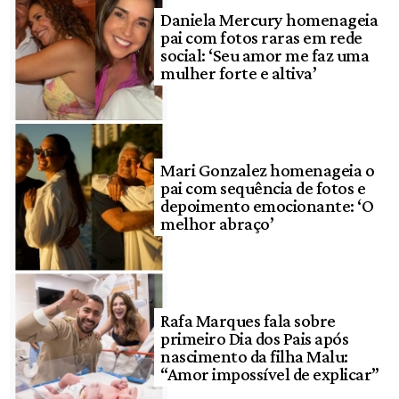
Daniela Mercury homenageia
pai com fotos raras em rede
social: ‘Seu amor me faz uma
mulher forte e altiva’
Mari Gonzalez homenageia o
pai com sequência de fotos e
depoimento emocionante: ‘O
melhor abraço’
Rafa Marques fala sobre
primeiro Dia dos Pais após
nascimento da filha Malu:
“Amor impossível de explicar”