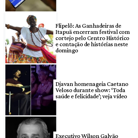
Flipelô: As Ganhadeiras de
Itapuã encerram festival com
cortejo pelo Centro Histórico
e contação de histórias neste
domingo
Djavan homenageia Caetano
Veloso durante show: ‘Toda
saúde e felicidade’; veja vídeo
Executivo Wilson Galvão