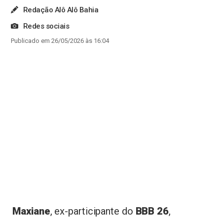
Redação Alô Alô Bahia
Redes sociais
Publicado em 26/05/2026 às 16:04
Maxiane
, ex-participante do
BBB 26
,