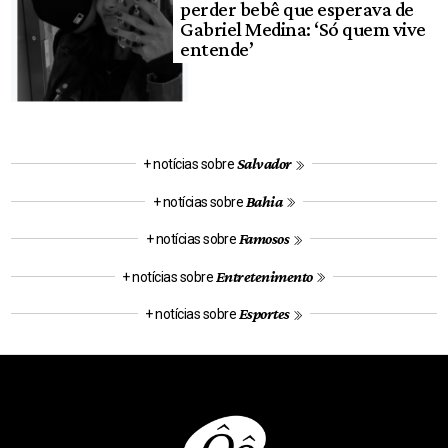
perder bebê que esperava de
Gabriel Medina: ‘Só quem vive
entende’
Salvador
+ notícias sobre
Bahia
+ notícias sobre
Famosos
+ notícias sobre
Entretenimento
+ notícias sobre
Esportes
+ notícias sobre