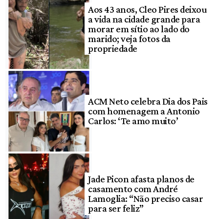
Aos 43 anos, Cleo Pires deixou
a vida na cidade grande para
morar em sítio ao lado do
marido; veja fotos da
propriedade
ACM Neto celebra Dia dos Pais
com homenagem a Antonio
Carlos: ‘Te amo muito’
Jade Picon afasta planos de
casamento com André
Lamoglia: “Não preciso casar
para ser feliz”