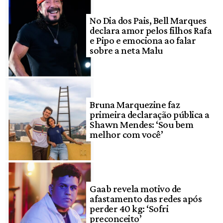
No Dia dos Pais, Bell Marques
declara amor pelos filhos Rafa
e Pipo e emociona ao falar
sobre a neta Malu
Bruna Marquezine faz
primeira declaração pública a
Shawn Mendes: ‘Sou bem
melhor com você’
Gaab revela motivo de
afastamento das redes após
perder 40 kg: ‘Sofri
preconceito’