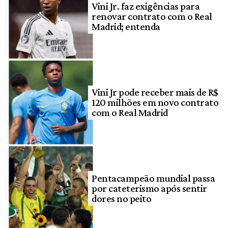
Vini Jr. faz exigências para
renovar contrato com o Real
Madrid; entenda
Vini Jr pode receber mais de R$
120 milhões em novo contrato
com o Real Madrid
Pentacampeão mundial passa
por cateterismo após sentir
dores no peito