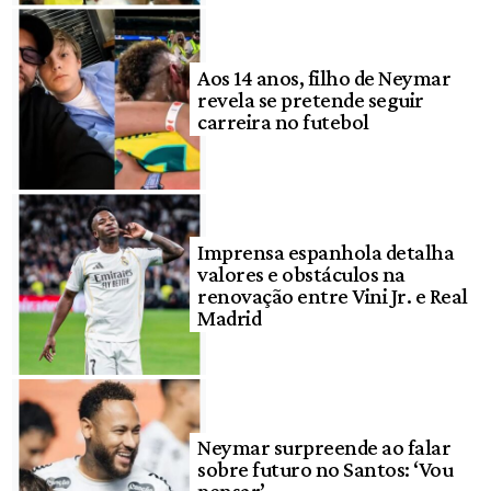
Aos 14 anos, filho de Neymar
revela se pretende seguir
carreira no futebol
Imprensa espanhola detalha
valores e obstáculos na
renovação entre Vini Jr. e Real
Madrid
Neymar surpreende ao falar
sobre futuro no Santos: ‘Vou