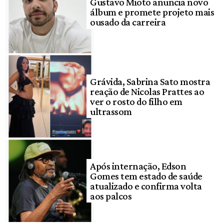
Gustavo Mioto anuncia novo
álbum e promete projeto mais
ousado da carreira
Grávida, Sabrina Sato mostra
reação de Nicolas Prattes ao
ver o rosto do filho em
ultrassom
Após internação, Edson
Gomes tem estado de saúde
atualizado e confirma volta
aos palcos