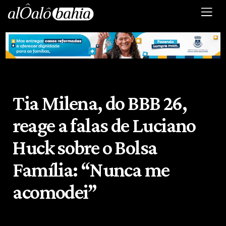
Tia Milena, do BBB 26,
reage a falas de Luciano
Huck sobre o Bolsa
Família: “Nunca me
acomodei”