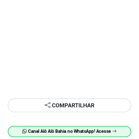
COMPARTILHAR
Canal Alô Alô Bahia no WhatsApp! Acesse