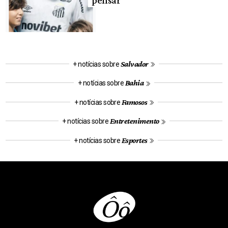
pensar’
Salvador
+ notícias sobre
Bahia
+ notícias sobre
Famosos
+ notícias sobre
Entretenimento
+ notícias sobre
Esportes
+ notícias sobre