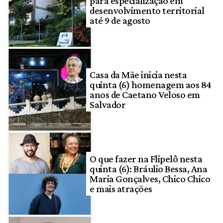
para especialização em
desenvolvimento territorial
até 9 de agosto
Casa da Mãe inicia nesta
quinta (6) homenagem aos 84
anos de Caetano Veloso em
Salvador
O que fazer na Flipelô nesta
quinta (6): Bráulio Bessa, Ana
Maria Gonçalves, Chico Chico
e mais atrações