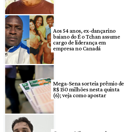
Aos 54 anos, ex-dançarino
baiano do É o Tchan assume
cargo de liderança em
empresa no Canadá
Mega-Sena sorteia prêmio de
R$ 150 milhões nesta quinta
(6); veja como apostar