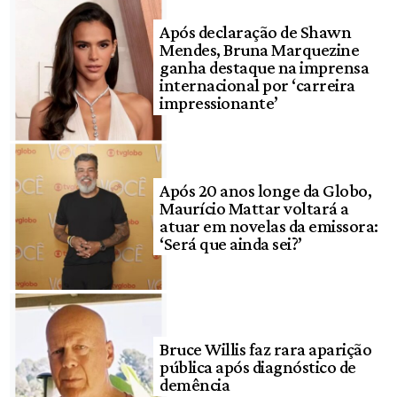
Após declaração de Shawn
Mendes, Bruna Marquezine
ganha destaque na imprensa
internacional por ‘carreira
impressionante’
Após 20 anos longe da Globo,
Maurício Mattar voltará a
atuar em novelas da emissora:
‘Será que ainda sei?’
Bruce Willis faz rara aparição
pública após diagnóstico de
demência