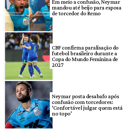
Em meio a confusão, Neymar
mandou até beijo para esposa
de torcedor do Remo
CBF confirma paralisação do
futebol brasileiro durante a
Copa do Mundo Feminina de
2027
Neymar posta desabafo após
confusão com torcedores:
‘Confortável julgar quem está
no topo’