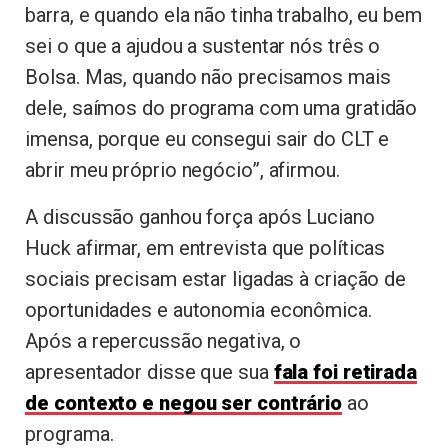
barra, e quando ela não tinha trabalho, eu bem
sei o que a ajudou a sustentar nós três o
Bolsa. Mas, quando não precisamos mais
dele, saímos do programa com uma gratidão
imensa, porque eu consegui sair do CLT e
abrir meu próprio negócio”, afirmou.
A discussão ganhou força após Luciano
Huck afirmar, em entrevista que políticas
sociais precisam estar ligadas à criação de
oportunidades e autonomia econômica.
Após a repercussão negativa, o
apresentador disse que sua
fala foi retirada
de contexto e negou ser contrário
ao
programa.