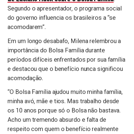
Segundo o apresentador, o programa social
do governo influencia os brasileiros a “se
acomodarem”.
Em um longo desabafo, Milena relembrou a
importância do Bolsa Família durante
períodos difíceis enfrentados por sua família
e destacou que o benefício nunca significou
acomodação.
“O Bolsa Família ajudou muito minha família,
minha avó, mãe e tios. Mas trabalho desde
os 10 anos porque só o Bolsa não bastava.
Acho um tremendo absurdo e falta de
respeito com quem o benefício realmente