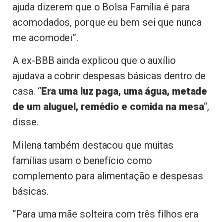
ajuda dizerem que o Bolsa Família é para
acomodados, porque eu bem sei que nunca
me acomodei”.
A ex-BBB ainda explicou que o auxílio
ajudava a cobrir despesas básicas dentro de
casa. “
Era uma luz paga, uma água, metade
de um aluguel, remédio e comida na mesa
“,
disse.
Milena também destacou que muitas
famílias usam o benefício como
complemento para alimentação e despesas
básicas.
“Para uma mãe solteira com três filhos era