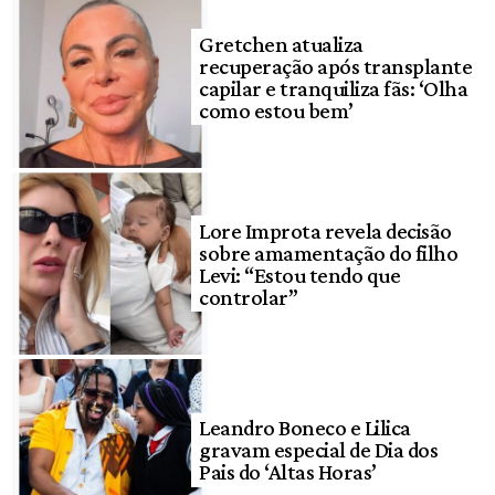
Gretchen atualiza
recuperação após transplante
capilar e tranquiliza fãs: ‘Olha
como estou bem’
Lore Improta revela decisão
sobre amamentação do filho
Levi: “Estou tendo que
controlar”
Leandro Boneco e Lilica
gravam especial de Dia dos
Pais do ‘Altas Horas’