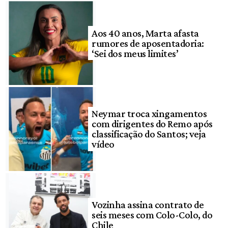
Aos 40 anos, Marta afasta
rumores de aposentadoria:
‘Sei dos meus limites’
Neymar troca xingamentos
com dirigentes do Remo após
classificação do Santos; veja
vídeo
Vozinha assina contrato de
seis meses com Colo-Colo, do
Chile