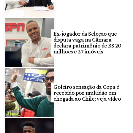
Ex-jogador da Seleção que
disputa vaga na Câmara
declara patrimônio de R$ 20
milhões e 27 imóveis
Goleiro sensação da Copa é
recebido por multidão em
chegada ao Chile; veja vídeo