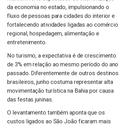
da economia no estado, impulsionando o
fluxo de pessoas para cidades do interior e
fortalecendo atividades ligadas ao comércio
regional, hospedagem, alimentação e
entretenimento.
No turismo, a expectativa é de crescimento
de 3% em relação ao mesmo período do ano
passado. Diferentemente de outros destinos
brasileiros, junho costuma representar alta
movimentação turística na Bahia por causa
das festas juninas.
O levantamento também aponta que os
custos ligados ao São João ficaram mais