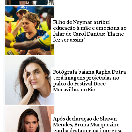
Filho de Neymar atribui
educação à mãe e emociona ao
falar de Carol Dantas: ‘Ela me
fez ser assim’
Fotógrafa baiana Rapha Dutra
terá imagens projetadas no
palco do Festival Doce
Maravilha, no Rio
Após declaração de Shawn
Mendes, Bruna Marquezine
ganha destaque na imprensa