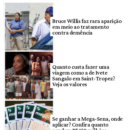
Bruce Willis faz rara aparição
em meio ao tratamento
contra demência
Quanto custa fazer uma
viagem como a de Ivete
Sangalo em Saint-Tropez?
Veja os valores
Se ganhar a Mega-Sena, onde
aplicar? Confira quanto