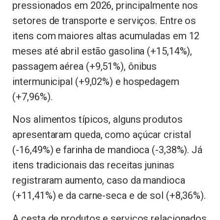
pressionados em 2026, principalmente nos
setores de transporte e serviços. Entre os
itens com maiores altas acumuladas em 12
meses até abril estão gasolina (+15,14%),
passagem aérea (+9,51%), ônibus
intermunicipal (+9,02%) e hospedagem
(+7,96%).
Nos alimentos típicos, alguns produtos
apresentaram queda, como açúcar cristal
(-16,49%) e farinha de mandioca (-3,38%). Já
itens tradicionais das receitas juninas
registraram aumento, caso da mandioca
(+11,41%) e da carne-seca e de sol (+8,36%).
A cesta de produtos e serviços relacionados