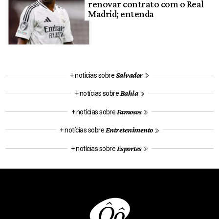
renovar contrato com o Real
Madrid; entenda
Salvador
+ notícias sobre
Bahia
+ notícias sobre
Famosos
+ notícias sobre
Entretenimento
+ notícias sobre
Esportes
+ notícias sobre