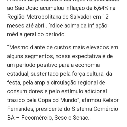
ao São João acumulou inflação de 6,64% na
Região Metropolitana de Salvador em 12
meses até abril, índice acima da inflação
média geral do período.
“Mesmo diante de custos mais elevados em
alguns segmentos, nossa expectativa é de
um período positivo para a economia
estadual, sustentado pela força cultural da
festa, pela ampla circulação regional de
consumidores e pelo estímulo adicional
trazido pela Copa do Mundo”, afirmou Kelsor
Fernandes, presidente do Sistema Comércio
BA – Fecomércio, Sesc e Senac.