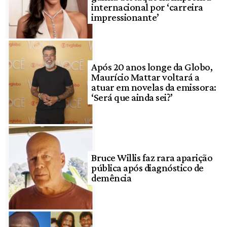
internacional por ‘carreira
impressionante’
Após 20 anos longe da Globo,
Maurício Mattar voltará a
atuar em novelas da emissora:
‘Será que ainda sei?’
Bruce Willis faz rara aparição
pública após diagnóstico de
demência