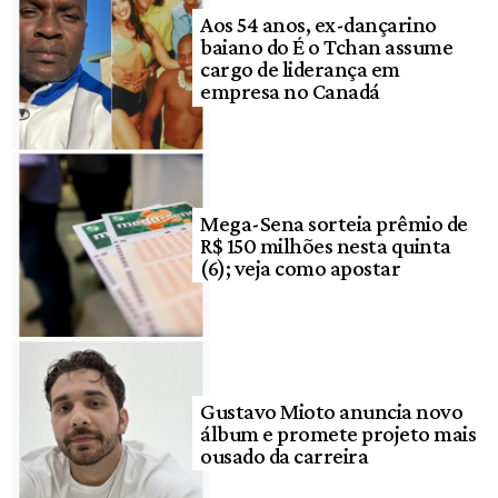
Aos 54 anos, ex-dançarino
baiano do É o Tchan assume
cargo de liderança em
empresa no Canadá
Mega-Sena sorteia prêmio de
R$ 150 milhões nesta quinta
(6); veja como apostar
Gustavo Mioto anuncia novo
álbum e promete projeto mais
ousado da carreira