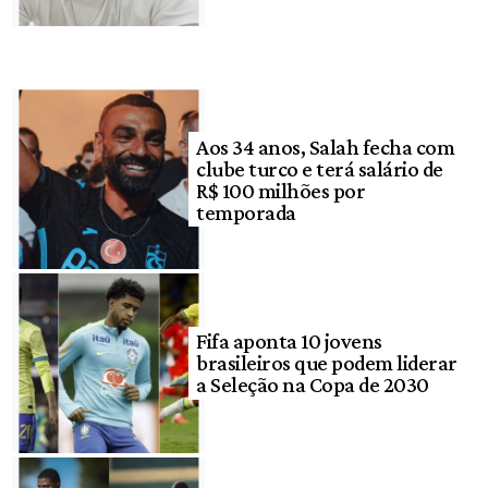
Aos 34 anos, Salah fecha com
clube turco e terá salário de
R$ 100 milhões por
temporada
Fifa aponta 10 jovens
brasileiros que podem liderar
a Seleção na Copa de 2030