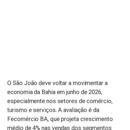
O São João deve voltar a movimentar a
economia da Bahia em junho de 2026,
especialmente nos setores de comércio,
turismo e serviços. A avaliação é da
Fecomércio BA, que projeta crescimento
médio de 4% nas vendas dos segmentos