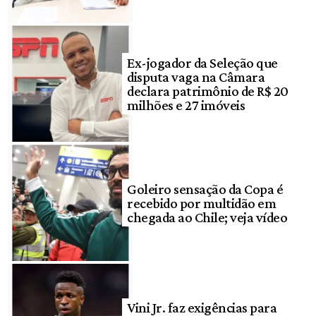
Ex-jogador da Seleção que
disputa vaga na Câmara
declara patrimônio de R$ 20
milhões e 27 imóveis
Goleiro sensação da Copa é
recebido por multidão em
chegada ao Chile; veja vídeo
Vini Jr. faz exigências para