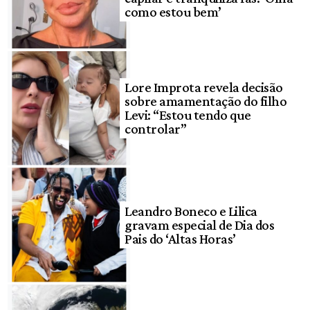
como estou bem’
Lore Improta revela decisão
sobre amamentação do filho
Levi: “Estou tendo que
controlar”
Leandro Boneco e Lilica
gravam especial de Dia dos
Pais do ‘Altas Horas’