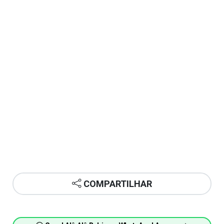
COMPARTILHAR