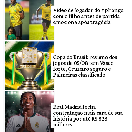
Vídeo de jogador do Ypiranga
com o filho antes de partida
emociona após tragédia
Copa do Brasil: resumo dos
jogos de 05/08 tem Vasco
forte, Cruzeiro seguro e
Palmeiras classificado
Real Madrid fecha
contratação mais cara de sua
história por até R$ 828
milhões