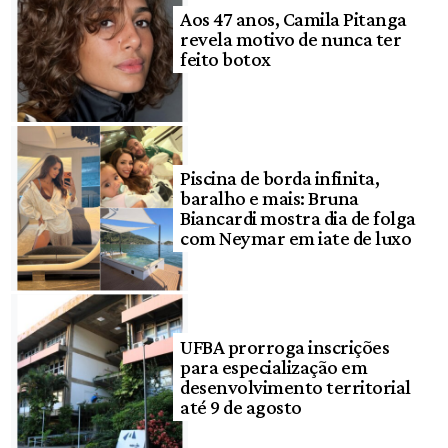
Aos 47 anos, Camila Pitanga
revela motivo de nunca ter
feito botox
Piscina de borda infinita,
baralho e mais: Bruna
Biancardi mostra dia de folga
com Neymar em iate de luxo
UFBA prorroga inscrições
para especialização em
desenvolvimento territorial
até 9 de agosto