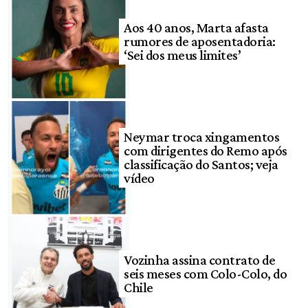
Aos 40 anos, Marta afasta
rumores de aposentadoria:
‘Sei dos meus limites’
Neymar troca xingamentos
com dirigentes do Remo após
classificação do Santos; veja
vídeo
Vozinha assina contrato de
seis meses com Colo-Colo, do
Chile