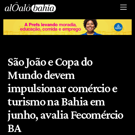
São João e Copa do
Mundo devem
impulsionar comércio e
turismo na Bahia em
junho, avalia Fecomércio
BA