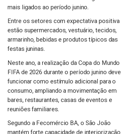
mais ligados ao período junino.
Entre os setores com expectativa positiva
estão supermercados, vestuário, tecidos,
armarinho, bebidas e produtos típicos das
festas juninas.
Neste ano, a realização da Copa do Mundo
FIFA de 2026 durante o período junino deve
funcionar como estímulo adicional para o
consumo, ampliando a movimentação em
bares, restaurantes, casas de eventos e
reuniões familiares.
Segundo a Fecomércio BA, o São João
mantém forte capacidade de interiorização