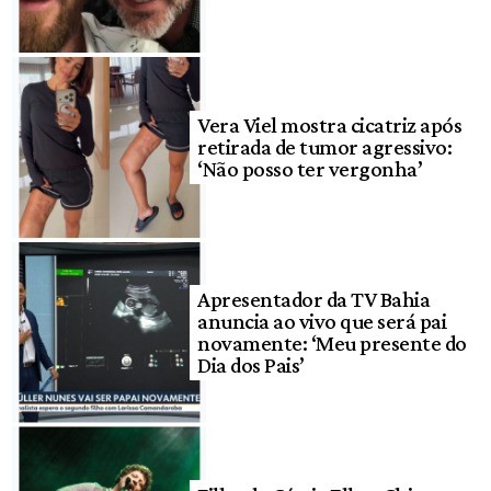
Vera Viel mostra cicatriz após
retirada de tumor agressivo:
‘Não posso ter vergonha’
Apresentador da TV Bahia
anuncia ao vivo que será pai
novamente: ‘Meu presente do
Dia dos Pais’