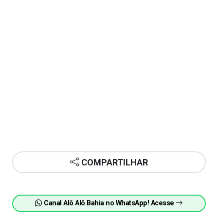
COMPARTILHAR
Canal Alô Alô Bahia no WhatsApp! Acesse