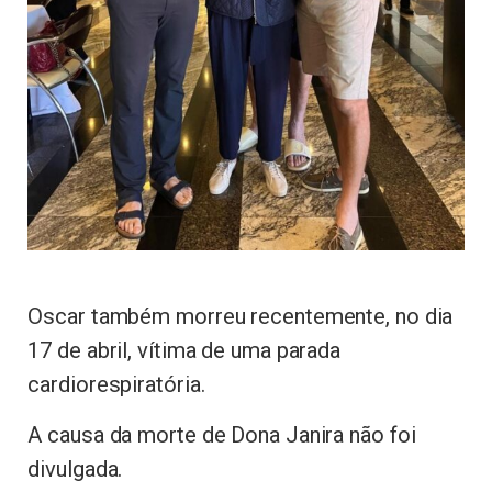
Oscar também morreu recentemente, no dia
17 de abril, vítima de uma parada
cardiorespiratória.
A causa da morte de Dona Janira não foi
divulgada.