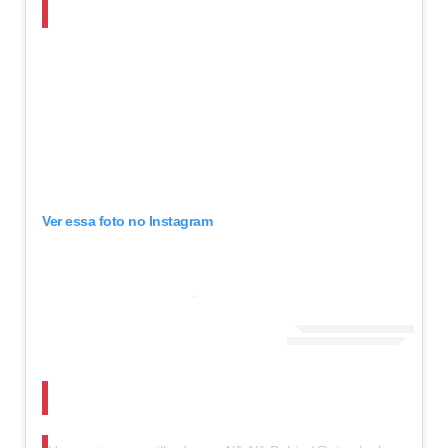
Ver essa foto no Instagram