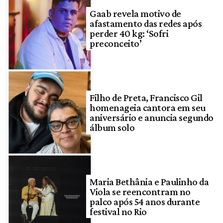
Gaab revela motivo de
afastamento das redes após
perder 40 kg: ‘Sofri
preconceito’
Filho de Preta, Francisco Gil
homenageia cantora em seu
aniversário e anuncia segundo
álbum solo
Maria Bethânia e Paulinho da
Viola se reencontram no
palco após 54 anos durante
festival no Rio