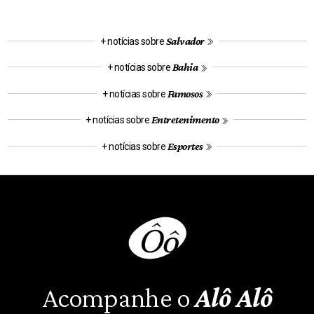
Salvador
+ notícias sobre
Bahia
+ notícias sobre
Famosos
+ notícias sobre
Entretenimento
+ notícias sobre
Esportes
+ notícias sobre
Acompanhe o
Alô Alô