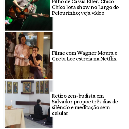
Filho de Cássia Eller, Chico
Chico lota show no Largo do
Pelourinho; veja vídeo
Filme com Wagner Moura e
Greta Lee estreia na Netflix
Retiro zen-budista em
Salvador propõe três dias de
silêncio e meditação sem
celular