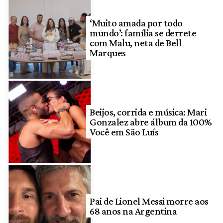
‘Muito amada por todo
mundo’: família se derrete
com Malu, neta de Bell
Marques
Beijos, corrida e música: Mari
Gonzalez abre álbum da 100%
Você em São Luís
Pai de Lionel Messi morre aos
68 anos na Argentina