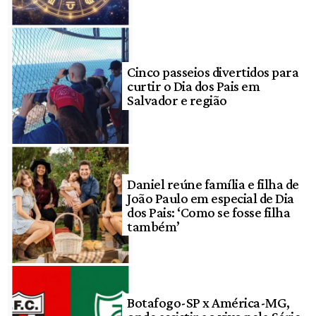
Cinco passeios divertidos para
curtir o Dia dos Pais em
Salvador e região
Daniel reúne família e filha de
João Paulo em especial de Dia
dos Pais: ‘Como se fosse filha
também’
Botafogo-SP x América-MG,