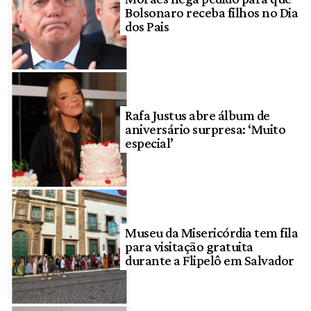
Bolsonaro receba filhos no Dia
dos Pais
Rafa Justus abre álbum de
aniversário surpresa: ‘Muito
especial’
Museu da Misericórdia tem fila
para visitação gratuita
durante a Flipelô em Salvador