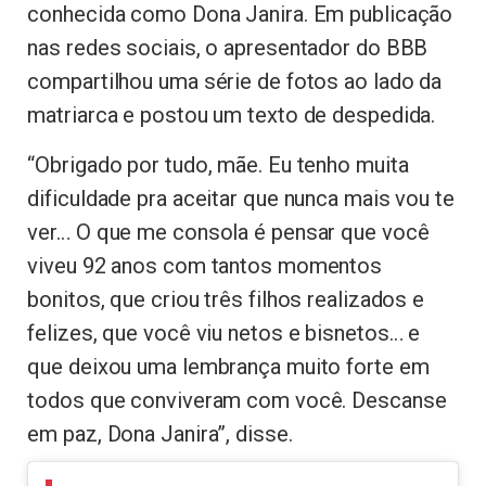
conhecida como Dona Janira. Em publicação
nas redes sociais, o apresentador do BBB
compartilhou uma série de fotos ao lado da
matriarca e postou um texto de despedida.
“Obrigado por tudo, mãe. Eu tenho muita
dificuldade pra aceitar que nunca mais vou te
ver… O que me consola é pensar que você
viveu 92 anos com tantos momentos
bonitos, que criou três filhos realizados e
felizes, que você viu netos e bisnetos… e
que deixou uma lembrança muito forte em
todos que conviveram com você. Descanse
em paz, Dona Janira”, disse.