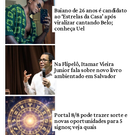
Baiano de 26 anos é candidato
ao ‘Estrelas da Casa’ após
viralizar cantando Belo;
conheça Uel
Na Flipelô, Itamar Vieira
Junior fala sobre novo livro
ambientado em Salvador
Portal 8/8 pode trazer sorte e
novas oportunidades para 5
signos; veja quais