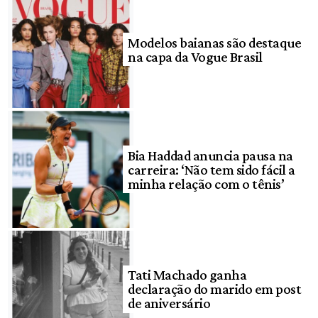
Modelos baianas são destaque
na capa da Vogue Brasil
Bia Haddad anuncia pausa na
carreira: ‘Não tem sido fácil a
minha relação com o tênis’
Tati Machado ganha
declaração do marido em post
de aniversário