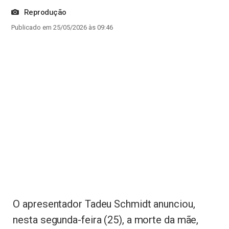
Reprodução
Publicado em 25/05/2026 às 09:46
O apresentador Tadeu Schmidt anunciou,
nesta segunda-feira (25), a morte da mãe,