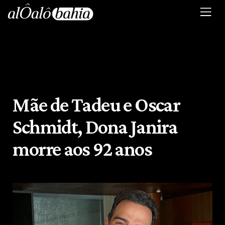
Mãe de Tadeu e Oscar
Schmidt, Dona Janira
morre aos 92 anos