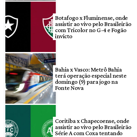
Botafogo x Fluminense, onde
assistir ao vivo pelo Brasileirão
com Tricolor no G-4 e Fogão
invicto
Bahia x Vasco: Metrô Bahia
terá operação especial neste
domingo (9) para jogo na
Fonte Nova
Coritiba x Chapecoense, onde
assistir ao vivo pelo Brasileirão
Série A com Coxa tentando