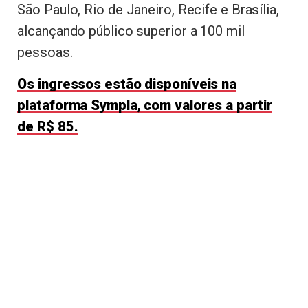
São Paulo, Rio de Janeiro, Recife e Brasília,
alcançando público superior a 100 mil
pessoas.
Os ingressos estão disponíveis na
plataforma Sympla, com valores a partir
de R$ 85.