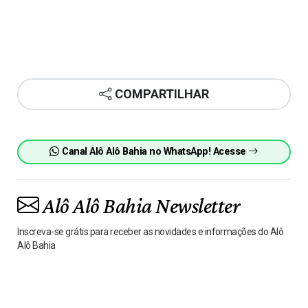
COMPARTILHAR
Canal Alô Alô Bahia no WhatsApp! Acesse
Alô Alô Bahia Newsletter
Inscreva-se grátis para receber as novidades e informações do Alô
Alô Bahia