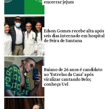
encerrar jejum
Edson Gomes recebe alta após
seis dias internado em hospital
de Feira de Santana
Baiano de 26 anos é candidato
ao ‘Estrelas da Casa’ após
viralizar cantando Belo;
conheça Uel