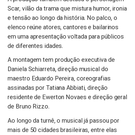
Scar, vilão da trama que mistura humor, ironia
e tensão ao longo da história. No palco, o
elenco reúne atores, cantores e bailarinos
em uma apresentação voltada para públicos
de diferentes idades.
A montagem tem produção executiva de
Daniela Schiarreta, direção musical do
maestro Eduardo Pereira, coreografias
assinadas por Tatiana Abbiati, direção
residente de Ewerton Novaes e direção geral
de Bruno Rizzo.
Ao longo da turnê, o musical já passou por
mais de 50 cidades brasileiras, entre elas