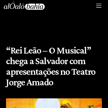
“Rei Leão – O Musical”
chega a Salvador com
apresentações no Teatro
Jorge Amado