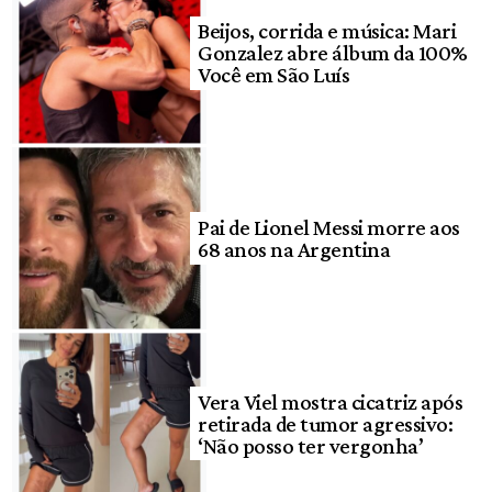
Beijos, corrida e música: Mari
Gonzalez abre álbum da 100%
Você em São Luís
Pai de Lionel Messi morre aos
68 anos na Argentina
Vera Viel mostra cicatriz após
retirada de tumor agressivo:
‘Não posso ter vergonha’