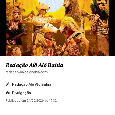
Redação Alô Alô Bahia
redacao@aloalobahia.com
Redação Alô Alô Bahia
Divulgação
Publicado em 24/05/2026 às 17:32