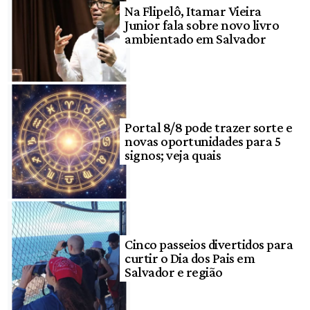
Na Flipelô, Itamar Vieira
Junior fala sobre novo livro
ambientado em Salvador
Portal 8/8 pode trazer sorte e
novas oportunidades para 5
signos; veja quais
Cinco passeios divertidos para
curtir o Dia dos Pais em
Salvador e região