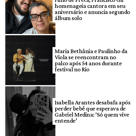
homenageia cantora em seu
aniversário e anuncia segundo
álbum solo
Maria Bethânia e Paulinho da
Viola se reencontram no
palco após 54 anos durante
festival no Rio
Isabella Arantes desabafa após
perder bebê que esperava de
Gabriel Medina: ‘Só quem vive
entende’