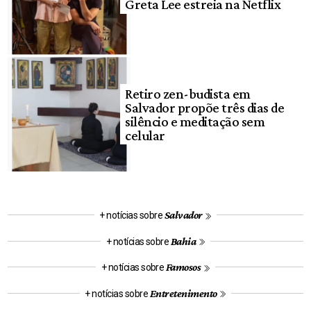
Greta Lee estreia na Netflix
Retiro zen-budista em
Salvador propõe três dias de
silêncio e meditação sem
celular
Salvador
+ notícias sobre
Bahia
+ notícias sobre
Famosos
+ notícias sobre
Entretenimento
+ notícias sobre