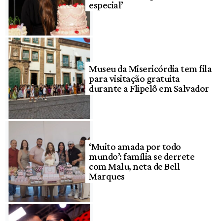
especial’
Museu da Misericórdia tem fila
para visitação gratuita
durante a Flipelô em Salvador
‘Muito amada por todo
mundo’: família se derrete
com Malu, neta de Bell
Marques