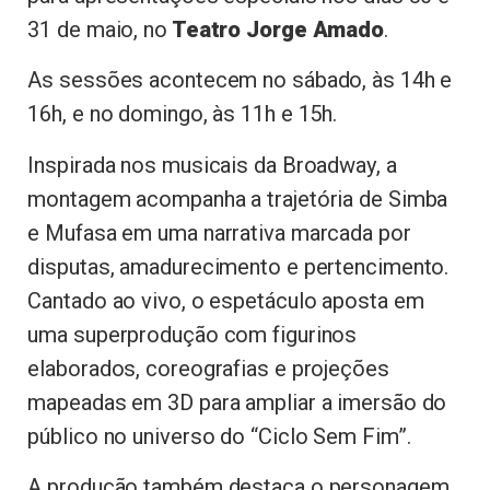
31 de maio, no
Teatro Jorge Amado
.
As sessões acontecem no sábado, às 14h e
16h, e no domingo, às 11h e 15h.
Inspirada nos musicais da Broadway, a
montagem acompanha a trajetória de Simba
e Mufasa em uma narrativa marcada por
disputas, amadurecimento e pertencimento.
Cantado ao vivo, o espetáculo aposta em
uma superprodução com figurinos
elaborados, coreografias e projeções
mapeadas em 3D para ampliar a imersão do
público no universo do “Ciclo Sem Fim”.
A produção também destaca o personagem