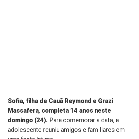
Sofia, filha de Cauã Reymond e Grazi
Massafera, completa 14 anos neste
domingo (24).
Para comemorar a data, a
adolescente reuniu amigos e familiares em