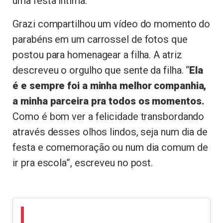
uma festa íntima.
Grazi compartilhou um vídeo do momento do
parabéns em um carrossel de fotos que
postou para homenagear a filha. A atriz
descreveu o orgulho que sente da filha. “
Ela
é e sempre foi a minha melhor companhia,
a minha parceira pra todos os momentos.
Como é bom ver a felicidade transbordando
através desses olhos lindos, seja num dia de
festa e comemoração ou num dia comum de
ir pra escola”, escreveu no post.