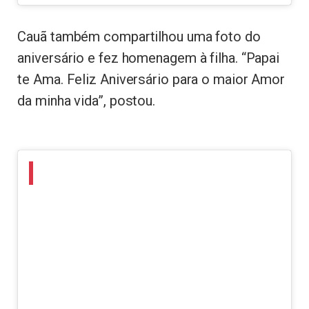
Cauã também compartilhou uma foto do
aniversário e fez homenagem à filha. “Papai
te Ama. Feliz Aniversário para o maior Amor
da minha vida”, postou.