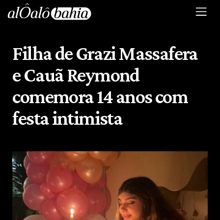
Filha de Grazi Massafera
e Cauã Reymond
comemora 14 anos com
festa intimista