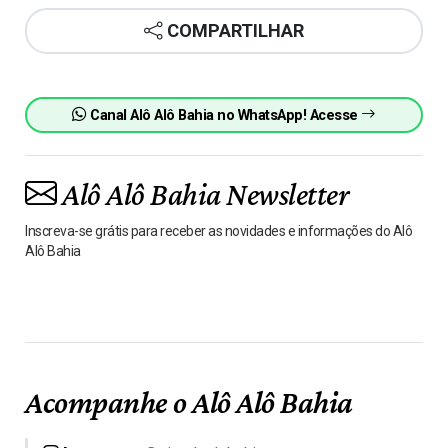
COMPARTILHAR
Canal Alô Alô Bahia no WhatsApp! Acesse
Alô Alô Bahia Newsletter
Inscreva-se grátis para receber as novidades e informações do Alô
Alô Bahia
Acompanhe o Alô Alô Bahia