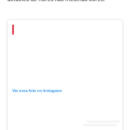
Ver essa foto no Instagram