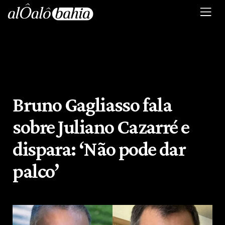
Bruno Gagliasso fala
sobre Juliano Cazarré e
dispara: ‘Não pode dar
palco’