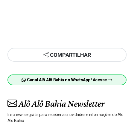
COMPARTILHAR
Canal Alô Alô Bahia no WhatsApp! Acesse
Alô Alô Bahia Newsletter
Inscreva-se grátis para receber as novidades e informações do Alô
Alô Bahia