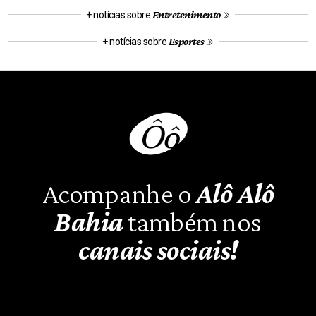
Entretenimento
+ notícias sobre
Esportes
+ notícias sobre
Acompanhe o
Alô Alô
Bahia
também nos
canais sociais!