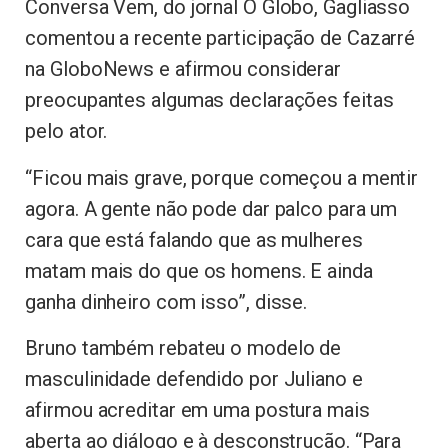
Conversa Vem, do jornal O Globo, Gagliasso
comentou a recente participação de Cazarré
na GloboNews e afirmou considerar
preocupantes algumas declarações feitas
pelo ator.
“Ficou mais grave, porque começou a mentir
agora. A gente não pode dar palco para um
cara que está falando que as mulheres
matam mais do que os homens. E ainda
ganha dinheiro com isso”, disse.
Bruno também rebateu o modelo de
masculinidade defendido por Juliano e
afirmou acreditar em uma postura mais
aberta ao diálogo e à desconstrução. “Para