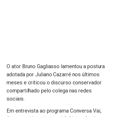
O ator Bruno Gagliasso lamentou a postura
adotada por Juliano Cazarré nos últimos
meses e criticou o discurso conservador
compartilhado pelo colega nas redes
sociais.
Em entrevista ao programa Conversa Vai,