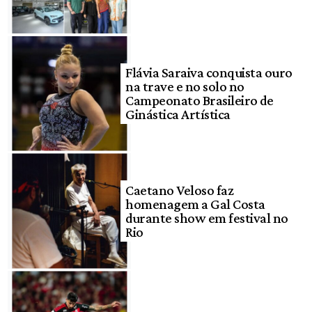
Flávia Saraiva conquista ouro
na trave e no solo no
Campeonato Brasileiro de
Ginástica Artística
Caetano Veloso faz
homenagem a Gal Costa
durante show em festival no
Rio