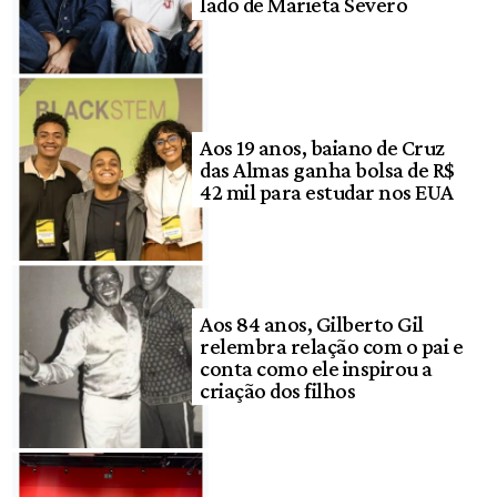
lado de Marieta Severo
Aos 19 anos, baiano de Cruz
das Almas ganha bolsa de R$
42 mil para estudar nos EUA
Aos 84 anos, Gilberto Gil
relembra relação com o pai e
conta como ele inspirou a
criação dos filhos