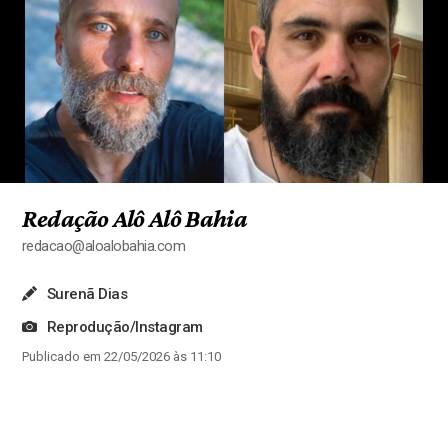
Redação Alô Alô Bahia
redacao@aloalobahia.com
Surenã Dias
Reprodução/Instagram
Publicado em 22/05/2026 às 11:10