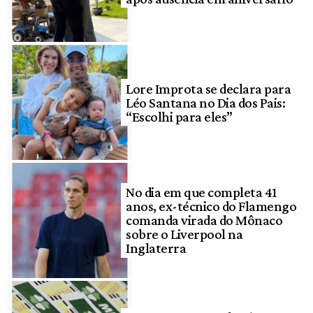
Lore Improta se declara para
Léo Santana no Dia dos Pais:
“Escolhi para eles”
No dia em que completa 41
anos, ex-técnico do Flamengo
comanda virada do Mônaco
sobre o Liverpool na
Inglaterra