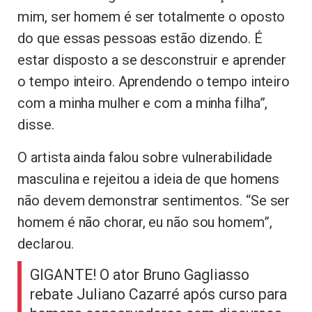
mim, ser homem é ser totalmente o oposto
do que essas pessoas estão dizendo. É
estar disposto a se desconstruir e aprender
o tempo inteiro. Aprendendo o tempo inteiro
com a minha mulher e com a minha filha”,
disse.
O artista ainda falou sobre vulnerabilidade
masculina e rejeitou a ideia de que homens
não devem demonstrar sentimentos. “Se ser
homem é não chorar, eu não sou homem”,
declarou.
GIGANTE! O ator Bruno Gagliasso
rebate Juliano Cazarré após curso para