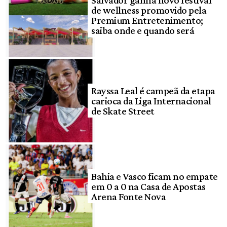
de wellness promovido pela
Premium Entretenimento;
saiba onde e quando será
Rayssa Leal é campeã da etapa
carioca da Liga Internacional
de Skate Street
Bahia e Vasco ficam no empate
em 0 a 0 na Casa de Apostas
Arena Fonte Nova