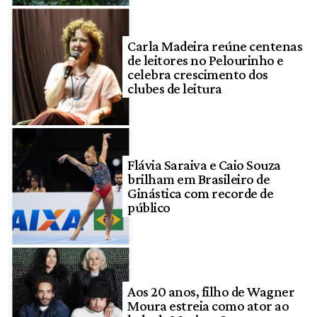
Carla Madeira reúne centenas
de leitores no Pelourinho e
celebra crescimento dos
clubes de leitura
Flávia Saraiva e Caio Souza
brilham em Brasileiro de
Ginástica com recorde de
público
Aos 20 anos, filho de Wagner
Moura estreia como ator ao