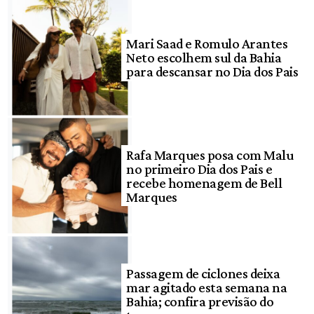
Mari Saad e Romulo Arantes
Neto escolhem sul da Bahia
para descansar no Dia dos Pais
Rafa Marques posa com Malu
no primeiro Dia dos Pais e
recebe homenagem de Bell
Marques
Passagem de ciclones deixa
mar agitado esta semana na
Bahia; confira previsão do