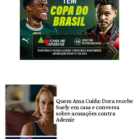
Quem Ama Cuida: Dora recebe
Suely em casa e conversa
sobre acusações contra
Ademir