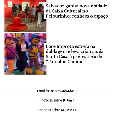
Salvador ganha nova unidade
da Caixa Cultural no
Pelourinho; conheça o espaço
Lore Improta estreia na
dublagem e leva crianças da
Santa Casa à pré-estreia de
“Patrulha Canina”
Salvador
+ notícias sobre
Bahia
+ notícias sobre
Famosos
+ notícias sobre