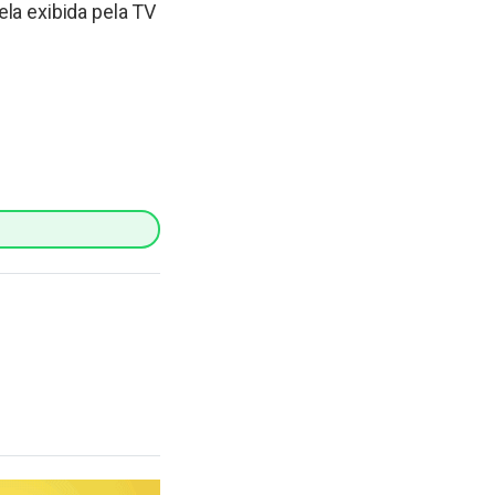
la exibida pela TV