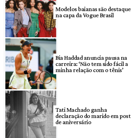
Modelos baianas são destaque
na capa da Vogue Brasil
Bia Haddad anuncia pausa na
carreira: ‘Não tem sido fácil a
minha relação com o tênis’
Tati Machado ganha
declaração do marido em post
de aniversário