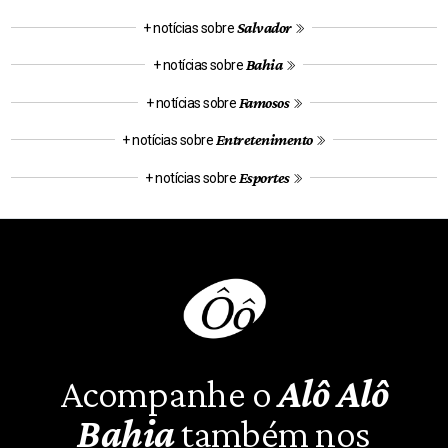
Salvador
+ notícias sobre
Bahia
+ notícias sobre
Famosos
+ notícias sobre
Entretenimento
+ notícias sobre
Esportes
+ notícias sobre
Acompanhe o
Alô Alô
Bahia
também nos