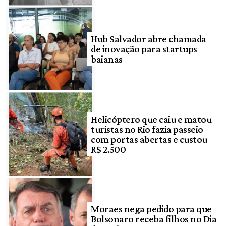
Hub Salvador abre chamada
de inovação para startups
baianas
Helicóptero que caiu e matou
turistas no Rio fazia passeio
com portas abertas e custou
R$ 2.500
Moraes nega pedido para que
Bolsonaro receba filhos no Dia