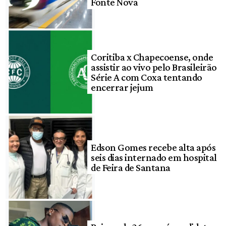
Fonte Nova
Coritiba x Chapecoense, onde
assistir ao vivo pelo Brasileirão
Série A com Coxa tentando
encerrar jejum
Edson Gomes recebe alta após
seis dias internado em hospital
de Feira de Santana