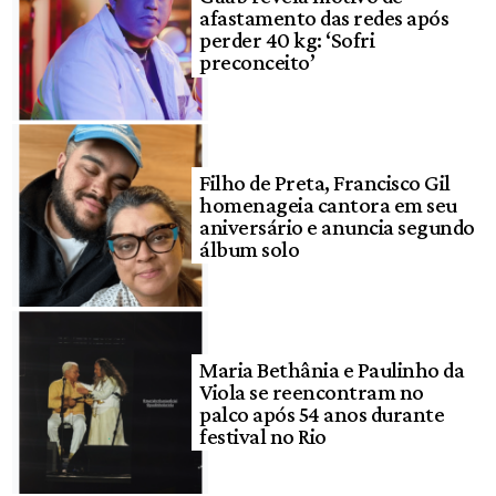
afastamento das redes após
perder 40 kg: ‘Sofri
preconceito’
Filho de Preta, Francisco Gil
homenageia cantora em seu
aniversário e anuncia segundo
álbum solo
Maria Bethânia e Paulinho da
Viola se reencontram no
palco após 54 anos durante
festival no Rio