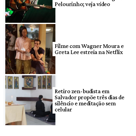
Pelourinho; veja vídeo
Filme com Wagner Moura e
Greta Lee estreia na Netflix
Retiro zen-budista em
Salvador propõe três dias de
silêncio e meditação sem
celular