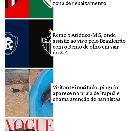
zona de rebaixamento
Remo x Atlético-MG, onde
assistir ao vivo pelo Brasileirão
com o Remo de olho em sair
do Z-4
Visitante inusitado: pinguim
aparece na praia de Itapuã e
chama atenção de banhistas