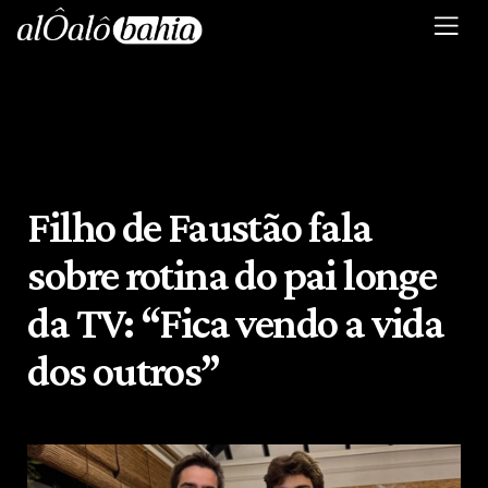
Filho de Faustão fala
sobre rotina do pai longe
da TV: “Fica vendo a vida
dos outros”