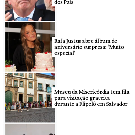
dos Pais
Rafa Justus abre álbum de
aniversário surpresa: ‘Muito
especial’
Museu da Misericórdia tem fila
para visitação gratuita
durante a Flipelô em Salvador