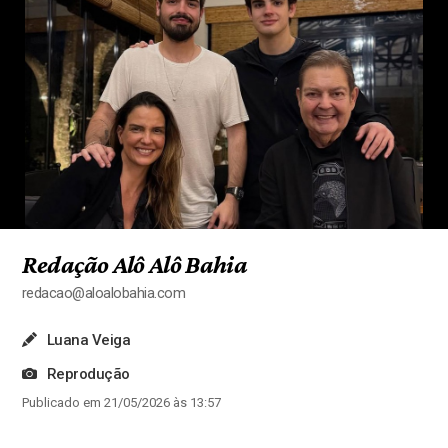
Redação Alô Alô Bahia
redacao@aloalobahia.com
Luana Veiga
Reprodução
Publicado em 21/05/2026 às 13:57