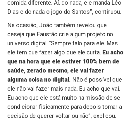
comida diferente. Aí, do nada, ele manda Léo
Dias e do nada o jogo do Santos”, continuou.
Na ocasião, João também revelou que
deseja que Faustão crie algum projeto no
universo digital. “Sempre falo para ele. Mas
ele tem que fazer algo que ele curta.
Eu acho
que na hora que ele estiver 100% bem de
saúde, zerado mesmo, ele vai fazer
alguma coisa no digital.
Não é possível que
ele não vai fazer mais nada. Eu acho que vai.
Eu acho que ele está muito na missão de se
condicionar fisicamente para depois tomar a
decisão de querer voltar ou não”, explicou.