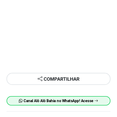
COMPARTILHAR
Canal Alô Alô Bahia no WhatsApp! Acesse