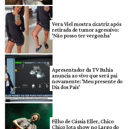
Vera Viel mostra cicatriz após
retirada de tumor agressivo:
‘Não posso ter vergonha’
Apresentador da TV Bahia
anuncia ao vivo que será pai
novamente: ‘Meu presente do
Dia dos Pais’
Filho de Cássia Eller, Chico
Chico lota show no Largo do