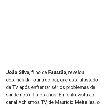
João Silva
, filho de
Faustão
, revelou
detalhes da rotina do pai, que está afastado
da TV após enfrentar sérios problemas de
saúde nos últimos anos. Em entrevista ao
canal Achismos TV, de Maurício Meirelles, o