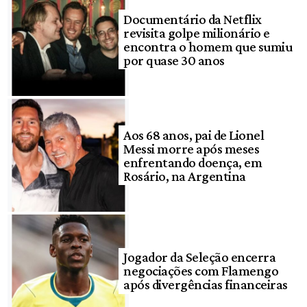
Documentário da Netflix
revisita golpe milionário e
encontra o homem que sumiu
por quase 30 anos
Aos 68 anos, pai de Lionel
Messi morre após meses
enfrentando doença, em
Rosário, na Argentina
Jogador da Seleção encerra
negociações com Flamengo
após divergências financeiras