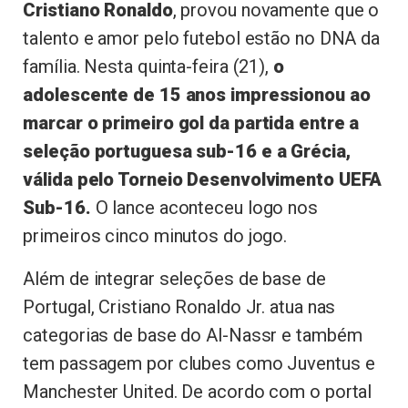
Cristiano Ronaldo
, provou novamente que o
talento e amor pelo futebol estão no DNA da
família. Nesta quinta-feira (21),
o
adolescente de 15 anos impressionou ao
marcar o primeiro gol da partida entre a
seleção portuguesa sub-16 e a Grécia,
válida pelo Torneio Desenvolvimento UEFA
Sub-16.
O lance aconteceu logo nos
primeiros cinco minutos do jogo.
Além de integrar seleções de base de
Portugal, Cristiano Ronaldo Jr. atua nas
categorias de base do Al-Nassr e também
tem passagem por clubes como Juventus e
Manchester United. De acordo com o portal