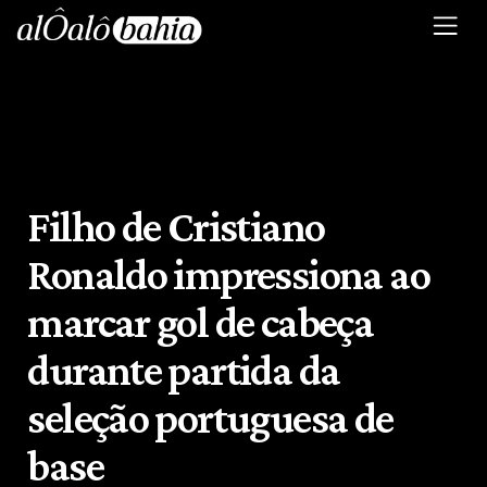
Filho de Cristiano
Ronaldo impressiona ao
marcar gol de cabeça
durante partida da
seleção portuguesa de
base