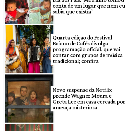
conta de um lugar que nem eu
sabia que existia’
Quarta edição do Festival
Baiano de Cafés divulga
programação oficial, que vai
contar com grupos de música
tradicional; confira
Novo suspense da Netflix
prende Wagner Moura e
Greta Lee em casa cercada por
ameaça misteriosa