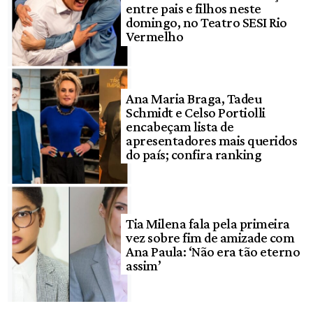
entre pais e filhos neste
domingo, no Teatro SESI Rio
Vermelho
Ana Maria Braga, Tadeu
Schmidt e Celso Portiolli
encabeçam lista de
apresentadores mais queridos
do país; confira ranking
Tia Milena fala pela primeira
vez sobre fim de amizade com
Ana Paula: ‘Não era tão eterno
assim’