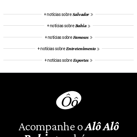
Salvador
+ notícias sobre
Bahia
+ notícias sobre
Famosos
+ notícias sobre
Entretenimento
+ notícias sobre
Esportes
+ notícias sobre
Acompanhe o
Alô Alô