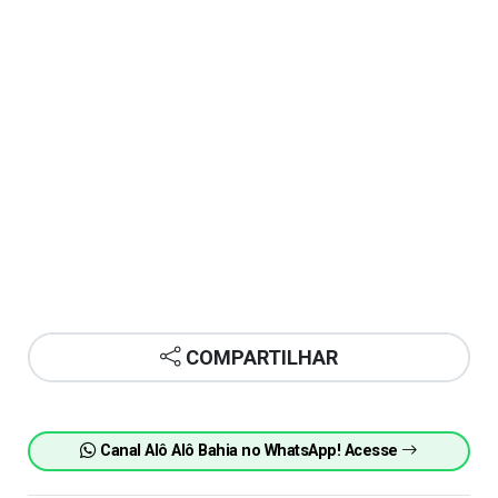
COMPARTILHAR
Canal Alô Alô Bahia no WhatsApp! Acesse