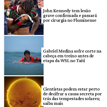
John Kennedy tem lesão
grave confirmada e passará
por cirurgia no Fluminense
Gabriel Medina sofre corte na
cabeça em treino antes de
etapa da WSL no Taiti
Cientistas podem estar perto
de decifrar a causa secreta por
trás das tempestades solares;
saiba mais