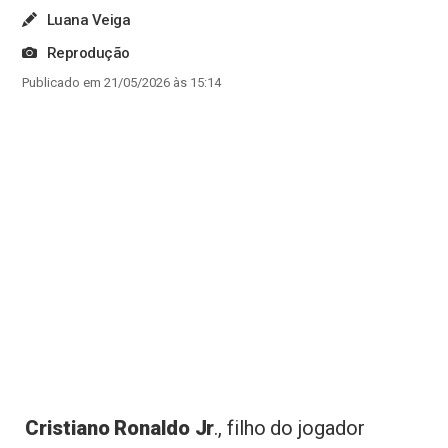
Luana Veiga
Reprodução
Publicado em 21/05/2026 às 15:14
Cristiano Ronaldo Jr
., filho do jogador