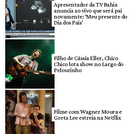
Apresentador da TV Bahia
anuncia ao vivo que será pai
novamente: ‘Meu presente do
Dia dos Pais’
Filho de Cássia Eller, Chico
Chico lota show no Largo do
Pelourinho
Filme com Wagner Moura e
Greta Lee estreia na Netflix