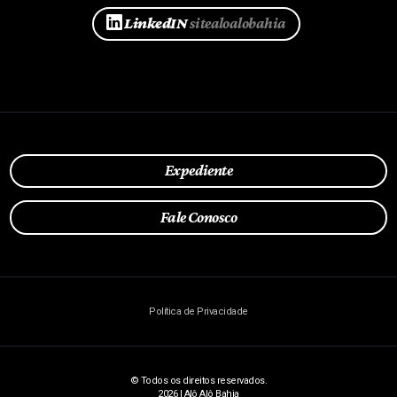
LinkedIN
sitealoalobahia
Expediente
Fale Conosco
Política de Privacidade
© Todos os direitos reservados.
2026 | Alô Alô Bahia