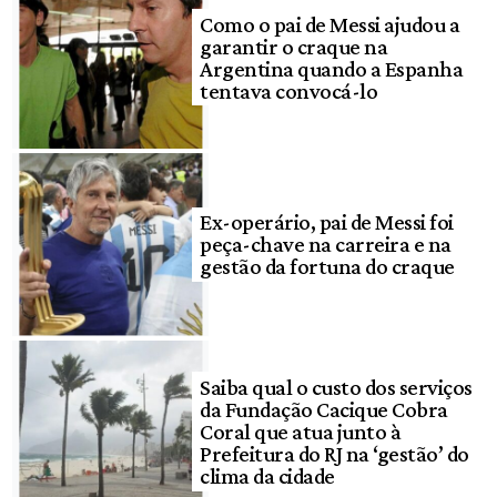
Como o pai de Messi ajudou a
garantir o craque na
Argentina quando a Espanha
tentava convocá-lo
Ex-operário, pai de Messi foi
peça-chave na carreira e na
gestão da fortuna do craque
Saiba qual o custo dos serviços
da Fundação Cacique Cobra
Coral que atua junto à
Prefeitura do RJ na ‘gestão’ do
clima da cidade