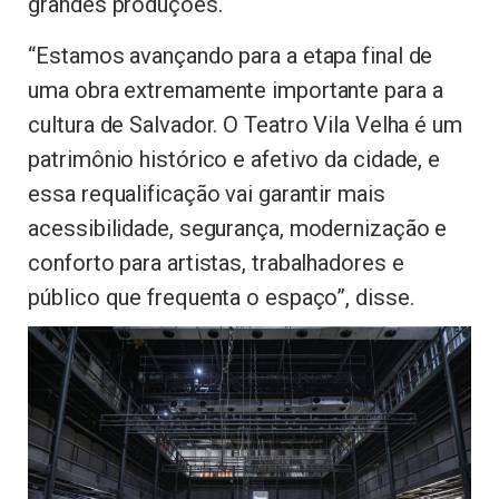
grandes produções.
“Estamos avançando para a etapa final de
uma obra extremamente importante para a
cultura de Salvador. O Teatro Vila Velha é um
patrimônio histórico e afetivo da cidade, e
essa requalificação vai garantir mais
acessibilidade, segurança, modernização e
conforto para artistas, trabalhadores e
público que frequenta o espaço”, disse.