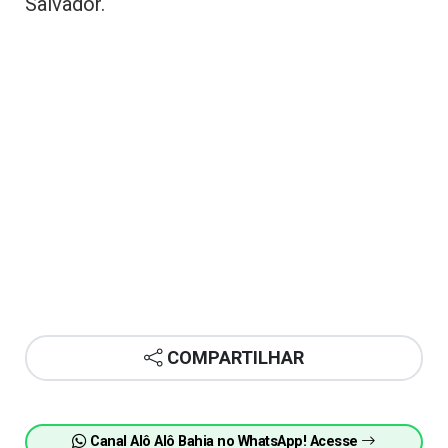
Salvador.
COMPARTILHAR
Canal Alô Alô Bahia no WhatsApp! Acesse