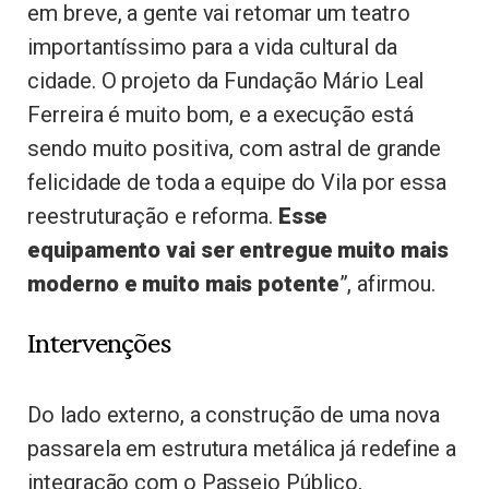
em breve, a gente vai retomar um teatro
importantíssimo para a vida cultural da
cidade. O projeto da Fundação Mário Leal
Ferreira é muito bom, e a execução está
sendo muito positiva, com astral de grande
felicidade de toda a equipe do Vila por essa
reestruturação e reforma.
Esse
equipamento vai ser entregue muito mais
moderno e muito mais potente
”, afirmou.
Intervenções
Do lado externo, a construção de uma nova
passarela em estrutura metálica já redefine a
integração com o Passeio Público,