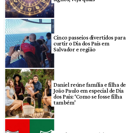
Cinco passeios divertidos para
curtir o Dia dos Pais em
Salvador e região
Daniel reúne família e filha de
João Paulo em especial de Dia
dos Pais: ‘Como se fosse filha
também’