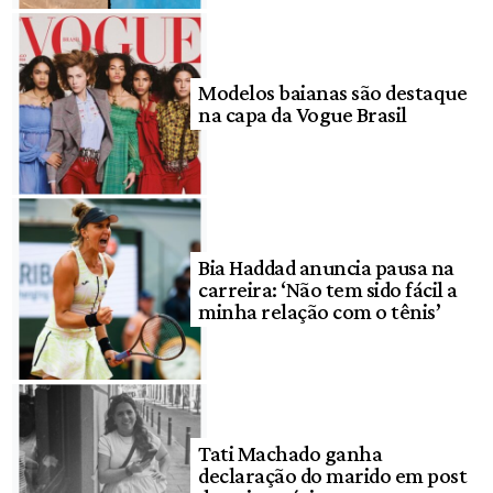
Modelos baianas são destaque
na capa da Vogue Brasil
Bia Haddad anuncia pausa na
carreira: ‘Não tem sido fácil a
minha relação com o tênis’
Tati Machado ganha
declaração do marido em post