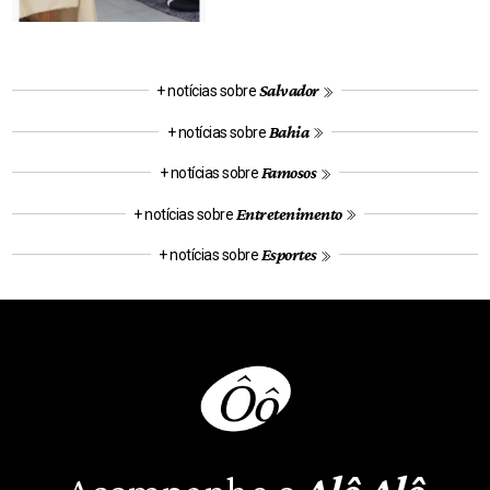
Salvador
+ notícias sobre
Bahia
+ notícias sobre
Famosos
+ notícias sobre
Entretenimento
+ notícias sobre
Esportes
+ notícias sobre