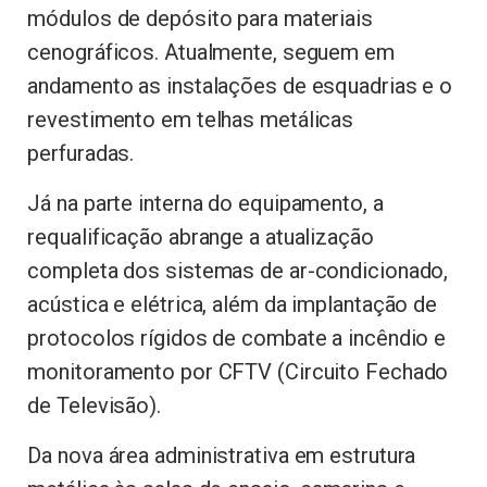
módulos de depósito para materiais
cenográficos. Atualmente, seguem em
andamento as instalações de esquadrias e o
revestimento em telhas metálicas
perfuradas.
Já na parte interna do equipamento, a
requalificação abrange a atualização
completa dos sistemas de ar-condicionado,
acústica e elétrica, além da implantação de
protocolos rígidos de combate a incêndio e
monitoramento por CFTV (Circuito Fechado
de Televisão).
Da nova área administrativa em estrutura