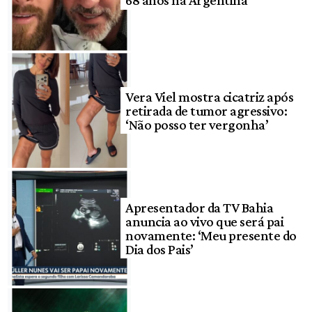
Vera Viel mostra cicatriz após
retirada de tumor agressivo:
‘Não posso ter vergonha’
Apresentador da TV Bahia
anuncia ao vivo que será pai
novamente: ‘Meu presente do
Dia dos Pais’