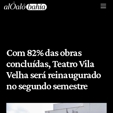
Com 82% das obras
concluídas, Teatro Vila
Velha será reinaugurado
no segundo semestre