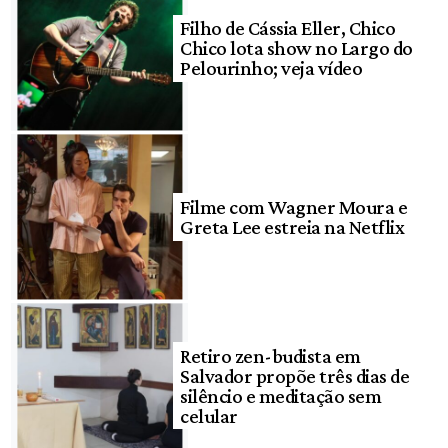
Filho de Cássia Eller, Chico
Chico lota show no Largo do
Pelourinho; veja vídeo
Filme com Wagner Moura e
Greta Lee estreia na Netflix
Retiro zen-budista em
Salvador propõe três dias de
silêncio e meditação sem
celular