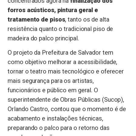
concentrados agora na
finalização dos
forros acústicos, pintura geral e
tratamento de pisos
, tanto os de alta
resistência quanto o tradicional piso de
madeira do palco principal.
O projeto da Prefeitura de Salvador tem
como objetivo melhorar a acessibilidade,
tornar o teatro mais tecnológico e oferecer
mais segurança para os artistas,
funcionários e público em geral. O
superintendente de Obras Públicas (Sucop),
Orlando Castro, contou que o momento é de
acabamento e instalações técnicas,
preparando o palco para o retorno das