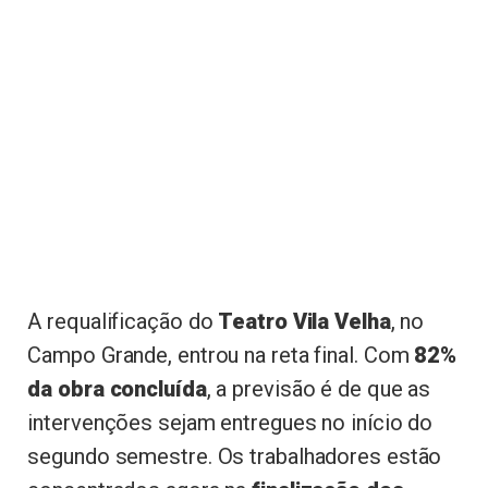
A requalificação do
Teatro Vila Velha
, no
Campo Grande, entrou na reta final. Com
82%
da obra concluída
, a previsão é de que as
intervenções sejam entregues no início do
segundo semestre. Os trabalhadores estão