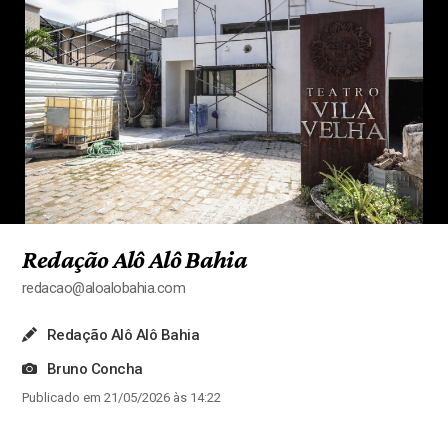
Redação Alô Alô Bahia
redacao@aloalobahia.com
Redação Alô Alô Bahia
Bruno Concha
Publicado em 21/05/2026 às 14:22