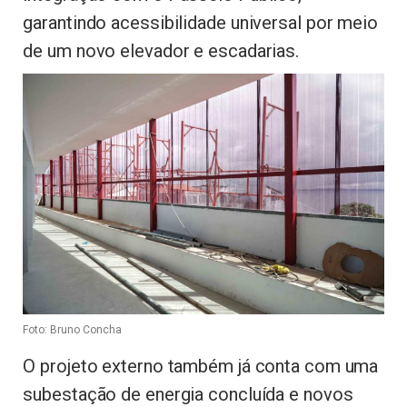
garantindo acessibilidade universal por meio
de um novo elevador e escadarias.
Foto: Bruno Concha
O projeto externo também já conta com uma
subestação de energia concluída e novos