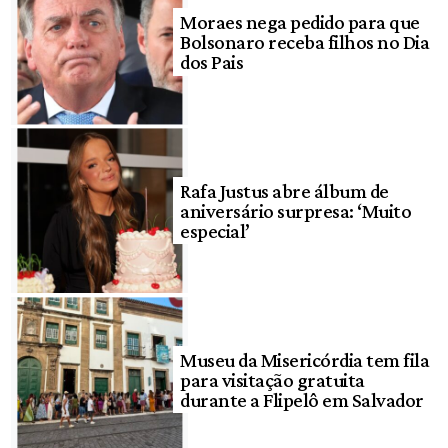
Moraes nega pedido para que
Bolsonaro receba filhos no Dia
dos Pais
Rafa Justus abre álbum de
aniversário surpresa: ‘Muito
especial’
Museu da Misericórdia tem fila
para visitação gratuita
durante a Flipelô em Salvador