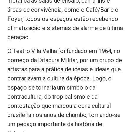
metálica às salas de ensaio, camarins e
áreas de convivência, como o Café/Bar e o
Foyer, todos os espaços estão recebendo
climatização e sistemas de alarme de última
geração.
O Teatro Vila Velha foi fundado em 1964, no
começo da Ditadura Militar, por um grupo de
artistas para a prática de ideias e ideais que
contrariavam a cultura da época. Logo, o
espaço se tornaria um símbolo da
contracultura, do tropicalismo e da
contestação que marcou a cena cultural
brasileira nos anos de chumbo, tornando-se
um pedaço importante da história de