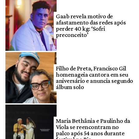
Gaab revela motivo de
afastamento das redes após
perder 40 kg: ‘Sofri
preconceito’
Filho de Preta, Francisco Gil
homenageia cantora em seu
aniversário e anuncia segundo
álbum solo
Maria Bethânia e Paulinho da
Viola se reencontram no
palco após 54 anos durante