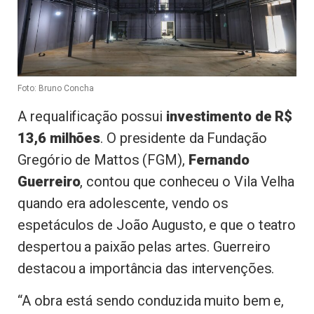
Foto: Bruno Concha
A requalificação possui
investimento de R$
13,6 milhões
. O presidente da Fundação
Gregório de Mattos (FGM),
Fernando
Guerreiro
, contou que conheceu o Vila Velha
quando era adolescente, vendo os
espetáculos de João Augusto, e que o teatro
despertou a paixão pelas artes. Guerreiro
destacou a importância das intervenções.
“A obra está sendo conduzida muito bem e,