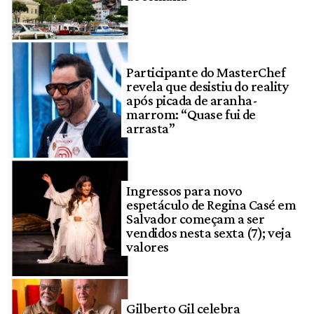
Participante do MasterChef
revela que desistiu do reality
após picada de aranha-
marrom: “Quase fui de
arrasta”
Ingressos para novo
espetáculo de Regina Casé em
Salvador começam a ser
vendidos nesta sexta (7); veja
valores
Gilberto Gil celebra