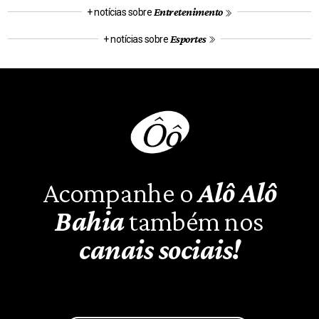
Entretenimento
+ notícias sobre
Esportes
+ notícias sobre
Acompanhe o
Alô Alô
Bahia
também nos
canais sociais!