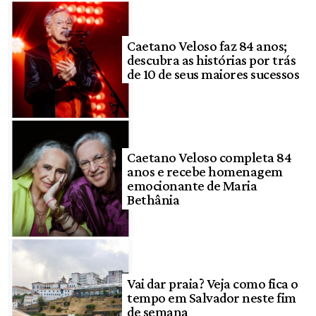
Caetano Veloso faz 84 anos;
descubra as histórias por trás
de 10 de seus maiores sucessos
Caetano Veloso completa 84
anos e recebe homenagem
emocionante de Maria
Bethânia
Vai dar praia? Veja como fica o
tempo em Salvador neste fim
de semana