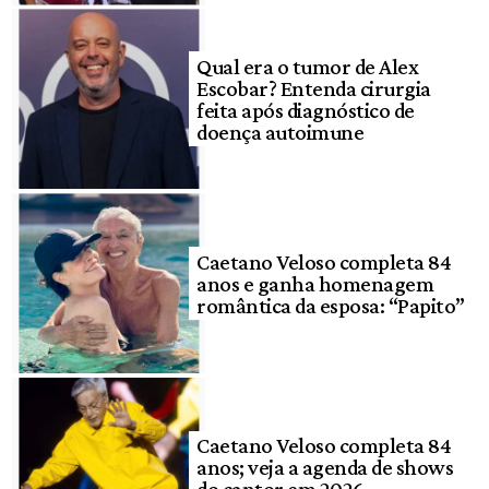
Qual era o tumor de Alex
Escobar? Entenda cirurgia
feita após diagnóstico de
doença autoimune
Caetano Veloso completa 84
anos e ganha homenagem
romântica da esposa: “Papito”
Caetano Veloso completa 84
anos; veja a agenda de shows