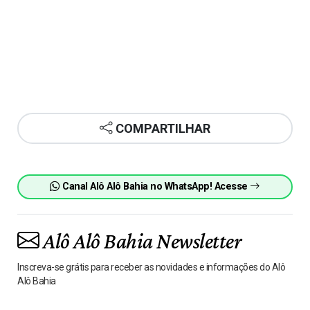
COMPARTILHAR
Canal Alô Alô Bahia no WhatsApp! Acesse
Alô Alô Bahia Newsletter
Inscreva-se grátis para receber as novidades e informações do Alô
Alô Bahia