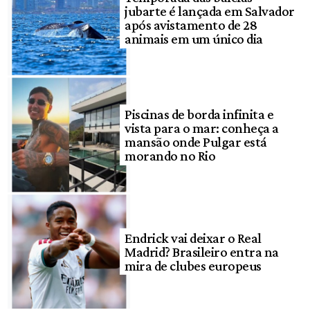
jubarte é lançada em Salvador
após avistamento de 28
animais em um único dia
Piscinas de borda infinita e
vista para o mar: conheça a
mansão onde Pulgar está
morando no Rio
Endrick vai deixar o Real
Madrid? Brasileiro entra na
mira de clubes europeus