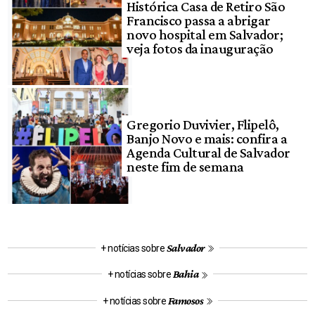
Histórica Casa de Retiro São
Francisco passa a abrigar
novo hospital em Salvador;
veja fotos da inauguração
Gregorio Duvivier, Flipelô,
Banjo Novo e mais: confira a
Agenda Cultural de Salvador
neste fim de semana
Salvador
+ notícias sobre
Bahia
+ notícias sobre
Famosos
+ notícias sobre