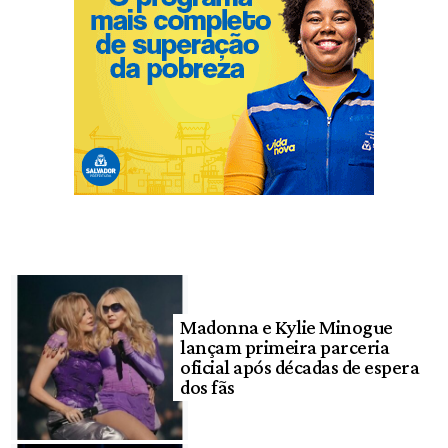
Madonna e Kylie Minogue
lançam primeira parceria
oficial após décadas de espera
dos fãs