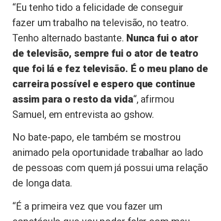
“Eu tenho tido a felicidade de conseguir
fazer um trabalho na televisão, no teatro.
Tenho alternado bastante.
Nunca fui o ator
de televisão, sempre fui o ator de teatro
que foi lá e fez televisão. É o meu plano de
carreira possível e espero que continue
assim para o resto da vida
“, afirmou
Samuel, em entrevista ao gshow.
No bate-papo, ele também se mostrou
animado pela oportunidade trabalhar ao lado
de pessoas com quem já possui uma relação
de longa data.
“É a primeira vez que vou fazer um