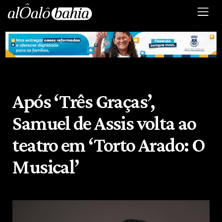
Após ‘Três Graças’,
Samuel de Assis volta ao
teatro em ‘Torto Arado: O
Musical’