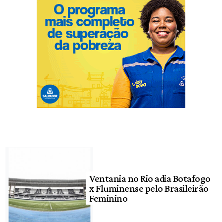
Ventania no Rio adia Botafogo
x Fluminense pelo Brasileirão
Feminino