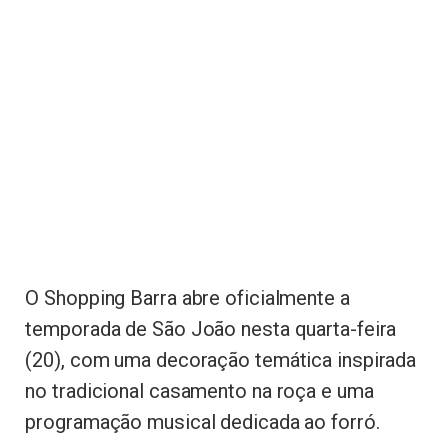
O Shopping Barra abre oficialmente a
temporada de São João nesta quarta-feira
(20), com uma decoração temática inspirada
no tradicional casamento na roça e uma
programação musical dedicada ao forró.