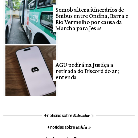
Semob altera itinerários de
ônibus entre Ondina, Barra e
Rio Vermelho por causa da
Marcha para Jesus
AGU pedirá na Justiça a
retirada do Discord do ar;
entenda
Salvador
+ notícias sobre
Bahia
+ notícias sobre