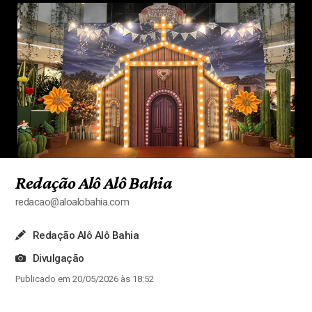
Redação Alô Alô Bahia
redacao@aloalobahia.com
Redação Alô Alô Bahia
Divulgação
Publicado em 20/05/2026 às 18:52