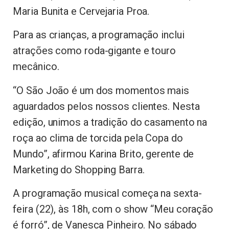
Maria Bunita e Cervejaria Proa.
Para as crianças, a programação inclui
atrações como roda-gigante e touro
mecânico.
“O São João é um dos momentos mais
aguardados pelos nossos clientes. Nesta
edição, unimos a tradição do casamento na
roça ao clima de torcida pela Copa do
Mundo”, afirmou Karina Brito, gerente de
Marketing do Shopping Barra.
A programação musical começa na sexta-
feira (22), às 18h, com o show “Meu coração
é forró”, de Vanesca Pinheiro. No sábado