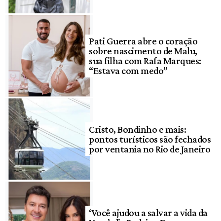
Pati Guerra abre o coração
sobre nascimento de Malu,
sua filha com Rafa Marques:
“Estava com medo”
Cristo, Bondinho e mais:
pontos turísticos são fechados
por ventania no Rio de Janeiro
‘Você ajudou a salvar a vida da