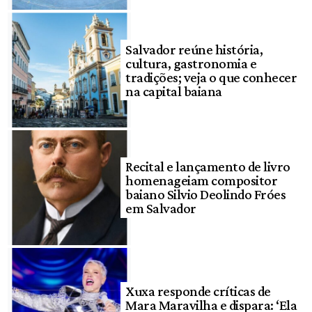
Salvador reúne história,
cultura, gastronomia e
tradições; veja o que conhecer
na capital baiana
Recital e lançamento de livro
homenageiam compositor
baiano Silvio Deolindo Fróes
em Salvador
Xuxa responde críticas de
Mara Maravilha e dispara: ‘Ela