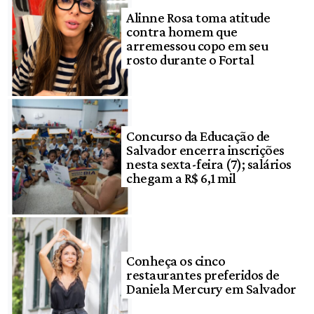
Alinne Rosa toma atitude
contra homem que
arremessou copo em seu
rosto durante o Fortal
Concurso da Educação de
Salvador encerra inscrições
nesta sexta-feira (7); salários
chegam a R$ 6,1 mil
Conheça os cinco
restaurantes preferidos de
Daniela Mercury em Salvador