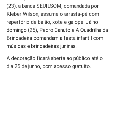
(23), a banda SEUILSOM, comandada por
Kleber Wilson, assume o arrasta-pé com
repertório de baião, xote e galope. Já no
domingo (25), Pedro Canuto e A Quadrilha da
Brincadeira comandam a festa infantil com
músicas e brincadeiras juninas.
A decoração ficará aberta ao público até o
dia 25 de junho, com acesso gratuito.