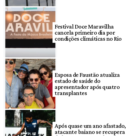
Festival Doce Maravilha
cancela primeiro dia por
condições climáticas no Rio
Esposa de Faustão atualiza
estado de saúde do
apresentador após quatro
transplantes
Após quase um ano afastado,
atacante baiano se recupera