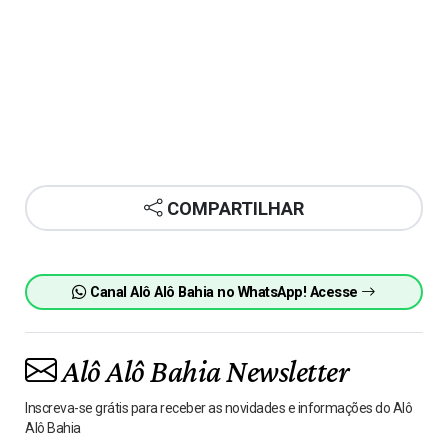
COMPARTILHAR
Canal Alô Alô Bahia no WhatsApp! Acesse
Alô Alô Bahia Newsletter
Inscreva-se grátis para receber as novidades e informações do Alô
Alô Bahia