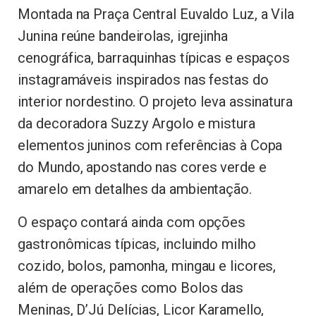
Montada na Praça Central Euvaldo Luz, a Vila
Junina reúne bandeirolas, igrejinha
cenográfica, barraquinhas típicas e espaços
instagramáveis inspirados nas festas do
interior nordestino. O projeto leva assinatura
da decoradora Suzzy Argolo e mistura
elementos juninos com referências à Copa
do Mundo, apostando nas cores verde e
amarelo em detalhes da ambientação.
O espaço contará ainda com opções
gastronômicas típicas, incluindo milho
cozido, bolos, pamonha, mingau e licores,
além de operações como Bolos das
Meninas, D’Jú Delícias, Licor Karamello,