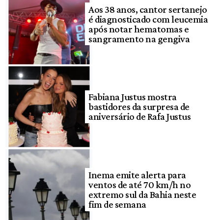
Aos 38 anos, cantor sertanejo
é diagnosticado com leucemia
após notar hematomas e
sangramento na gengiva
Fabiana Justus mostra
bastidores da surpresa de
aniversário de Rafa Justus
Inema emite alerta para
ventos de até 70 km/h no
extremo sul da Bahia neste
fim de semana