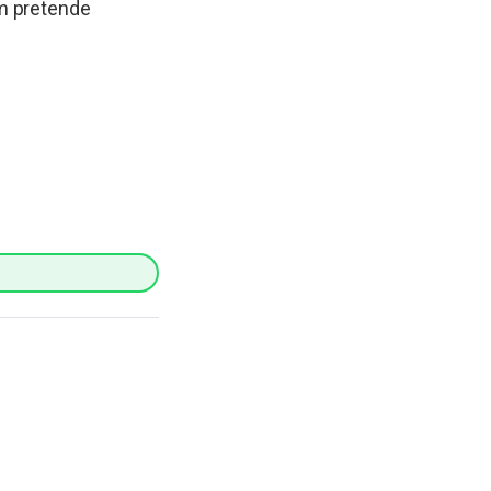
ém pretende