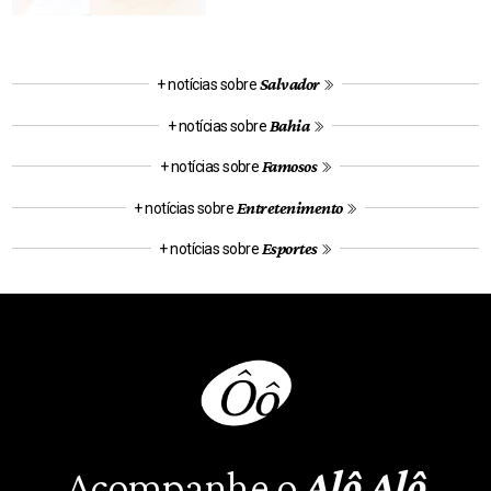
Salvador
+ notícias sobre
Bahia
+ notícias sobre
Famosos
+ notícias sobre
Entretenimento
+ notícias sobre
Esportes
+ notícias sobre
Acompanhe o
Alô Alô