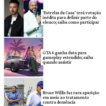
‘Estrelas da Casa’ terá votação
inédita para definir parte do
elenco; saiba como participar
GTA 6 ganha data para
gameplay estendido; saiba
quando assistir
Bruce Willis faz rara aparição
em meio ao tratamento
contra demência