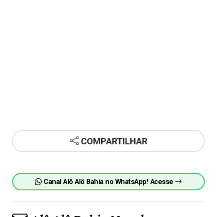
COMPARTILHAR
Canal Alô Alô Bahia no WhatsApp! Acesse