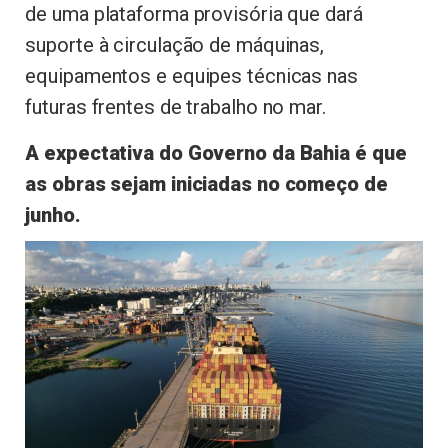
de uma plataforma provisória que dará
suporte à circulação de máquinas,
equipamentos e equipes técnicas nas
futuras frentes de trabalho no mar.
A expectativa do Governo da Bahia é que
as obras sejam iniciadas no começo de
junho.