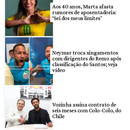
Aos 40 anos, Marta afasta
rumores de aposentadoria:
‘Sei dos meus limites’
Neymar troca xingamentos
com dirigentes do Remo após
classificação do Santos; veja
vídeo
Vozinha assina contrato de
seis meses com Colo-Colo, do
Chile