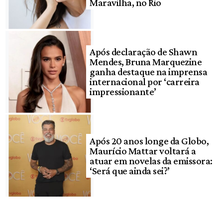
Maravilha, no Rio
Após declaração de Shawn
Mendes, Bruna Marquezine
ganha destaque na imprensa
internacional por ‘carreira
impressionante’
Após 20 anos longe da Globo,
Maurício Mattar voltará a
atuar em novelas da emissora:
‘Será que ainda sei?’