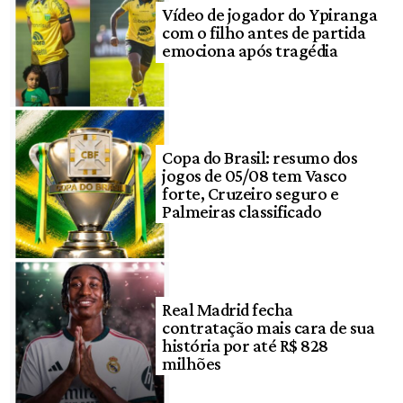
Vídeo de jogador do Ypiranga
com o filho antes de partida
emociona após tragédia
Copa do Brasil: resumo dos
jogos de 05/08 tem Vasco
forte, Cruzeiro seguro e
Palmeiras classificado
Real Madrid fecha
contratação mais cara de sua
história por até R$ 828
milhões