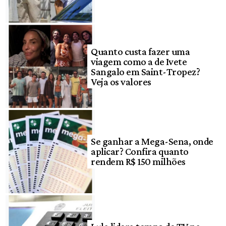
Quanto custa fazer uma
viagem como a de Ivete
Sangalo em Saint-Tropez?
Veja os valores
Se ganhar a Mega-Sena, onde
aplicar? Confira quanto
rendem R$ 150 milhões