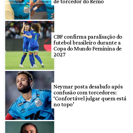
de torcedor do Remo
CBF confirma paralisação do
futebol brasileiro durante a
Copa do Mundo Feminina de
2027
Neymar posta desabafo após
confusão com torcedores:
‘Confortável julgar quem está
no topo’