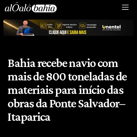
Bahia recebe navio com
mais de 800 toneladas de
materiais para início das
obras da Ponte Salvador–
Itaparica