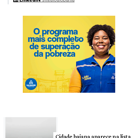
Cidade baiana aparece na lista