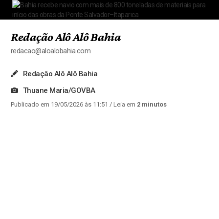
Redação Alô Alô Bahia
redacao@aloalobahia.com
Redação Alô Alô Bahia
Thuane Maria/GOVBA
Publicado em 19/05/2026 às 11:51
/ Leia em
2 minutos