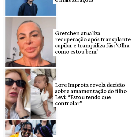
Gretchen atualiza
recuperação após transplante
capilar e tranquiliza fãs: ‘Olha
como estou bem’
Lore Improta revela decisão
sobre amamentação do filho
Levi: “Estou tendo que
controlar”