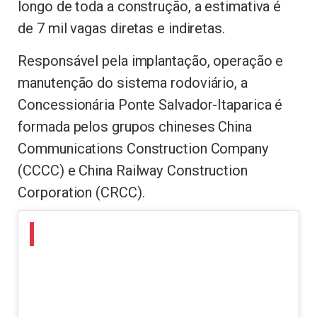
longo de toda a construção, a estimativa é
de 7 mil vagas diretas e indiretas.
Responsável pela implantação, operação e
manutenção do sistema rodoviário, a
Concessionária Ponte Salvador-Itaparica é
formada pelos grupos chineses China
Communications Construction Company
(CCCC) e China Railway Construction
Corporation (CRCC).