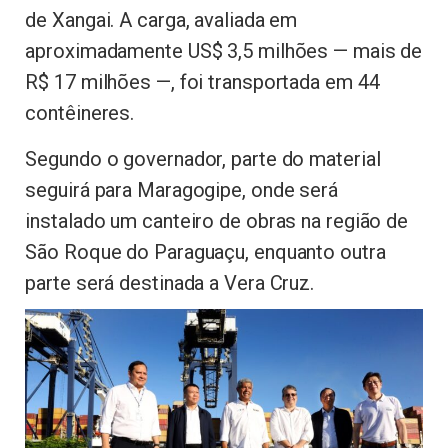
de Xangai. A carga, avaliada em
aproximadamente US$ 3,5 milhões — mais de
R$ 17 milhões —, foi transportada em 44
contêineres.
Segundo o governador, parte do material
seguirá para Maragogipe, onde será
instalado um canteiro de obras na região de
São Roque do Paraguaçu, enquanto outra
parte será destinada a Vera Cruz.