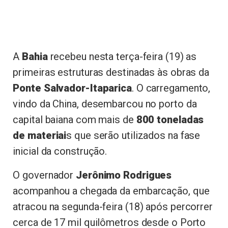
A
Bahia
recebeu nesta terça-feira (19) as
primeiras estruturas destinadas às obras da
Ponte Salvador-Itaparica
. O carregamento,
vindo da China, desembarcou no porto da
capital baiana com mais de
800 toneladas
de materiai
s que serão utilizados na fase
inicial da construção.
O governador
Jerônimo Rodrigues
acompanhou a chegada da embarcação, que
atracou na segunda-feira (18) após percorrer
cerca de 17 mil quilômetros desde o Porto