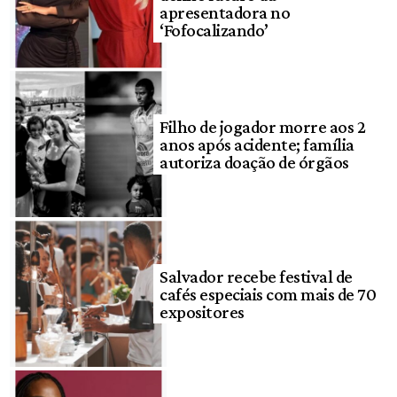
apresentadora no
‘Fofocalizando’
Filho de jogador morre aos 2
anos após acidente; família
autoriza doação de órgãos
Salvador recebe festival de
cafés especiais com mais de 70
expositores