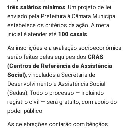
três salários mínimos
. Um projeto de lei
enviado pela Prefeitura à Câmara Municipal
estabelece os critérios da ação. A meta
inicial é atender até
100 casais
.
As inscrições e a avaliação socioeconômica
serão feitas pelas equipes dos
CRAS
(Centros de Referência de Assistência
Social)
, vinculados à Secretaria de
Desenvolvimento e Assistência Social
(Sedas). Todo o processo — incluindo
registro civil — será gratuito, com apoio do
poder público.
As celebrações contarão com bênçãos