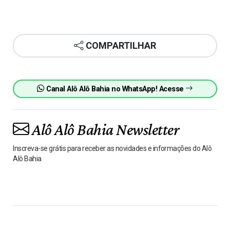
COMPARTILHAR
Canal Alô Alô Bahia no WhatsApp! Acesse
Alô Alô Bahia Newsletter
Inscreva-se grátis para receber as novidades e informações do Alô
Alô Bahia