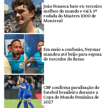
João Fonseca bate ex-terceiro
melhor do mundo e vai à 3ª
rodada do Masters 1000 de
Montreal
Em meio a confusão, Neymar
mandou até beijo para esposa
de torcedor do Remo
CBF confirma paralisação do
futebol brasileiro durante a
Copa do Mundo Feminina de
2027