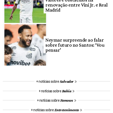
renovação entre Vini Jr. e Real
Madrid
Neymar surpreende ao falar
sobre futuro no Santos: ‘Vou
pensar’
Salvador
+ notícias sobre
Bahia
+ notícias sobre
Famosos
+ notícias sobre
Entretenimento
+ notícias sobre