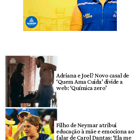
Adriana e Joel? Novo casal de
‘Quem Ama Cuida’ divide a
web: ‘Química zero’
Filho de Neymar atribui
educação à mãe e emociona ao
falar de Carol Dantas: ‘Ela me