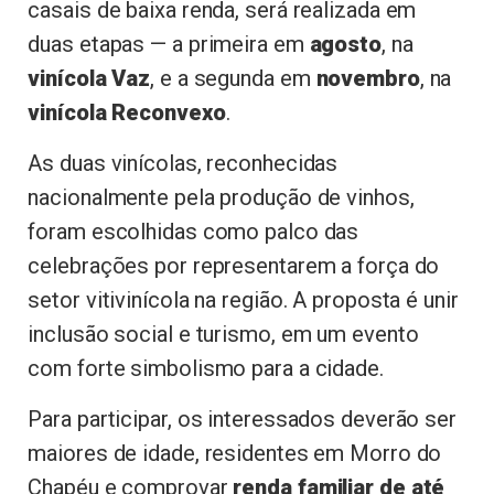
casais de baixa renda, será realizada em
duas etapas — a primeira em
agosto
, na
vinícola Vaz
, e a segunda em
novembro
, na
vinícola Reconvexo
.
As duas vinícolas, reconhecidas
nacionalmente pela produção de vinhos,
foram escolhidas como palco das
celebrações por representarem a força do
setor vitivinícola na região. A proposta é unir
inclusão social e turismo, em um evento
com forte simbolismo para a cidade.
Para participar, os interessados deverão ser
maiores de idade, residentes em Morro do
Chapéu e comprovar
renda familiar de até