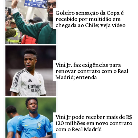
Goleiro sensação da Copa é
recebido por multidão em
chegada ao Chile; veja vídeo
Vini Jr. faz exigências para
renovar contrato com o Real
Madrid; entenda
Vini Jr pode receber mais de R$
120 milhões em novo contrato
com o Real Madrid