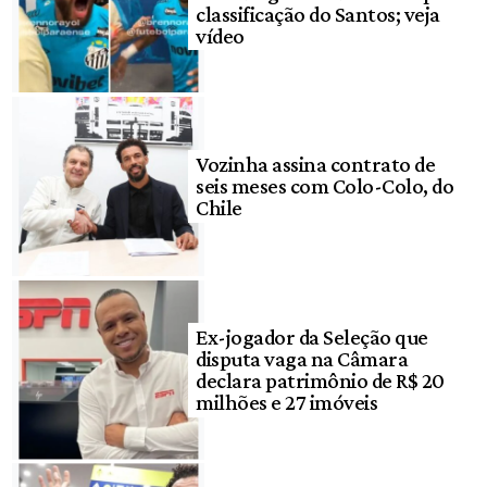
classificação do Santos; veja
vídeo
Vozinha assina contrato de
seis meses com Colo-Colo, do
Chile
Ex-jogador da Seleção que
disputa vaga na Câmara
declara patrimônio de R$ 20
milhões e 27 imóveis