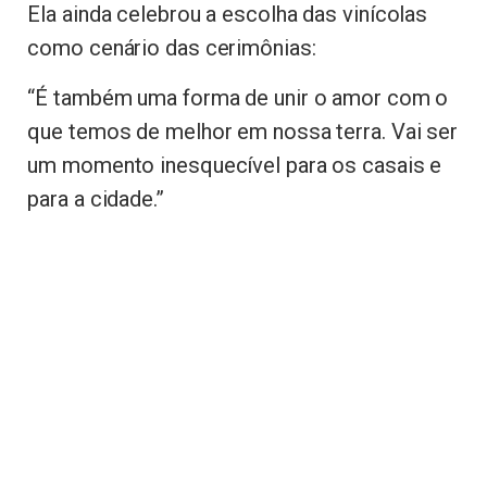
Ela ainda celebrou a escolha das vinícolas
como cenário das cerimônias:
“É também uma forma de unir o amor com o
que temos de melhor em nossa terra. Vai ser
um momento inesquecível para os casais e
para a cidade.”