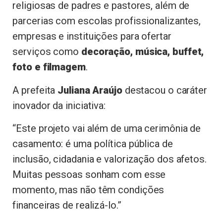
religiosas de padres e pastores, além de
parcerias com escolas profissionalizantes,
empresas e instituições para ofertar
serviços como
decoração, música, buffet,
foto e filmagem
.
A prefeita
Juliana Araújo
destacou o caráter
inovador da iniciativa:
“Este projeto vai além de uma cerimônia de
casamento: é uma política pública de
inclusão, cidadania e valorização dos afetos.
Muitas pessoas sonham com esse
momento, mas não têm condições
financeiras de realizá-lo.”