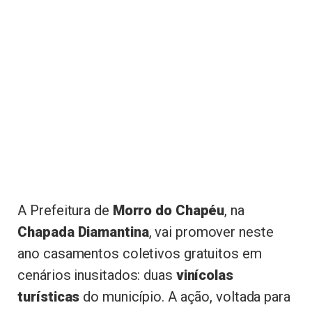
A Prefeitura de
Morro do Chapéu
, na
Chapada Diamantina
, vai promover neste
ano casamentos coletivos gratuitos em
cenários inusitados: duas
vinícolas
turísticas
do município. A ação, voltada para