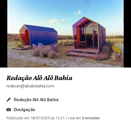
Redação Alô Alô Bahia
redacao@aloalobahia.com
Redação Alô Alô Bahia
Divulgação
Publicado em 18/07/2025 às 15:21
/ Leia em
2 minutos