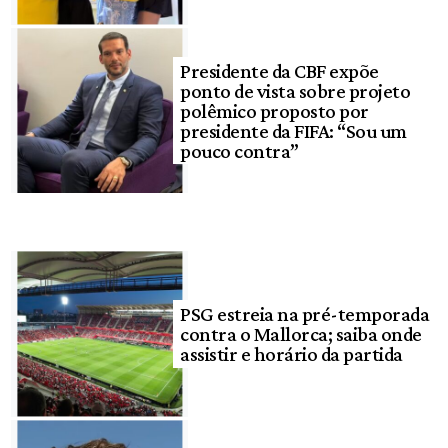
Presidente da CBF expõe
ponto de vista sobre projeto
polêmico proposto por
presidente da FIFA: “Sou um
pouco contra”
PSG estreia na pré-temporada
contra o Mallorca; saiba onde
assistir e horário da partida