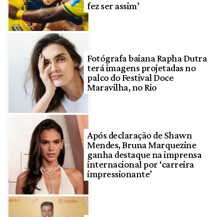
fez ser assim’
Fotógrafa baiana Rapha Dutra
terá imagens projetadas no
palco do Festival Doce
Maravilha, no Rio
Após declaração de Shawn
Mendes, Bruna Marquezine
ganha destaque na imprensa
internacional por ‘carreira
impressionante’