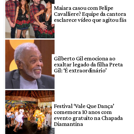
Maiara casou com Felipe
Cavalliere? Equipe da cantora
esclarece vídeo que agitou fãs
Gilberto Gil emociona ao
exaltar legado da filha Preta
Gil: ‘É extraordinário’
Festival ‘Vale Que Dança’
comemora 10 anos com
evento gratuito na Chapada
Diamantina