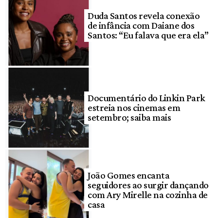
Duda Santos revela conexão
de infância com Daiane dos
Santos: “Eu falava que era ela”
Documentário do Linkin Park
estreia nos cinemas em
setembro; saiba mais
João Gomes encanta
seguidores ao surgir dançando
com Ary Mirelle na cozinha de
casa