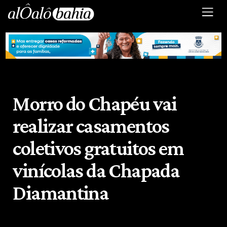
Morro do Chapéu vai
realizar casamentos
coletivos gratuitos em
vinícolas da Chapada
Diamantina