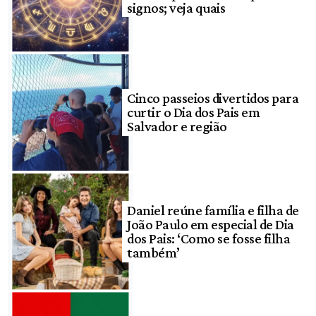
signos; veja quais
Cinco passeios divertidos para
curtir o Dia dos Pais em
Salvador e região
Daniel reúne família e filha de
João Paulo em especial de Dia
dos Pais: ‘Como se fosse filha
também’