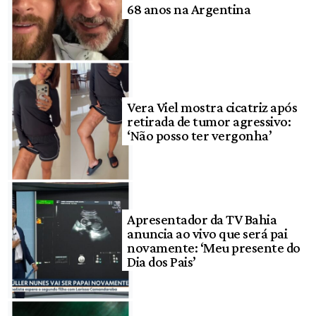
68 anos na Argentina
Vera Viel mostra cicatriz após
retirada de tumor agressivo:
‘Não posso ter vergonha’
Apresentador da TV Bahia
anuncia ao vivo que será pai
novamente: ‘Meu presente do
Dia dos Pais’