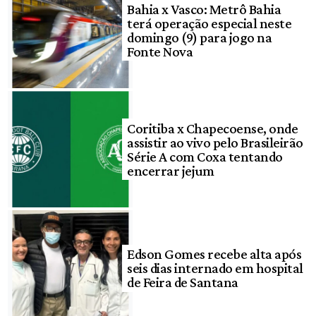
Bahia x Vasco: Metrô Bahia
terá operação especial neste
domingo (9) para jogo na
Fonte Nova
Coritiba x Chapecoense, onde
assistir ao vivo pelo Brasileirão
Série A com Coxa tentando
encerrar jejum
Edson Gomes recebe alta após
seis dias internado em hospital
de Feira de Santana