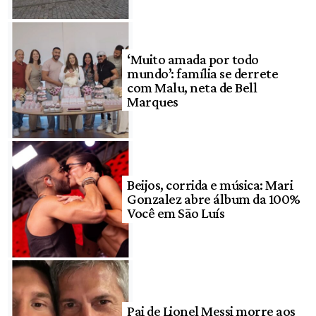
‘Muito amada por todo
mundo’: família se derrete
com Malu, neta de Bell
Marques
Beijos, corrida e música: Mari
Gonzalez abre álbum da 100%
Você em São Luís
Pai de Lionel Messi morre aos