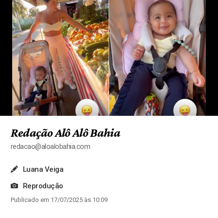
Redação Alô Alô Bahia
redacao@aloalobahia.com
Luana Veiga
Reprodução
Publicado em 17/07/2025 às 10:09