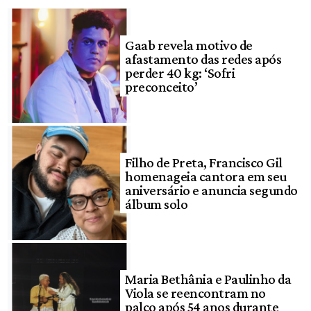
Gaab revela motivo de
afastamento das redes após
perder 40 kg: ‘Sofri
preconceito’
Filho de Preta, Francisco Gil
homenageia cantora em seu
aniversário e anuncia segundo
álbum solo
Maria Bethânia e Paulinho da
Viola se reencontram no
palco após 54 anos durante