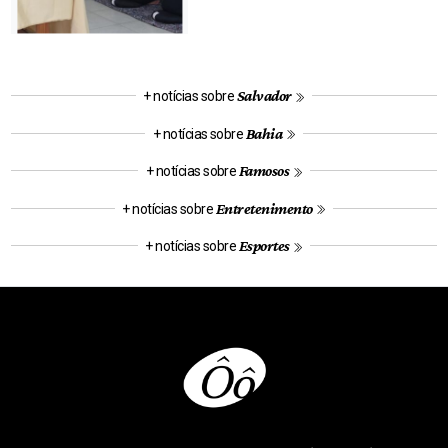
Salvador
+ notícias sobre
Bahia
+ notícias sobre
Famosos
+ notícias sobre
Entretenimento
+ notícias sobre
Esportes
+ notícias sobre