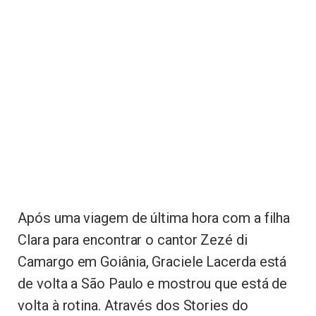
Após uma viagem de última hora com a filha
Clara para encontrar o cantor Zezé di
Camargo em Goiânia, Graciele Lacerda está
de volta a São Paulo e mostrou que está de
volta à rotina. Através dos Stories do