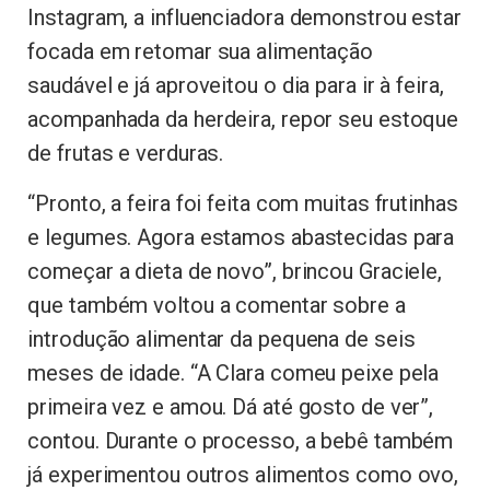
Instagram, a influenciadora demonstrou estar
focada em retomar sua alimentação
saudável e já aproveitou o dia para ir à feira,
acompanhada da herdeira, repor seu estoque
de frutas e verduras.
“Pronto, a feira foi feita com muitas frutinhas
e legumes. Agora estamos abastecidas para
começar a dieta de novo”, brincou Graciele,
que também voltou a comentar sobre a
introdução alimentar da pequena de seis
meses de idade. “A Clara comeu peixe pela
primeira vez e amou. Dá até gosto de ver”,
contou. Durante o processo, a bebê também
já experimentou outros alimentos como ovo,