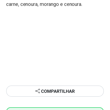
carne, cenoura, morango e cenoura.
COMPARTILHAR