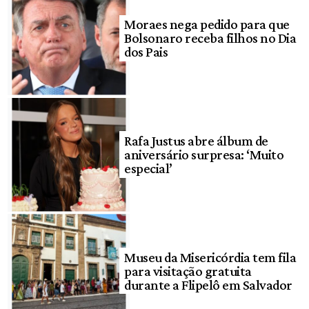
Moraes nega pedido para que
Bolsonaro receba filhos no Dia
dos Pais
Rafa Justus abre álbum de
aniversário surpresa: ‘Muito
especial’
Museu da Misericórdia tem fila
para visitação gratuita
durante a Flipelô em Salvador