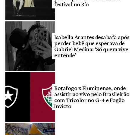
festival no Rio
Isabella Arantes desabafa após
perder bebê que esperava de
Gabriel Medina: ‘Só quem vive
entende’
Botafogo x Fluminense, onde
assistir ao vivo pelo Brasileirão
com Tricolor no G-4 e Fogão
invicto