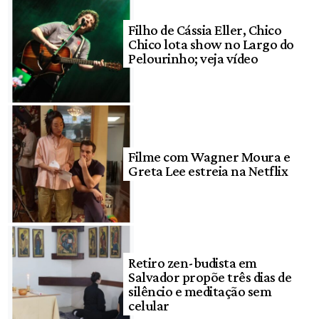
Filho de Cássia Eller, Chico
Chico lota show no Largo do
Pelourinho; veja vídeo
Filme com Wagner Moura e
Greta Lee estreia na Netflix
Retiro zen-budista em
Salvador propõe três dias de
silêncio e meditação sem
celular