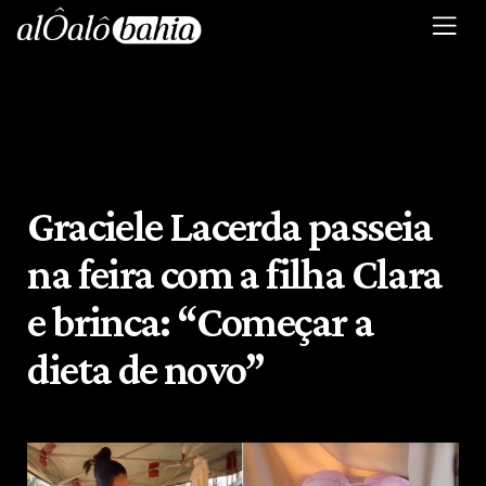
Graciele Lacerda passeia
na feira com a filha Clara
e brinca: “Começar a
dieta de novo”