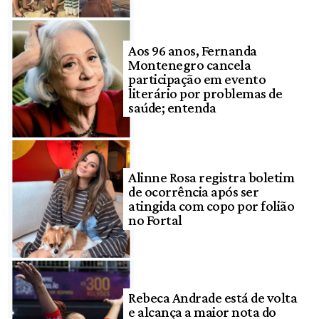
Aos 96 anos, Fernanda
Montenegro cancela
participação em evento
literário por problemas de
saúde; entenda
Alinne Rosa registra boletim
de ocorrência após ser
atingida com copo por folião
no Fortal
Rebeca Andrade está de volta
e alcança a maior nota do