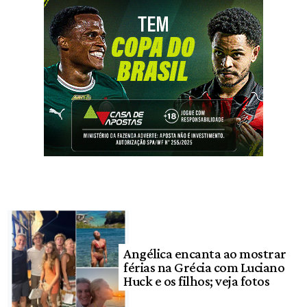
Angélica encanta ao mostrar
férias na Grécia com Luciano
Huck e os filhos; veja fotos