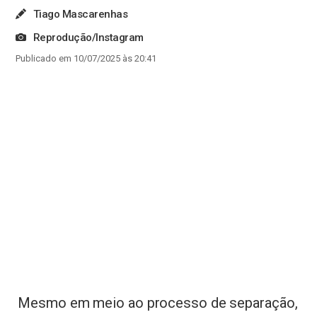
Tiago Mascarenhas
Reprodução/Instagram
Publicado em 10/07/2025 às 20:41
Mesmo em meio ao processo de separação,