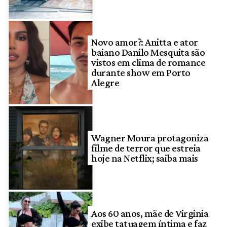
Novo amor?: Anitta e ator
baiano Danilo Mesquita são
vistos em clima de romance
durante show em Porto
Alegre
Wagner Moura protagoniza
filme de terror que estreia
hoje na Netflix; saiba mais
Aos 60 anos, mãe de Virginia
exibe tatuagem íntima e faz