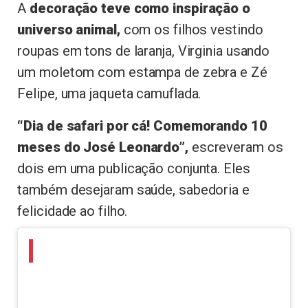
A
decoração teve como inspiração o
universo animal,
com os filhos vestindo
roupas em tons de laranja, Virginia usando
um moletom com estampa de zebra e Zé
Felipe, uma jaqueta camuflada.
“Dia de safari por cá! Comemorando 10
meses do José Leonardo”,
escreveram os
dois em uma publicação conjunta. Eles
também desejaram saúde, sabedoria e
felicidade ao filho.