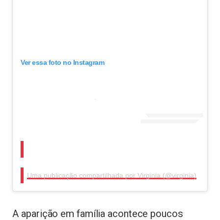
Ver essa foto no Instagram
Uma publicação compartilhada por Virginia (@virginia)
A aparição em família acontece poucos