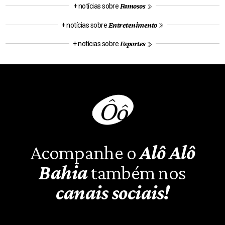
Famosos
+ notícias sobre
Entretenimento
+ notícias sobre
Esportes
+ notícias sobre
Acompanhe o
Alô Alô
Bahia
também nos
canais sociais!