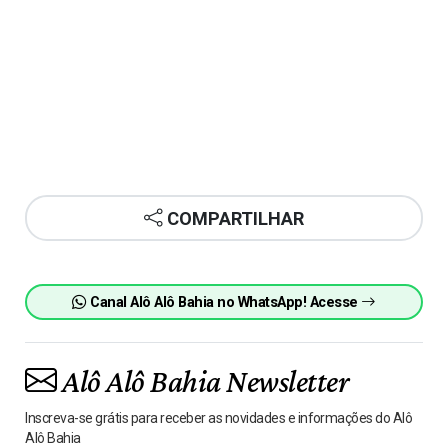
COMPARTILHAR
Canal Alô Alô Bahia no WhatsApp! Acesse
Alô Alô Bahia Newsletter
Inscreva-se grátis para receber as novidades e informações do Alô
Alô Bahia