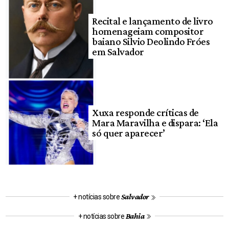
Recital e lançamento de livro
homenageiam compositor
baiano Silvio Deolindo Fróes
em Salvador
Xuxa responde críticas de
Mara Maravilha e dispara: ‘Ela
só quer aparecer’
Salvador
+ notícias sobre
Bahia
+ notícias sobre