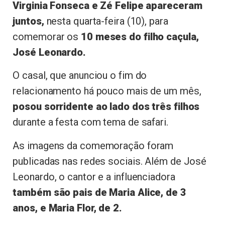
Virginia Fonseca e Zé Felipe apareceram
juntos,
nesta quarta-feira (10), para
comemorar os
10 meses do filho caçula,
José Leonardo.
O casal, que anunciou o fim do
relacionamento há pouco mais de um mês,
posou sorridente ao lado dos três filhos
durante a festa com tema de safari.
As imagens da comemoração foram
publicadas nas redes sociais. Além de José
Leonardo, o cantor e a influenciadora
também são pais de Maria Alice, de 3
anos, e Maria Flor, de 2.