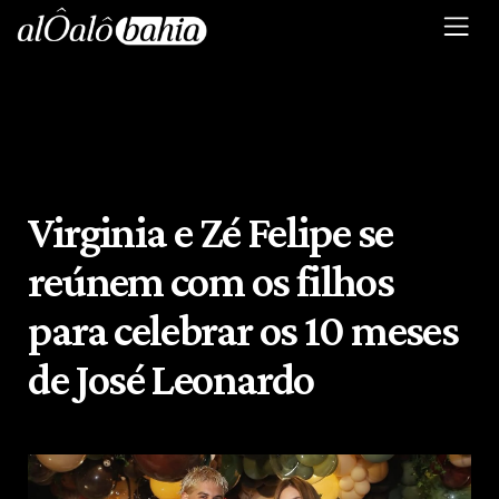
Virginia e Zé Felipe se
reúnem com os filhos
para celebrar os 10 meses
de José Leonardo