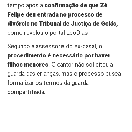
tempo após a
confirmação de que Zé
Felipe deu entrada no processo de
divórcio no Tribunal de Justiça de Goiás,
como revelou o portal LeoDias.
Segundo a assessoria do ex-casal, o
procedimento é necessário por haver
filhos menores.
O cantor não solicitou a
guarda das crianças, mas o processo busca
formalizar os termos da guarda
compartilhada.