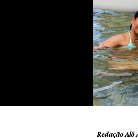
Redação Alô 